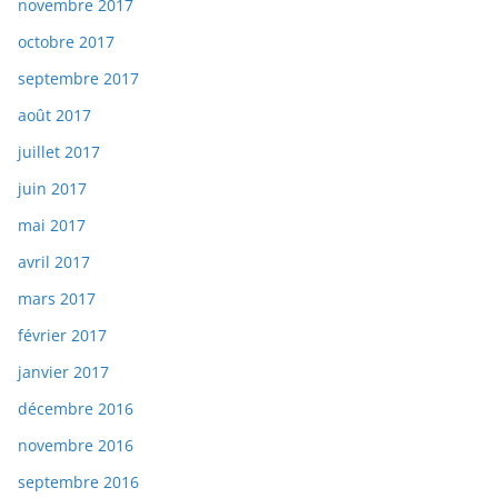
novembre 2017
octobre 2017
septembre 2017
août 2017
juillet 2017
juin 2017
mai 2017
avril 2017
mars 2017
février 2017
janvier 2017
décembre 2016
novembre 2016
septembre 2016