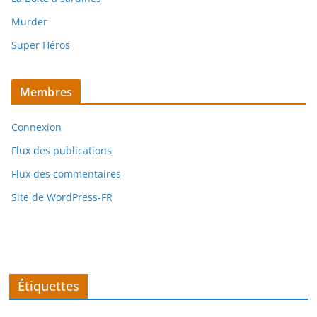
Murder
Super Héros
Membres
Connexion
Flux des publications
Flux des commentaires
Site de WordPress-FR
Étiquettes