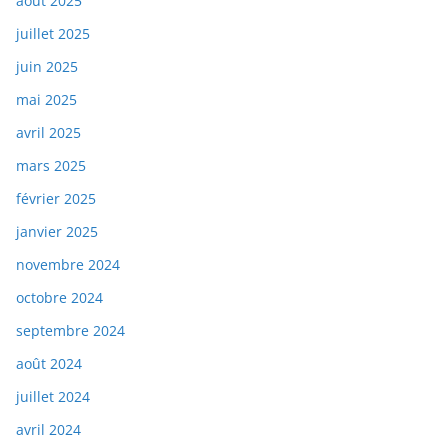
août 2025
juillet 2025
juin 2025
mai 2025
avril 2025
mars 2025
février 2025
janvier 2025
novembre 2024
octobre 2024
septembre 2024
août 2024
juillet 2024
avril 2024