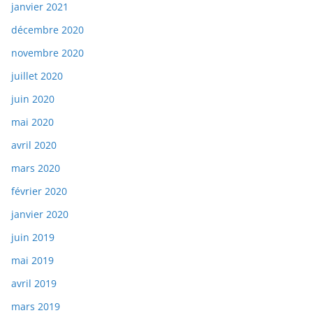
janvier 2021
décembre 2020
novembre 2020
juillet 2020
juin 2020
mai 2020
avril 2020
mars 2020
février 2020
janvier 2020
juin 2019
mai 2019
avril 2019
mars 2019