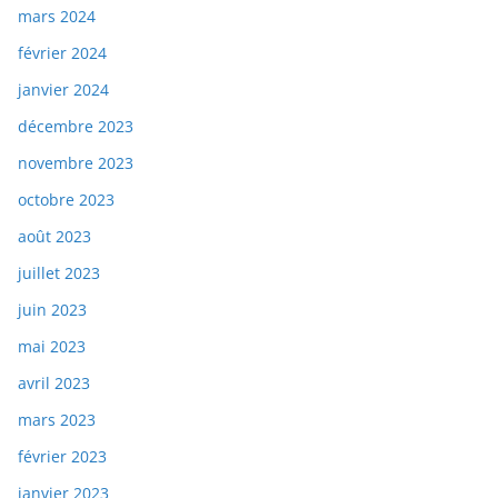
mars 2024
février 2024
janvier 2024
décembre 2023
novembre 2023
octobre 2023
août 2023
juillet 2023
juin 2023
mai 2023
avril 2023
mars 2023
février 2023
janvier 2023