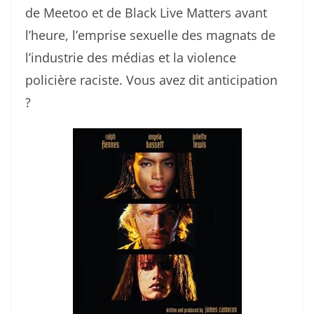
de Meetoo et de Black Live Matters avant
l’heure, l’emprise sexuelle des magnats de
l’industrie des médias et la violence
policière raciste. Vous avez dit anticipation
?