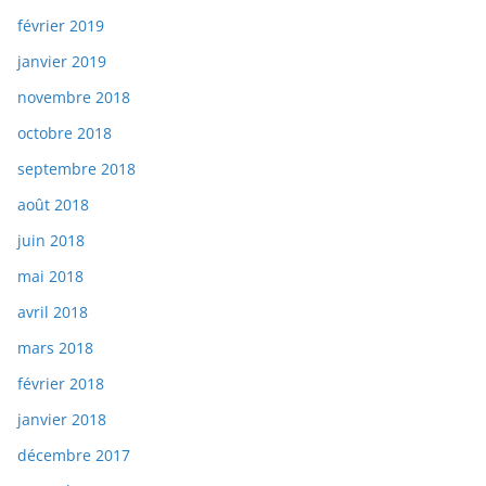
février 2019
janvier 2019
novembre 2018
octobre 2018
septembre 2018
août 2018
juin 2018
mai 2018
avril 2018
mars 2018
février 2018
janvier 2018
décembre 2017