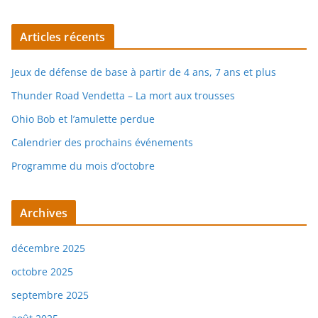
Articles récents
Jeux de défense de base à partir de 4 ans, 7 ans et plus
Thunder Road Vendetta – La mort aux trousses
Ohio Bob et l’amulette perdue
Calendrier des prochains événements
Programme du mois d’octobre
Archives
décembre 2025
octobre 2025
septembre 2025