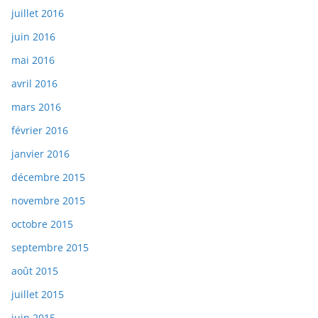
juillet 2016
juin 2016
mai 2016
avril 2016
mars 2016
février 2016
janvier 2016
décembre 2015
novembre 2015
octobre 2015
septembre 2015
août 2015
juillet 2015
juin 2015