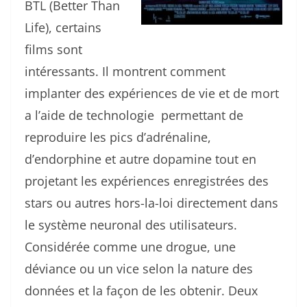
BTL (Better Than
Life), certains
films sont
intéressants. Il montrent comment
implanter des expériences de vie et de mort
a l’aide de technologie permettant de
reproduire les pics d’adrénaline,
d’endorphine et autre dopamine tout en
projetant les expériences enregistrées des
stars ou autres hors-la-loi directement dans
le système neuronal des utilisateurs.
Considérée comme une drogue, une
déviance ou un vice selon la nature des
données et la façon de les obtenir. Deux