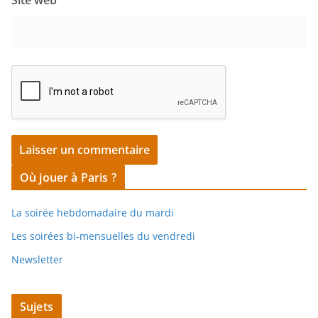
Où jouer à Paris ?
La soirée hebdomadaire du mardi
Les soirées bi-mensuelles du vendredi
Newsletter
Sujets