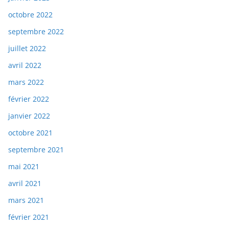
octobre 2022
septembre 2022
juillet 2022
avril 2022
mars 2022
février 2022
janvier 2022
octobre 2021
septembre 2021
mai 2021
avril 2021
mars 2021
février 2021