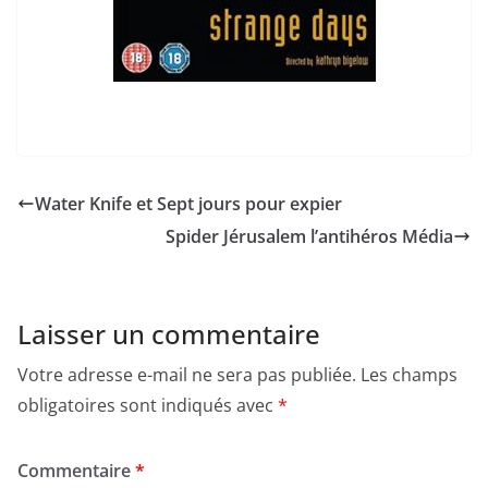
Water Knife et Sept jours pour expier
Spider Jérusalem l’antihéros Média
Laisser un commentaire
Votre adresse e-mail ne sera pas publiée.
Les champs
obligatoires sont indiqués avec
*
Commentaire
*