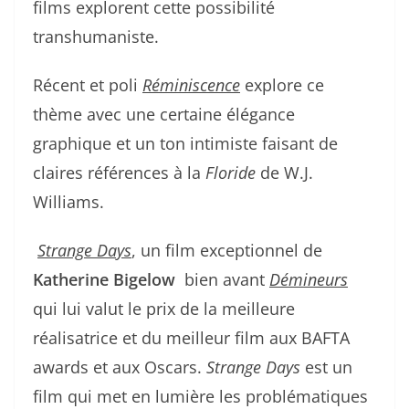
films explorent cette possibilité
transhumaniste.
Récent et poli
Réminiscence
explore ce
thème avec une certaine élégance
graphique et un ton intimiste faisant de
claires références à la
Floride
de W.J.
Williams.
Strange Days
, un film exceptionnel de
Katherine Bigelow
bien avant
Démineurs
qui lui valut le prix de la meilleure
réalisatrice et du meilleur film aux BAFTA
awards et aux Oscars.
Strange Days
est un
film qui met en lumière les problématiques