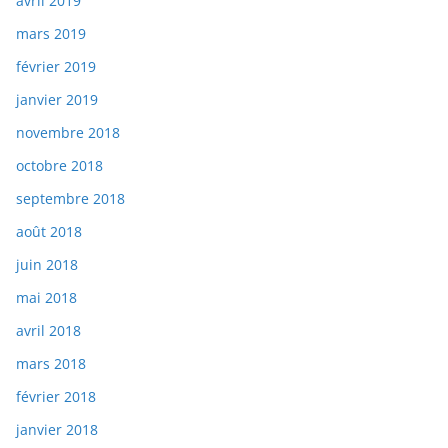
avril 2019
mars 2019
février 2019
janvier 2019
novembre 2018
octobre 2018
septembre 2018
août 2018
juin 2018
mai 2018
avril 2018
mars 2018
février 2018
janvier 2018