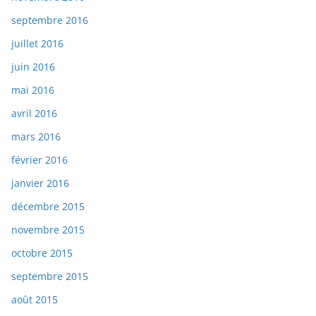
septembre 2016
juillet 2016
juin 2016
mai 2016
avril 2016
mars 2016
février 2016
janvier 2016
décembre 2015
novembre 2015
octobre 2015
septembre 2015
août 2015