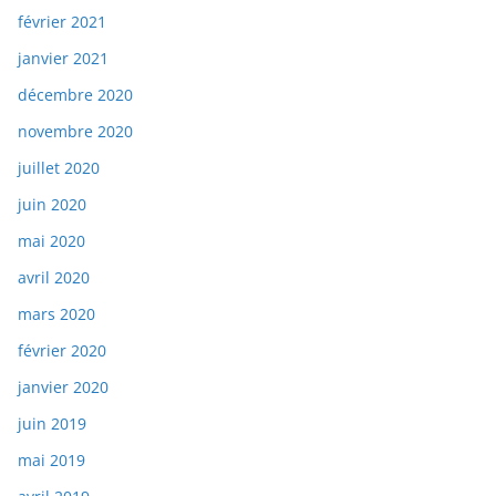
février 2021
janvier 2021
décembre 2020
novembre 2020
juillet 2020
juin 2020
mai 2020
avril 2020
mars 2020
février 2020
janvier 2020
juin 2019
mai 2019