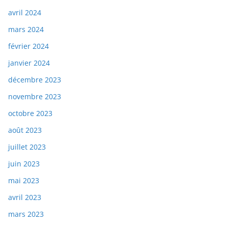
avril 2024
mars 2024
février 2024
janvier 2024
décembre 2023
novembre 2023
octobre 2023
août 2023
juillet 2023
juin 2023
mai 2023
avril 2023
mars 2023