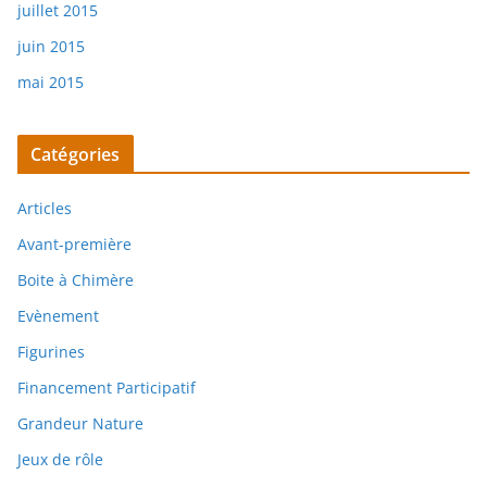
juillet 2015
juin 2015
mai 2015
Catégories
Articles
Avant-première
Boite à Chimère
Evènement
Figurines
Financement Participatif
Grandeur Nature
Jeux de rôle