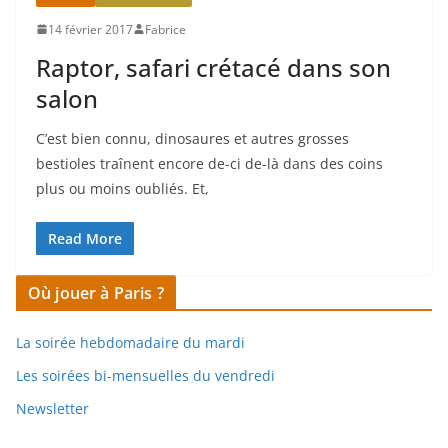
14 février 2017
Fabrice
Raptor, safari crétacé dans son
salon
C’est bien connu, dinosaures et autres grosses
bestioles traînent encore de-ci de-là dans des coins
plus ou moins oubliés. Et,
Read More
Où jouer à Paris ?
La soirée hebdomadaire du mardi
Les soirées bi-mensuelles du vendredi
Newsletter