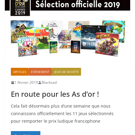
ARTICLES
EVÈNEMENT
JEUX DE SOCIÉTÉ
1 février 2019
Blacksad
En route pour les As d’or !
Cela fait désormais plus d’une semaine que nous
connaissons officiellement les 11 jeux sélectionnés
pour remporter le prix ludique francophone