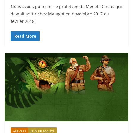
Nous avons pu tester le prototype de Meeple Circus qui
devrait sortir chez Matagot en novembre 2017 ou
février 2018
Read More
ARTICLES
JEUX DE SOCIÉTÉ