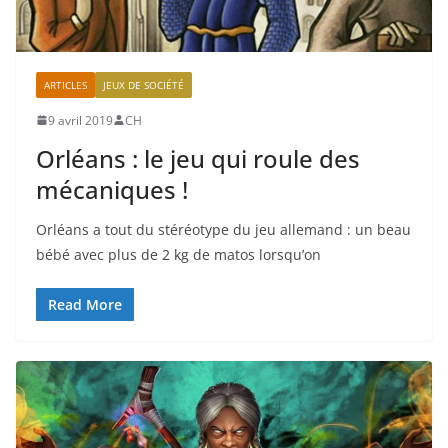
ARTICLES
JEUX DE SOCIÉTÉ
9 avril 2019
CH
Orléans : le jeu qui roule des
mécaniques !
Orléans a tout du stéréotype du jeu allemand : un beau
bébé avec plus de 2 kg de matos lorsqu’on
Read More