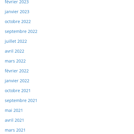
février 2023
janvier 2023
octobre 2022
septembre 2022
juillet 2022
avril 2022
mars 2022
février 2022
janvier 2022
octobre 2021
septembre 2021
mai 2021
avril 2021
mars 2021