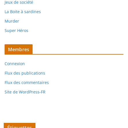
Jeux de société
La Boite à sardines
Murder
Super Héros
Membres
Connexion
Flux des publications
Flux des commentaires
Site de WordPress-FR
Étiquettes