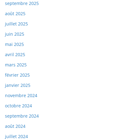
septembre 2025
août 2025
juillet 2025
juin 2025
mai 2025
avril 2025
mars 2025
février 2025
janvier 2025
novembre 2024
octobre 2024
septembre 2024
août 2024
juillet 2024