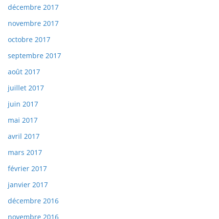
décembre 2017
novembre 2017
octobre 2017
septembre 2017
août 2017
juillet 2017
juin 2017
mai 2017
avril 2017
mars 2017
février 2017
janvier 2017
décembre 2016
novembre 2016