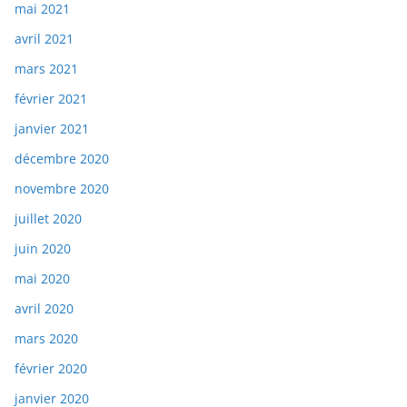
mai 2021
avril 2021
mars 2021
février 2021
janvier 2021
décembre 2020
novembre 2020
juillet 2020
juin 2020
mai 2020
avril 2020
mars 2020
février 2020
janvier 2020