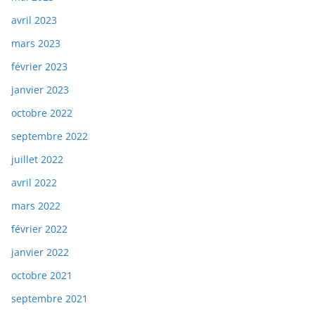
avril 2023
mars 2023
février 2023
janvier 2023
octobre 2022
septembre 2022
juillet 2022
avril 2022
mars 2022
février 2022
janvier 2022
octobre 2021
septembre 2021