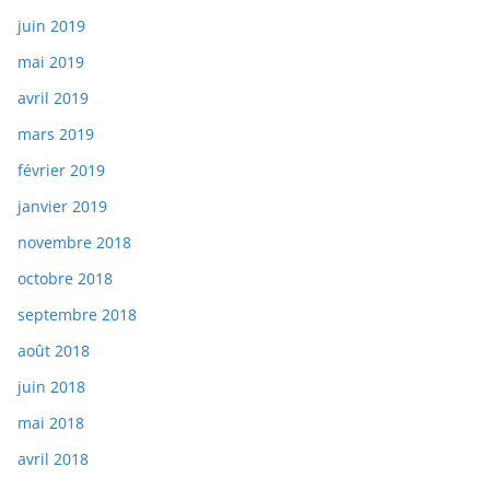
juin 2019
mai 2019
avril 2019
mars 2019
février 2019
janvier 2019
novembre 2018
octobre 2018
septembre 2018
août 2018
juin 2018
mai 2018
avril 2018