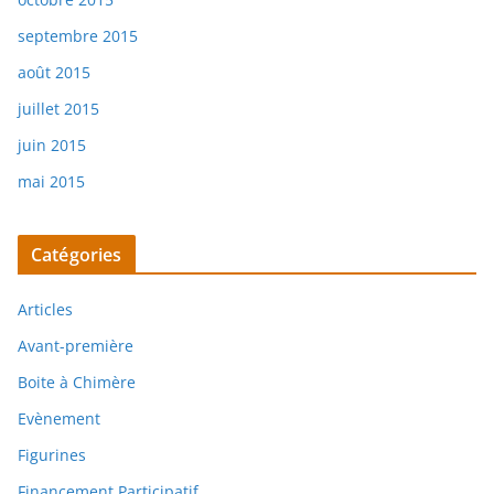
septembre 2015
août 2015
juillet 2015
juin 2015
mai 2015
Catégories
Articles
Avant-première
Boite à Chimère
Evènement
Figurines
Financement Participatif