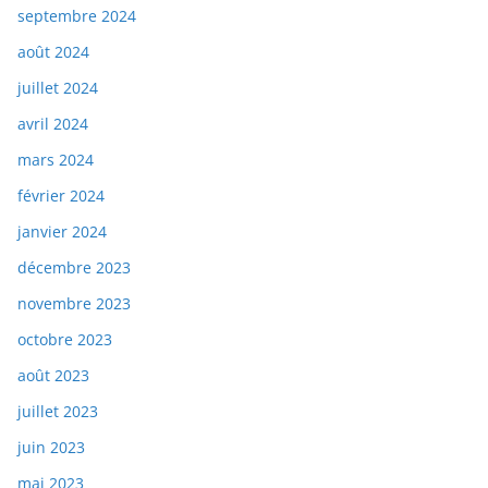
septembre 2024
août 2024
juillet 2024
avril 2024
mars 2024
février 2024
janvier 2024
décembre 2023
novembre 2023
octobre 2023
août 2023
juillet 2023
juin 2023
mai 2023