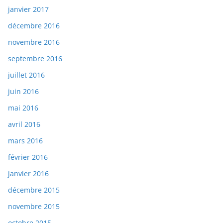
janvier 2017
décembre 2016
novembre 2016
septembre 2016
juillet 2016
juin 2016
mai 2016
avril 2016
mars 2016
février 2016
janvier 2016
décembre 2015
novembre 2015
octobre 2015