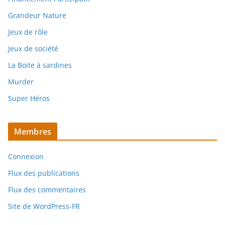
Grandeur Nature
Jeux de rôle
Jeux de société
La Boite à sardines
Murder
Super Héros
Membres
Connexion
Flux des publications
Flux des commentaires
Site de WordPress-FR