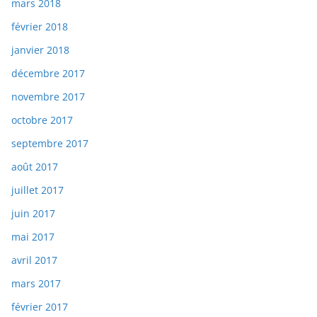
mars 2018
février 2018
janvier 2018
décembre 2017
novembre 2017
octobre 2017
septembre 2017
août 2017
juillet 2017
juin 2017
mai 2017
avril 2017
mars 2017
février 2017