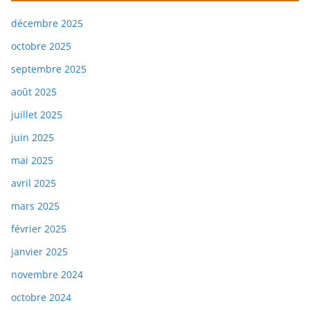
décembre 2025
octobre 2025
septembre 2025
août 2025
juillet 2025
juin 2025
mai 2025
avril 2025
mars 2025
février 2025
janvier 2025
novembre 2024
octobre 2024