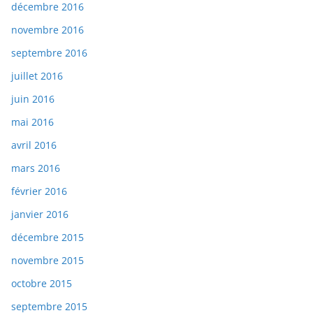
décembre 2016
novembre 2016
septembre 2016
juillet 2016
juin 2016
mai 2016
avril 2016
mars 2016
février 2016
janvier 2016
décembre 2015
novembre 2015
octobre 2015
septembre 2015