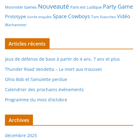
Nouveauté
Party Game
Moonster Games
Paris est Ludique
Space Cowboys
Vidéo
Prototype
Tom Vuarchex
Soirée enquête
Warhammer
Articles récents
Jeux de défense de base à partir de 4 ans, 7 ans et plus
Thunder Road Vendetta – La mort aux trousses
Ohio Bob et l’amulette perdue
Calendrier des prochains événements
Programme du mois d’octobre
Archives
décembre 2025