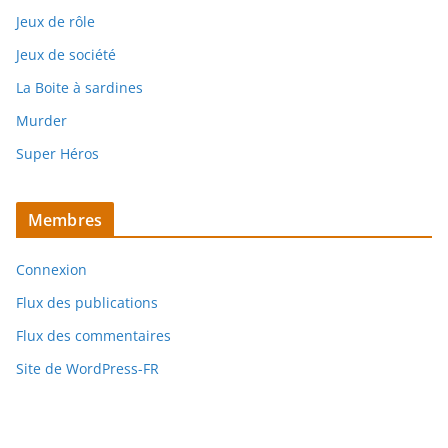
Jeux de rôle
Jeux de société
La Boite à sardines
Murder
Super Héros
Membres
Connexion
Flux des publications
Flux des commentaires
Site de WordPress-FR