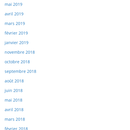
mai 2019
avril 2019
mars 2019
février 2019
janvier 2019
novembre 2018
octobre 2018
septembre 2018
août 2018
juin 2018
mai 2018
avril 2018
mars 2018
février 2018