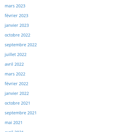
mars 2023
février 2023
janvier 2023
octobre 2022
septembre 2022
juillet 2022
avril 2022
mars 2022
février 2022
janvier 2022
octobre 2021
septembre 2021
mai 2021