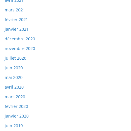
avril 2021
mars 2021
février 2021
janvier 2021
décembre 2020
novembre 2020
juillet 2020
juin 2020
mai 2020
avril 2020
mars 2020
février 2020
janvier 2020
juin 2019