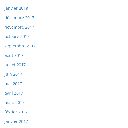
janvier 2018
décembre 2017
novembre 2017
octobre 2017
septembre 2017
août 2017
juillet 2017
juin 2017
mai 2017
avril 2017
mars 2017
février 2017
janvier 2017