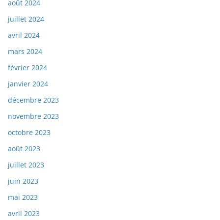
août 2024
juillet 2024
avril 2024
mars 2024
février 2024
janvier 2024
décembre 2023
novembre 2023
octobre 2023
août 2023
juillet 2023
juin 2023
mai 2023
avril 2023