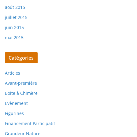
août 2015
juillet 2015
juin 2015
mai 2015
Catégories
Articles
Avant-première
Boite à Chimère
Evènement
Figurines
Financement Participatif
Grandeur Nature