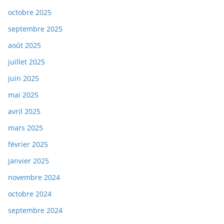
octobre 2025
septembre 2025
août 2025
juillet 2025
juin 2025
mai 2025
avril 2025
mars 2025
février 2025
janvier 2025
novembre 2024
octobre 2024
septembre 2024