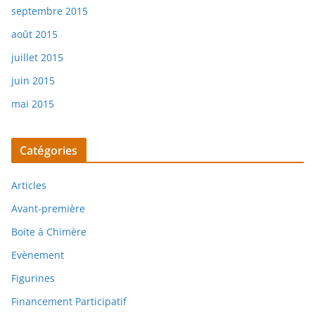
septembre 2015
août 2015
juillet 2015
juin 2015
mai 2015
Catégories
Articles
Avant-première
Boite à Chimère
Evènement
Figurines
Financement Participatif