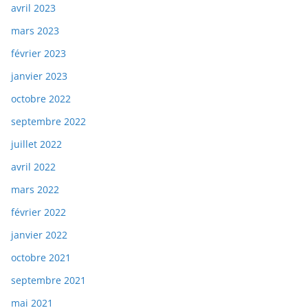
avril 2023
mars 2023
février 2023
janvier 2023
octobre 2022
septembre 2022
juillet 2022
avril 2022
mars 2022
février 2022
janvier 2022
octobre 2021
septembre 2021
mai 2021