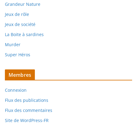
Grandeur Nature
Jeux de rôle
Jeux de société
La Boite à sardines
Murder
Super Héros
Membres
Connexion
Flux des publications
Flux des commentaires
Site de WordPress-FR