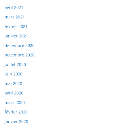
avril 2021
mars 2021
février 2021
janvier 2021
décembre 2020
novembre 2020
juillet 2020
juin 2020
mai 2020
avril 2020
mars 2020
février 2020
janvier 2020