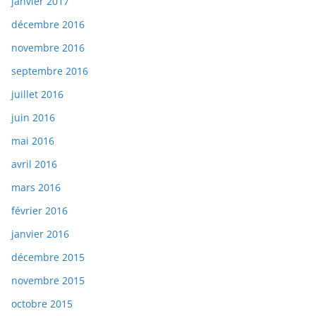
janvier 2017
décembre 2016
novembre 2016
septembre 2016
juillet 2016
juin 2016
mai 2016
avril 2016
mars 2016
février 2016
janvier 2016
décembre 2015
novembre 2015
octobre 2015