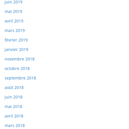
juin 2019
mai 2019
avril 2019
mars 2019
février 2019
janvier 2019
novembre 2018
octobre 2018
septembre 2018
août 2018
juin 2018
mai 2018
avril 2018
mars 2018