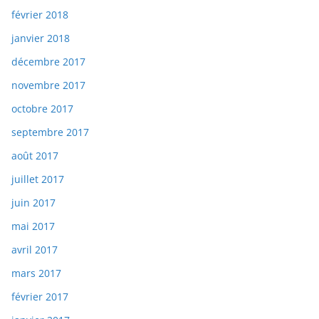
février 2018
janvier 2018
décembre 2017
novembre 2017
octobre 2017
septembre 2017
août 2017
juillet 2017
juin 2017
mai 2017
avril 2017
mars 2017
février 2017