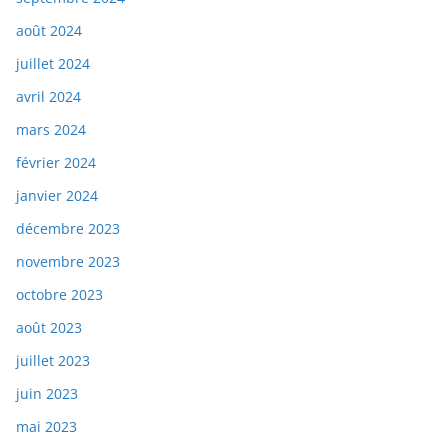
août 2024
juillet 2024
avril 2024
mars 2024
février 2024
janvier 2024
décembre 2023
novembre 2023
octobre 2023
août 2023
juillet 2023
juin 2023
mai 2023