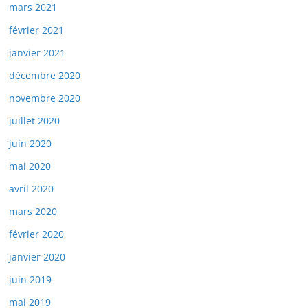
mars 2021
février 2021
janvier 2021
décembre 2020
novembre 2020
juillet 2020
juin 2020
mai 2020
avril 2020
mars 2020
février 2020
janvier 2020
juin 2019
mai 2019