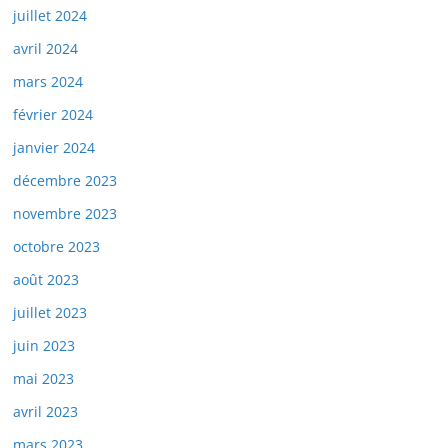
juillet 2024
avril 2024
mars 2024
février 2024
janvier 2024
décembre 2023
novembre 2023
octobre 2023
août 2023
juillet 2023
juin 2023
mai 2023
avril 2023
mars 2023