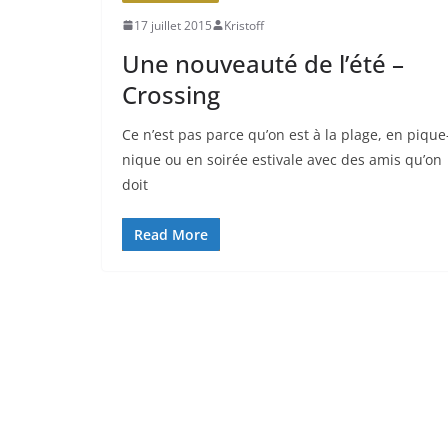
17 juillet 2015
Kristoff
Une nouveauté de l’été –
Crossing
Ce n’est pas parce qu’on est à la plage, en pique
nique ou en soirée estivale avec des amis qu’on
doit
Read More