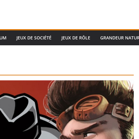
RUM
JEUX DE SOCIÉTÉ
JEUX DE RÔLE
GRANDEUR NATU