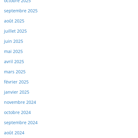
octobre 2025
septembre 2025
août 2025
juillet 2025
juin 2025
mai 2025
avril 2025
mars 2025
février 2025
janvier 2025
novembre 2024
octobre 2024
septembre 2024
août 2024