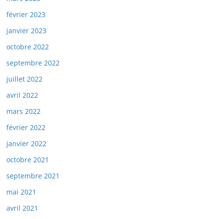
février 2023
janvier 2023
octobre 2022
septembre 2022
juillet 2022
avril 2022
mars 2022
février 2022
janvier 2022
octobre 2021
septembre 2021
mai 2021
avril 2021