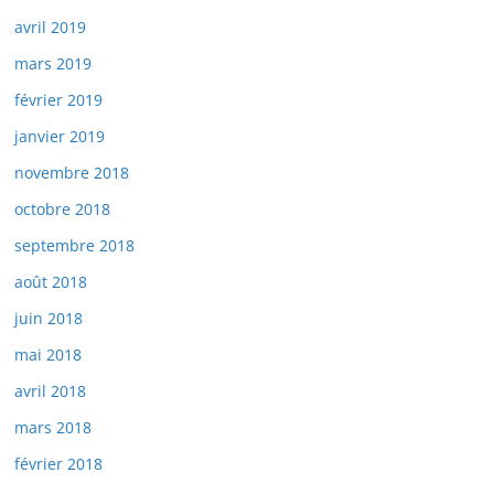
avril 2019
mars 2019
février 2019
janvier 2019
novembre 2018
octobre 2018
septembre 2018
août 2018
juin 2018
mai 2018
avril 2018
mars 2018
février 2018