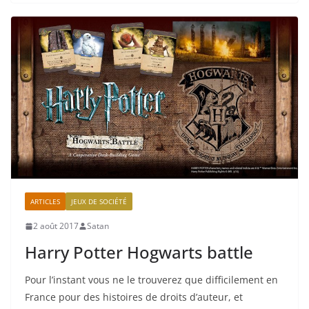
ARTICLES
JEUX DE SOCIÉTÉ
2 août 2017
Satan
Harry Potter Hogwarts battle
Pour l’instant vous ne le trouverez que difficilement en
France pour des histoires de droits d’auteur, et