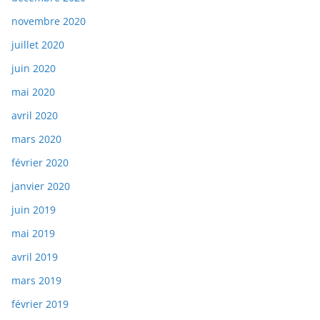
novembre 2020
juillet 2020
juin 2020
mai 2020
avril 2020
mars 2020
février 2020
janvier 2020
juin 2019
mai 2019
avril 2019
mars 2019
février 2019