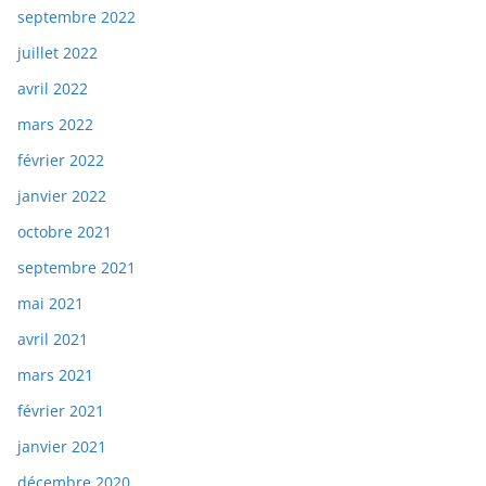
septembre 2022
juillet 2022
avril 2022
mars 2022
février 2022
janvier 2022
octobre 2021
septembre 2021
mai 2021
avril 2021
mars 2021
février 2021
janvier 2021
décembre 2020