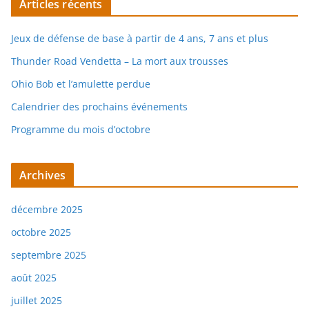
Articles récents
Jeux de défense de base à partir de 4 ans, 7 ans et plus
Thunder Road Vendetta – La mort aux trousses
Ohio Bob et l’amulette perdue
Calendrier des prochains événements
Programme du mois d’octobre
Archives
décembre 2025
octobre 2025
septembre 2025
août 2025
juillet 2025