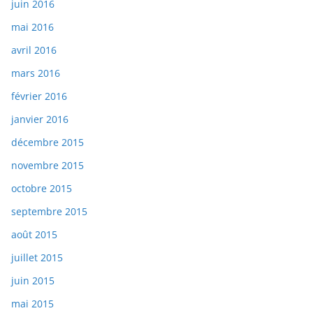
juin 2016
mai 2016
avril 2016
mars 2016
février 2016
janvier 2016
décembre 2015
novembre 2015
octobre 2015
septembre 2015
août 2015
juillet 2015
juin 2015
mai 2015