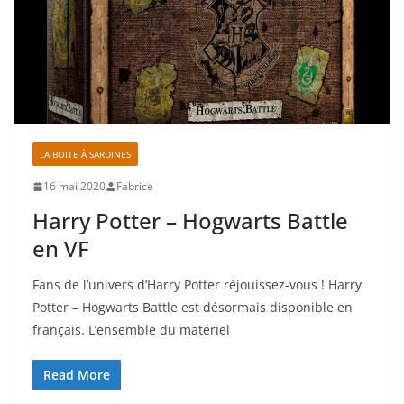
LA BOITE À SARDINES
16 mai 2020
Fabrice
Harry Potter – Hogwarts Battle
en VF
Fans de l’univers d’Harry Potter réjouissez-vous ! Harry
Potter – Hogwarts Battle est désormais disponible en
français. L’ensemble du matériel
Read More