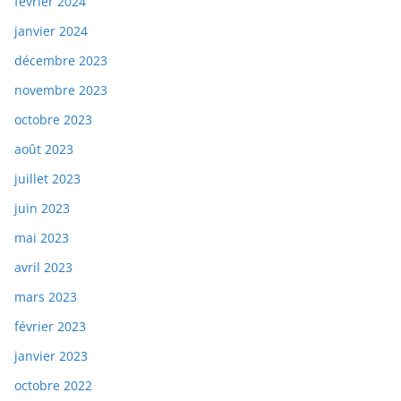
février 2024
janvier 2024
décembre 2023
novembre 2023
octobre 2023
août 2023
juillet 2023
juin 2023
mai 2023
avril 2023
mars 2023
février 2023
janvier 2023
octobre 2022