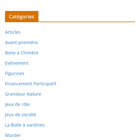
Catégories
Articles
Avant-première
Boite à Chimère
Evènement
Figurines
Financement Participatif
Grandeur Nature
Jeux de rôle
Jeux de société
La Boite à sardines
Murder