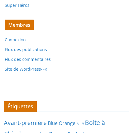
Super Héros
Membres
Connexion
Flux des publications
Flux des commentaires
Site de WordPress-FR
Étiquettes
Boite à
Avant-première
Blue Orange
Bluff