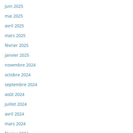
juin 2025
mai 2025
avril 2025
mars 2025
février 2025
janvier 2025
novembre 2024
octobre 2024
septembre 2024
août 2024
juillet 2024
avril 2024
mars 2024