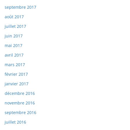
septembre 2017
août 2017
juillet 2017
juin 2017
mai 2017
avril 2017
mars 2017
février 2017
janvier 2017
décembre 2016
novembre 2016
septembre 2016
juillet 2016