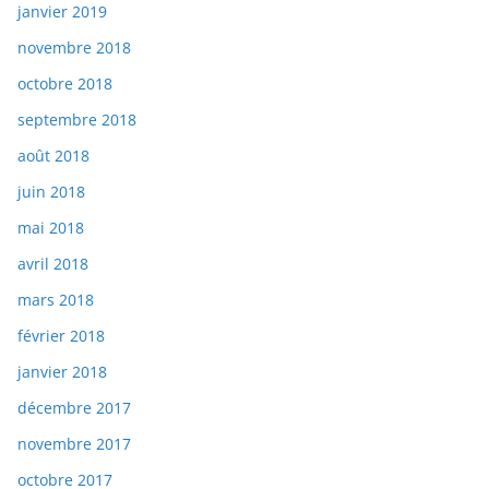
janvier 2019
novembre 2018
octobre 2018
septembre 2018
août 2018
juin 2018
mai 2018
avril 2018
mars 2018
février 2018
janvier 2018
décembre 2017
novembre 2017
octobre 2017