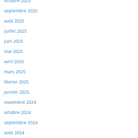
octobre 2025
septembre 2025
août 2025
juillet 2025
juin 2025
mai 2025
avril 2025
mars 2025
février 2025
janvier 2025
novembre 2024
octobre 2024
septembre 2024
août 2024