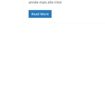
année mais elle n’est
Read More