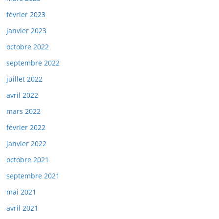
février 2023
janvier 2023
octobre 2022
septembre 2022
juillet 2022
avril 2022
mars 2022
février 2022
janvier 2022
octobre 2021
septembre 2021
mai 2021
avril 2021