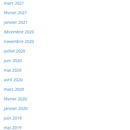
mars 2021
février 2021
janvier 2021
décembre 2020
novembre 2020
juillet 2020
juin 2020
mai 2020
avril 2020
mars 2020
février 2020
janvier 2020
juin 2019
mai 2019