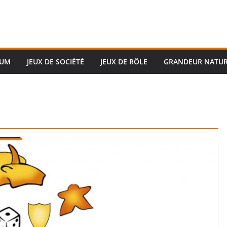
RUM
JEUX DE SOCIÉTÉ
JEUX DE RÔLE
GRANDEUR NATU