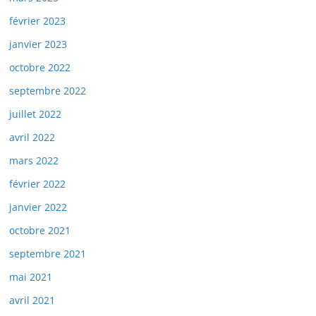
février 2023
janvier 2023
octobre 2022
septembre 2022
juillet 2022
avril 2022
mars 2022
février 2022
janvier 2022
octobre 2021
septembre 2021
mai 2021
avril 2021