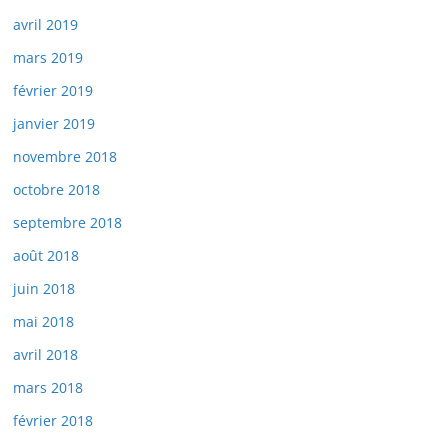
avril 2019
mars 2019
février 2019
janvier 2019
novembre 2018
octobre 2018
septembre 2018
août 2018
juin 2018
mai 2018
avril 2018
mars 2018
février 2018