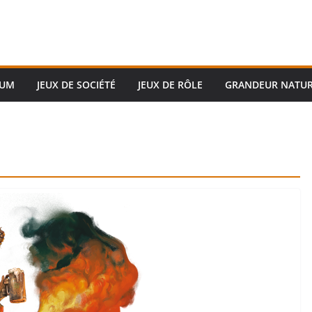
RUM
JEUX DE SOCIÉTÉ
JEUX DE RÔLE
GRANDEUR NATU