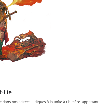
t-Lie
te dans nos soirées ludiques à la Boîte à Chimère, apportant