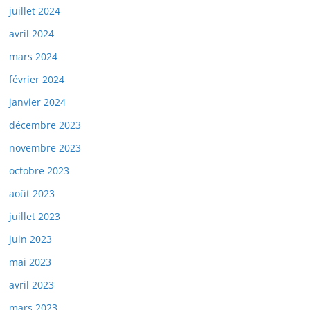
juillet 2024
avril 2024
mars 2024
février 2024
janvier 2024
décembre 2023
novembre 2023
octobre 2023
août 2023
juillet 2023
juin 2023
mai 2023
avril 2023
mars 2023