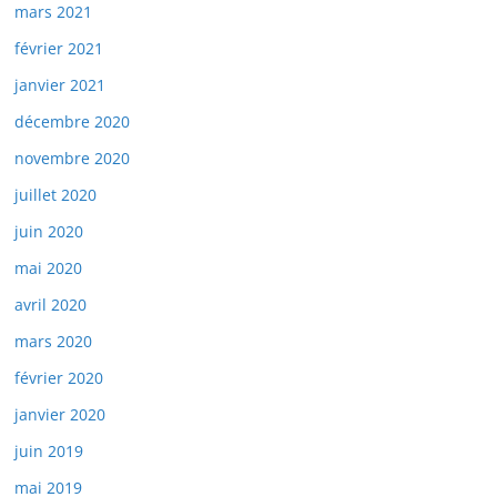
mars 2021
février 2021
janvier 2021
décembre 2020
novembre 2020
juillet 2020
juin 2020
mai 2020
avril 2020
mars 2020
février 2020
janvier 2020
juin 2019
mai 2019