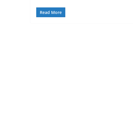
Read More