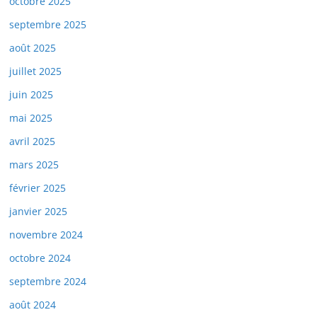
octobre 2025
septembre 2025
août 2025
juillet 2025
juin 2025
mai 2025
avril 2025
mars 2025
février 2025
janvier 2025
novembre 2024
octobre 2024
septembre 2024
août 2024