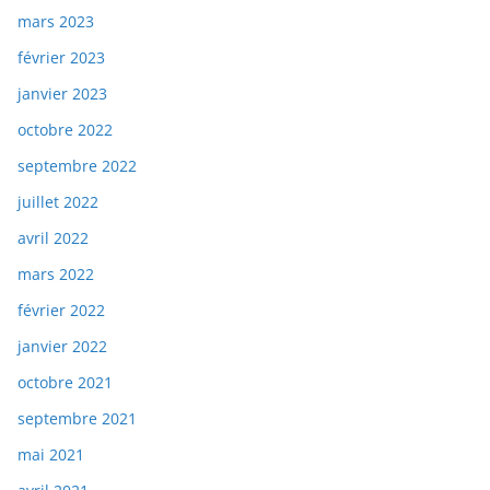
mars 2023
février 2023
janvier 2023
octobre 2022
septembre 2022
juillet 2022
avril 2022
mars 2022
février 2022
janvier 2022
octobre 2021
septembre 2021
mai 2021