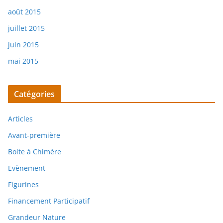
août 2015
juillet 2015
juin 2015
mai 2015
Catégories
Articles
Avant-première
Boite à Chimère
Evènement
Figurines
Financement Participatif
Grandeur Nature