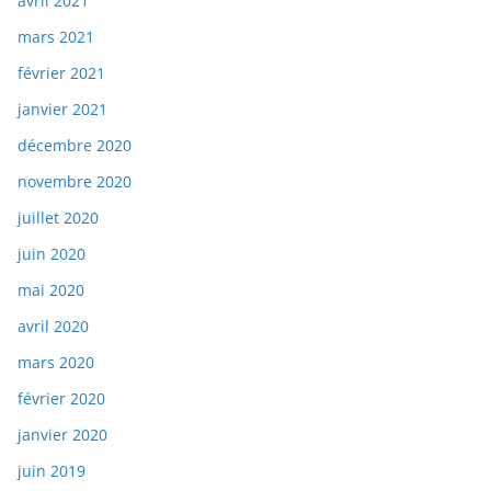
avril 2021
mars 2021
février 2021
janvier 2021
décembre 2020
novembre 2020
juillet 2020
juin 2020
mai 2020
avril 2020
mars 2020
février 2020
janvier 2020
juin 2019