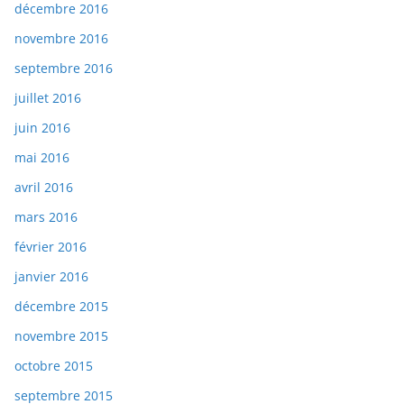
décembre 2016
novembre 2016
septembre 2016
juillet 2016
juin 2016
mai 2016
avril 2016
mars 2016
février 2016
janvier 2016
décembre 2015
novembre 2015
octobre 2015
septembre 2015