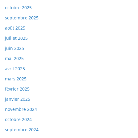
octobre 2025
septembre 2025
août 2025
juillet 2025
juin 2025
mai 2025
avril 2025
mars 2025
février 2025
janvier 2025
novembre 2024
octobre 2024
septembre 2024