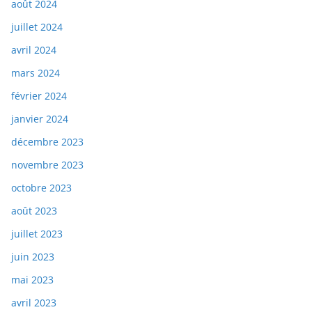
août 2024
juillet 2024
avril 2024
mars 2024
février 2024
janvier 2024
décembre 2023
novembre 2023
octobre 2023
août 2023
juillet 2023
juin 2023
mai 2023
avril 2023