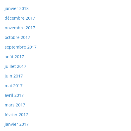
janvier 2018
décembre 2017
novembre 2017
octobre 2017
septembre 2017
août 2017
juillet 2017
juin 2017
mai 2017
avril 2017
mars 2017
février 2017
janvier 2017