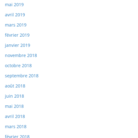
mai 2019
avril 2019
mars 2019
février 2019
janvier 2019
novembre 2018
octobre 2018
septembre 2018
août 2018
juin 2018
mai 2018
avril 2018
mars 2018
février 2018