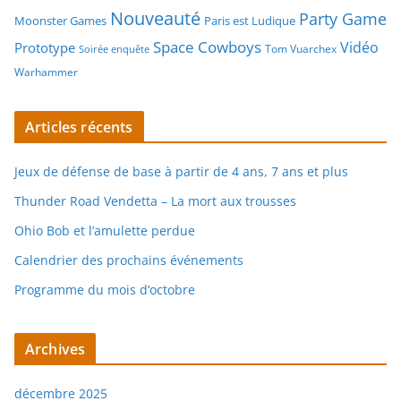
Nouveauté
Party Game
Moonster Games
Paris est Ludique
Space Cowboys
Vidéo
Prototype
Tom Vuarchex
Soirée enquête
Warhammer
Articles récents
Jeux de défense de base à partir de 4 ans, 7 ans et plus
Thunder Road Vendetta – La mort aux trousses
Ohio Bob et l’amulette perdue
Calendrier des prochains événements
Programme du mois d’octobre
Archives
décembre 2025