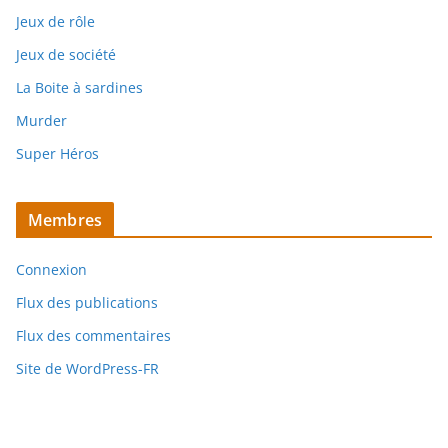
Jeux de rôle
Jeux de société
La Boite à sardines
Murder
Super Héros
Membres
Connexion
Flux des publications
Flux des commentaires
Site de WordPress-FR