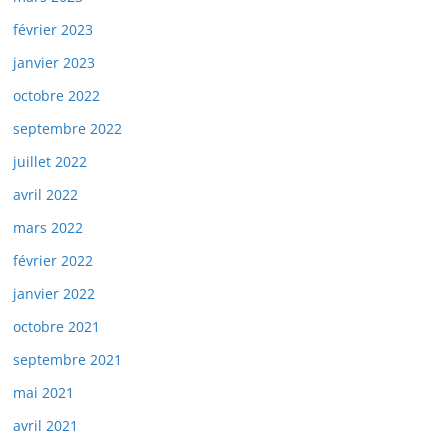
février 2023
janvier 2023
octobre 2022
septembre 2022
juillet 2022
avril 2022
mars 2022
février 2022
janvier 2022
octobre 2021
septembre 2021
mai 2021
avril 2021