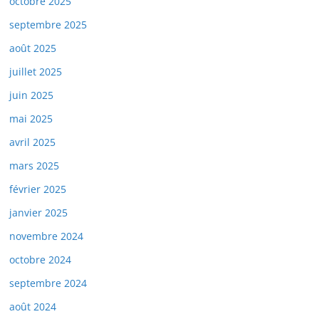
octobre 2025
septembre 2025
août 2025
juillet 2025
juin 2025
mai 2025
avril 2025
mars 2025
février 2025
janvier 2025
novembre 2024
octobre 2024
septembre 2024
août 2024