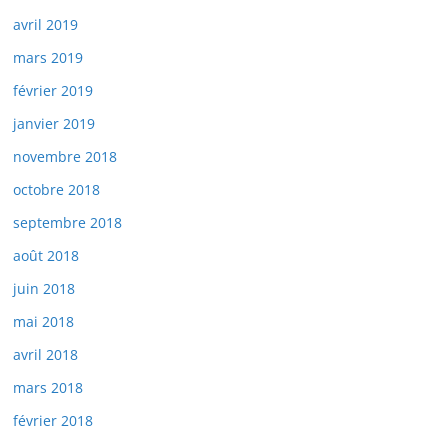
avril 2019
mars 2019
février 2019
janvier 2019
novembre 2018
octobre 2018
septembre 2018
août 2018
juin 2018
mai 2018
avril 2018
mars 2018
février 2018