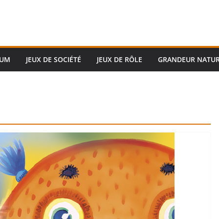
RUM
JEUX DE SOCIÉTÉ
JEUX DE RÔLE
GRANDEUR NATU