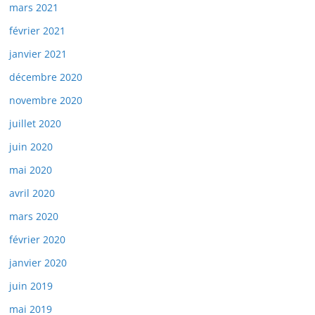
mars 2021
février 2021
janvier 2021
décembre 2020
novembre 2020
juillet 2020
juin 2020
mai 2020
avril 2020
mars 2020
février 2020
janvier 2020
juin 2019
mai 2019