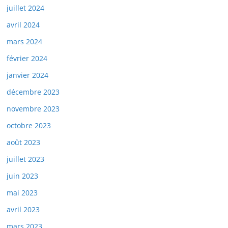
juillet 2024
avril 2024
mars 2024
février 2024
janvier 2024
décembre 2023
novembre 2023
octobre 2023
août 2023
juillet 2023
juin 2023
mai 2023
avril 2023
mars 2023