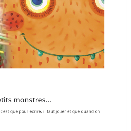
petits monstres…
’est que pour écrire, il faut jouer et que quand on