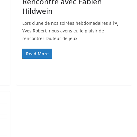
Rencontre avec Fabien
Hildwein
Lors d’une de nos soirées hebdomadaires à l’AJ
Yves Robert, nous avons eu le plaisir de
rencontrer l’auteur de jeux
Read More
e