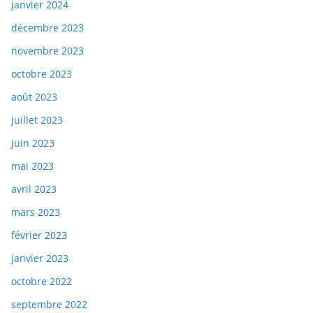
janvier 2024
décembre 2023
novembre 2023
octobre 2023
août 2023
juillet 2023
juin 2023
mai 2023
avril 2023
mars 2023
février 2023
janvier 2023
octobre 2022
septembre 2022