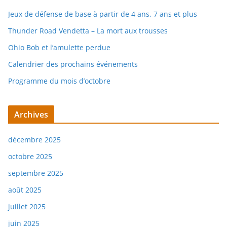
Jeux de défense de base à partir de 4 ans, 7 ans et plus
Thunder Road Vendetta – La mort aux trousses
Ohio Bob et l’amulette perdue
Calendrier des prochains événements
Programme du mois d’octobre
Archives
décembre 2025
octobre 2025
septembre 2025
août 2025
juillet 2025
juin 2025