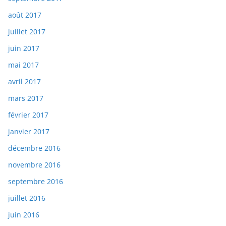
août 2017
juillet 2017
juin 2017
mai 2017
avril 2017
mars 2017
février 2017
janvier 2017
décembre 2016
novembre 2016
septembre 2016
juillet 2016
juin 2016