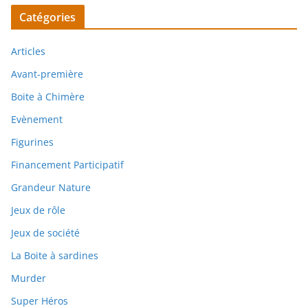
Catégories
Articles
Avant-première
Boite à Chimère
Evènement
Figurines
Financement Participatif
Grandeur Nature
Jeux de rôle
Jeux de société
La Boite à sardines
Murder
Super Héros