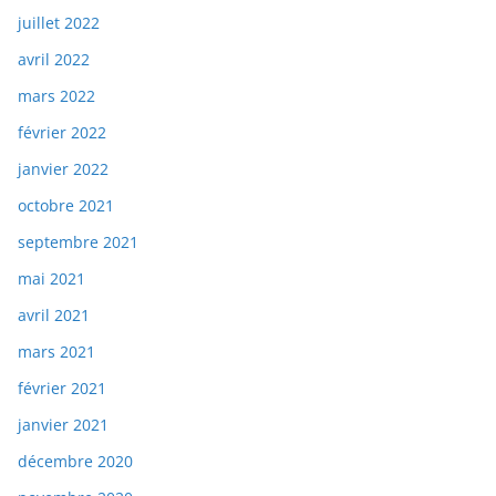
juillet 2022
avril 2022
mars 2022
février 2022
janvier 2022
octobre 2021
septembre 2021
mai 2021
avril 2021
mars 2021
février 2021
janvier 2021
décembre 2020