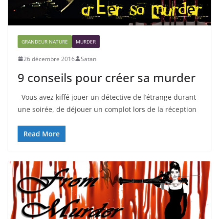
GRANDEUR NATURE
MURDER
26 décembre 2016
Satan
9 conseils pour créer sa murder
Vous avez kiffé jouer un détective de l’étrange durant
une soirée, de déjouer un complot lors de la réception
Read More