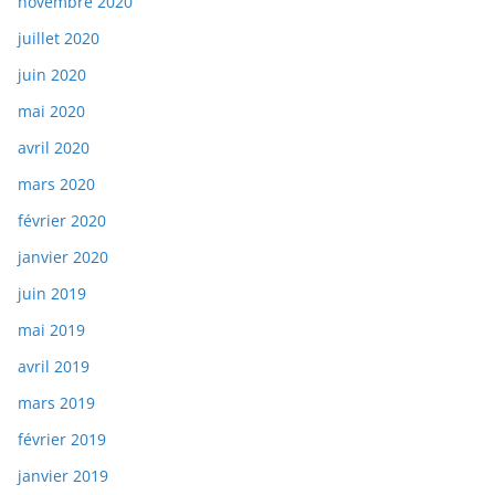
novembre 2020
juillet 2020
juin 2020
mai 2020
avril 2020
mars 2020
février 2020
janvier 2020
juin 2019
mai 2019
avril 2019
mars 2019
février 2019
janvier 2019