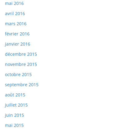
mai 2016
avril 2016
mars 2016
février 2016
janvier 2016
décembre 2015
novembre 2015
octobre 2015
septembre 2015
août 2015
juillet 2015
juin 2015
mai 2015