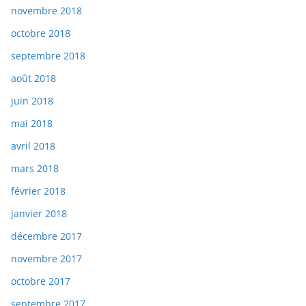
novembre 2018
octobre 2018
septembre 2018
août 2018
juin 2018
mai 2018
avril 2018
mars 2018
février 2018
janvier 2018
décembre 2017
novembre 2017
octobre 2017
septembre 2017