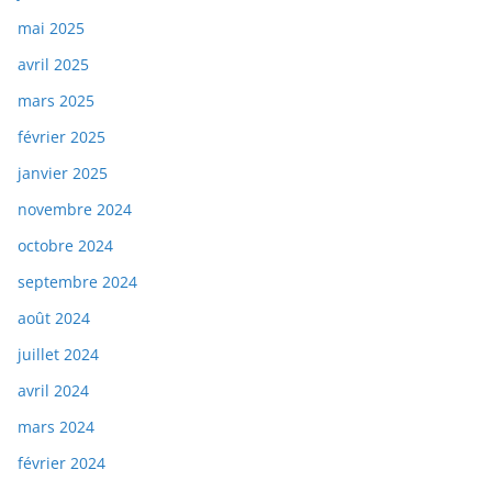
mai 2025
avril 2025
mars 2025
février 2025
janvier 2025
novembre 2024
octobre 2024
septembre 2024
août 2024
juillet 2024
avril 2024
mars 2024
février 2024