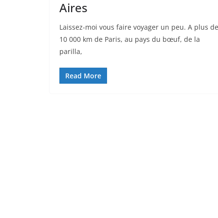
Aires
Laissez-moi vous faire voyager un peu. A plus d
10 000 km de Paris, au pays du bœuf, de la
parilla,
Read More