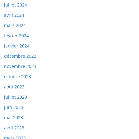
juillet 2024
avril 2024
mars 2024
février 2024
janvier 2024
décembre 2023
novembre 2023
octobre 2023
août 2023
juillet 2023
juin 2023
mai 2023
avril 2023
mars 2023