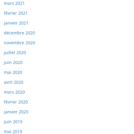
mars 2021
février 2021
janvier 2021
décembre 2020
novembre 2020
juillet 2020
juin 2020
mai 2020
avril 2020
mars 2020
février 2020
janvier 2020
juin 2019
mai 2019