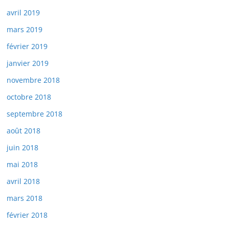
avril 2019
mars 2019
février 2019
janvier 2019
novembre 2018
octobre 2018
septembre 2018
août 2018
juin 2018
mai 2018
avril 2018
mars 2018
février 2018