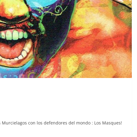
las Murcielagos con los defendores del mondo : Los Masques!