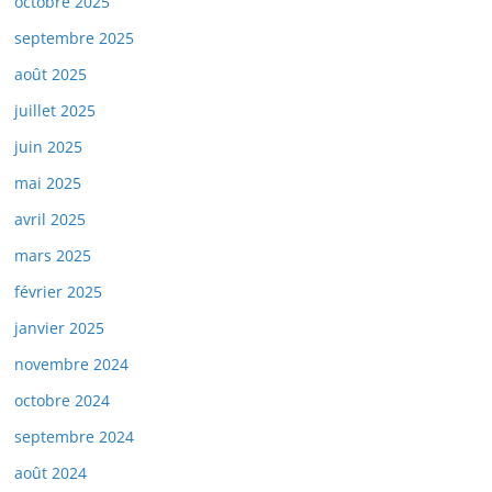
octobre 2025
septembre 2025
août 2025
juillet 2025
juin 2025
mai 2025
avril 2025
mars 2025
février 2025
janvier 2025
novembre 2024
octobre 2024
septembre 2024
août 2024