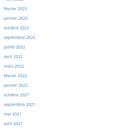
février 2023
janvier 2023
octobre 2022
septembre 2022
juillet 2022
avril 2022
mars 2022
février 2022
janvier 2022
octobre 2021
septembre 2021
mai 2021
avril 2021