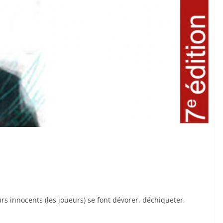
rs innocents (les joueurs) se font dévorer, déchiqueter,