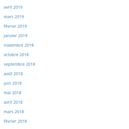
avril 2019
mars 2019
février 2019
janvier 2019
novembre 2018
octobre 2018
septembre 2018
août 2018
juin 2018
mai 2018
avril 2018
mars 2018
février 2018