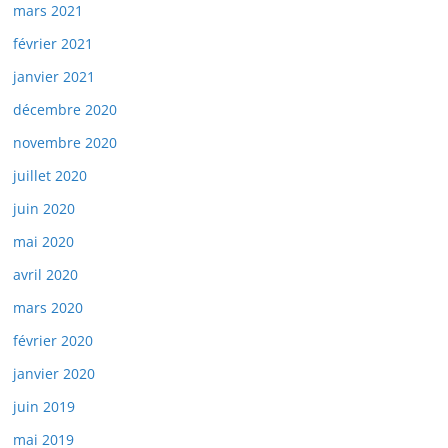
mars 2021
février 2021
janvier 2021
décembre 2020
novembre 2020
juillet 2020
juin 2020
mai 2020
avril 2020
mars 2020
février 2020
janvier 2020
juin 2019
mai 2019