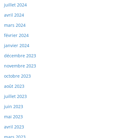
juillet 2024
avril 2024
mars 2024
février 2024
janvier 2024
décembre 2023
novembre 2023
octobre 2023
août 2023
juillet 2023
juin 2023
mai 2023
avril 2023
mars 2023