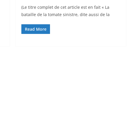
(Le titre complet de cet article est en fait « La
bataille de la tomate sinistre, dite aussi de la
Read More