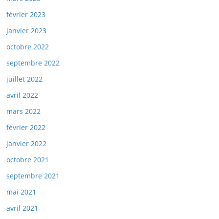
février 2023
janvier 2023
octobre 2022
septembre 2022
juillet 2022
avril 2022
mars 2022
février 2022
janvier 2022
octobre 2021
septembre 2021
mai 2021
avril 2021