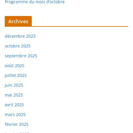
Programme du mois d’octobre
Archives
décembre 2025
octobre 2025
septembre 2025
août 2025
juillet 2025
juin 2025
mai 2025
avril 2025
mars 2025
février 2025