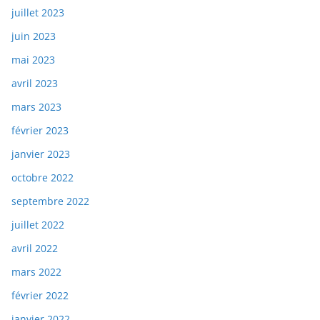
juillet 2023
juin 2023
mai 2023
avril 2023
mars 2023
février 2023
janvier 2023
octobre 2022
septembre 2022
juillet 2022
avril 2022
mars 2022
février 2022
janvier 2022