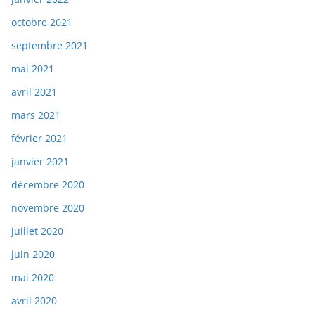
octobre 2021
septembre 2021
mai 2021
avril 2021
mars 2021
février 2021
janvier 2021
décembre 2020
novembre 2020
juillet 2020
juin 2020
mai 2020
avril 2020