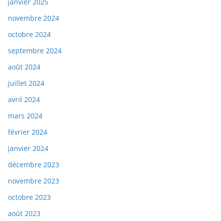
janvier 2025
novembre 2024
octobre 2024
septembre 2024
août 2024
juillet 2024
avril 2024
mars 2024
février 2024
janvier 2024
décembre 2023
novembre 2023
octobre 2023
août 2023