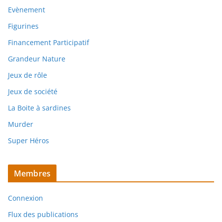
Evènement
Figurines
Financement Participatif
Grandeur Nature
Jeux de rôle
Jeux de société
La Boite à sardines
Murder
Super Héros
Membres
Connexion
Flux des publications