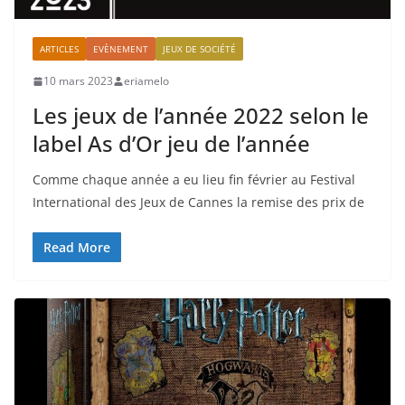
ARTICLES
EVÈNEMENT
JEUX DE SOCIÉTÉ
10 mars 2023
eriamelo
Les jeux de l’année 2022 selon le
label As d’Or jeu de l’année
Comme chaque année a eu lieu fin février au Festival
International des Jeux de Cannes la remise des prix de
Read More