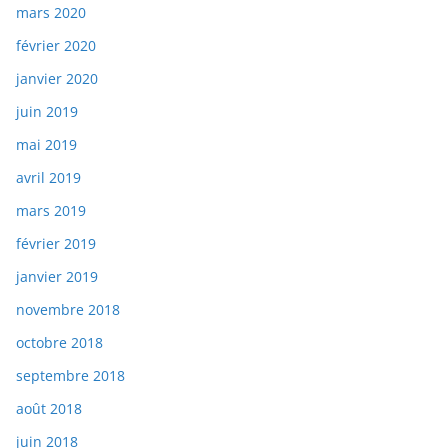
mars 2020
février 2020
janvier 2020
juin 2019
mai 2019
avril 2019
mars 2019
février 2019
janvier 2019
novembre 2018
octobre 2018
septembre 2018
août 2018
juin 2018