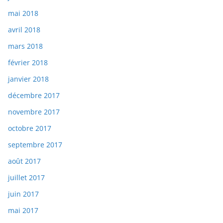
mai 2018
avril 2018
mars 2018
février 2018
janvier 2018
décembre 2017
novembre 2017
octobre 2017
septembre 2017
août 2017
juillet 2017
juin 2017
mai 2017