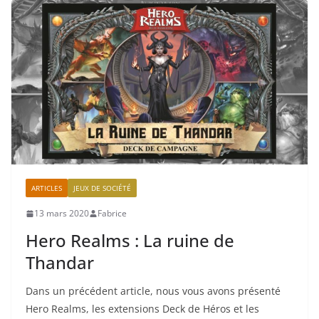
ARTICLES
JEUX DE SOCIÉTÉ
13 mars 2020
Fabrice
Hero Realms : La ruine de
Thandar
Dans un précédent article, nous vous avons présenté
Hero Realms, les extensions Deck de Héros et les