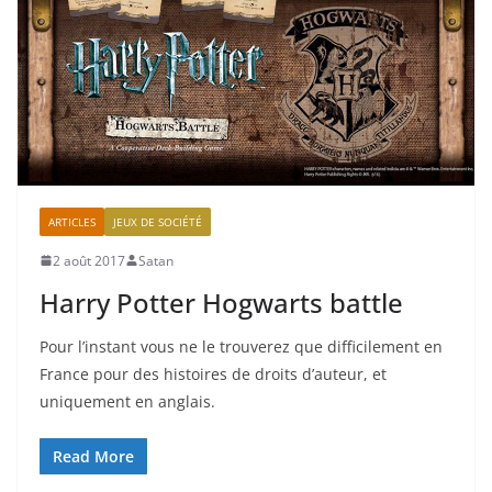
ARTICLES
JEUX DE SOCIÉTÉ
2 août 2017
Satan
Harry Potter Hogwarts battle
Pour l’instant vous ne le trouverez que difficilement en
France pour des histoires de droits d’auteur, et
uniquement en anglais.
Read More