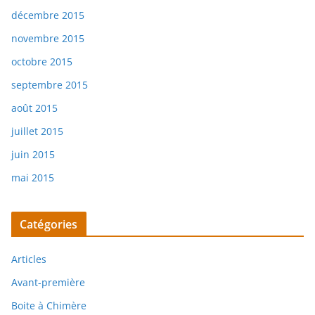
décembre 2015
novembre 2015
octobre 2015
septembre 2015
août 2015
juillet 2015
juin 2015
mai 2015
Catégories
Articles
Avant-première
Boite à Chimère