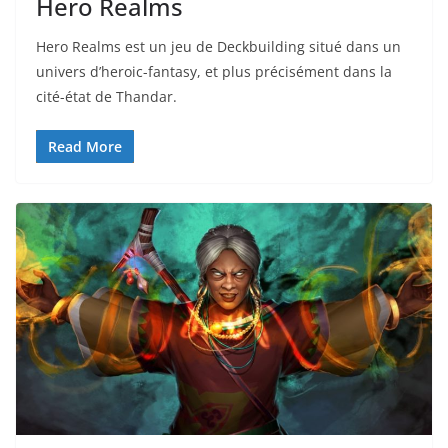
Hero Realms
Hero Realms est un jeu de Deckbuilding situé dans un
univers d’heroic-fantasy, et plus précisément dans la
cité-état de Thandar.
Read More