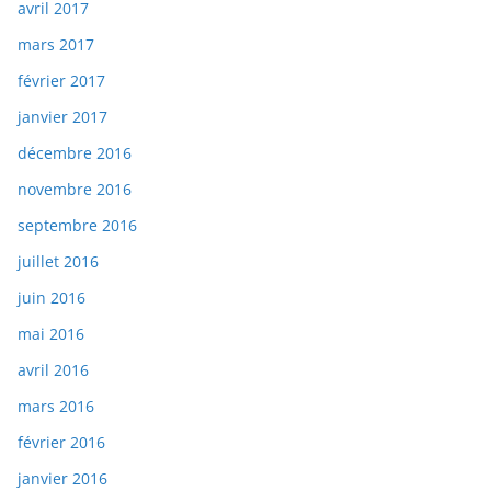
avril 2017
mars 2017
février 2017
janvier 2017
décembre 2016
novembre 2016
septembre 2016
juillet 2016
juin 2016
mai 2016
avril 2016
mars 2016
février 2016
janvier 2016