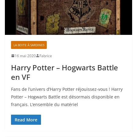
LA BOITE À SARDINES
16 mai 2020
Fabrice
Harry Potter – Hogwarts Battle
en VF
Fans de l’univers d’Harry Potter réjouissez-vous ! Harry
Potter – Hogwarts Battle est désormais disponible en
français. L’ensemble du matériel
Read More