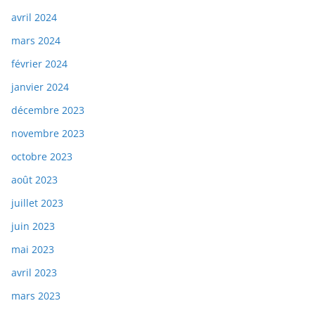
avril 2024
mars 2024
février 2024
janvier 2024
décembre 2023
novembre 2023
octobre 2023
août 2023
juillet 2023
juin 2023
mai 2023
avril 2023
mars 2023