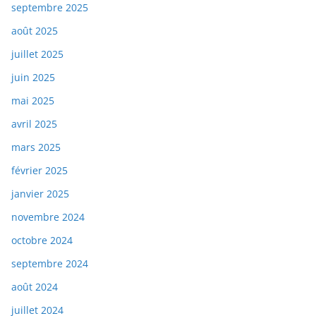
septembre 2025
août 2025
juillet 2025
juin 2025
mai 2025
avril 2025
mars 2025
février 2025
janvier 2025
novembre 2024
octobre 2024
septembre 2024
août 2024
juillet 2024