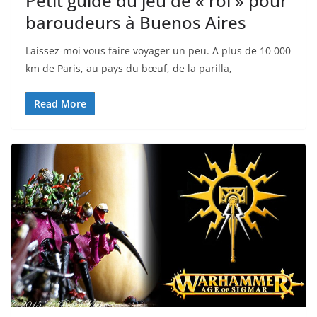
Petit guide du jeu de « rol » pour
baroudeurs à Buenos Aires
Laissez-moi vous faire voyager un peu. A plus de 10 000
km de Paris, au pays du bœuf, de la parilla,
Read More