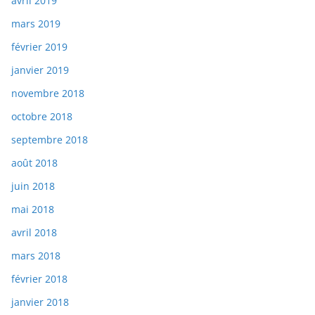
avril 2019
mars 2019
février 2019
janvier 2019
novembre 2018
octobre 2018
septembre 2018
août 2018
juin 2018
mai 2018
avril 2018
mars 2018
février 2018
janvier 2018