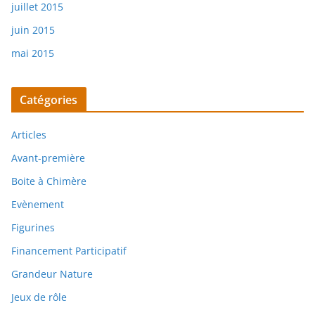
juillet 2015
juin 2015
mai 2015
Catégories
Articles
Avant-première
Boite à Chimère
Evènement
Figurines
Financement Participatif
Grandeur Nature
Jeux de rôle