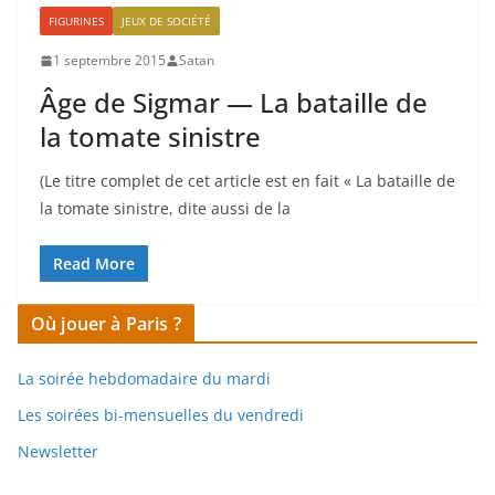
FIGURINES
JEUX DE SOCIÉTÉ
1 septembre 2015
Satan
Âge de Sigmar — La bataille de
la tomate sinistre
(Le titre complet de cet article est en fait « La bataille de
la tomate sinistre, dite aussi de la
Read More
Où jouer à Paris ?
La soirée hebdomadaire du mardi
Les soirées bi-mensuelles du vendredi
Newsletter