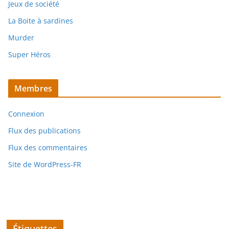
Jeux de société
La Boite à sardines
Murder
Super Héros
Membres
Connexion
Flux des publications
Flux des commentaires
Site de WordPress-FR
Étiquettes