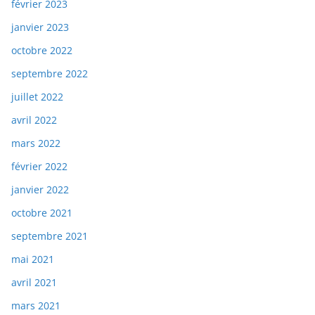
février 2023
janvier 2023
octobre 2022
septembre 2022
juillet 2022
avril 2022
mars 2022
février 2022
janvier 2022
octobre 2021
septembre 2021
mai 2021
avril 2021
mars 2021