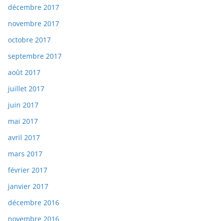
décembre 2017
novembre 2017
octobre 2017
septembre 2017
août 2017
juillet 2017
juin 2017
mai 2017
avril 2017
mars 2017
février 2017
janvier 2017
décembre 2016
novembre 2016