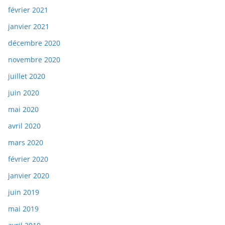
février 2021
janvier 2021
décembre 2020
novembre 2020
juillet 2020
juin 2020
mai 2020
avril 2020
mars 2020
février 2020
janvier 2020
juin 2019
mai 2019