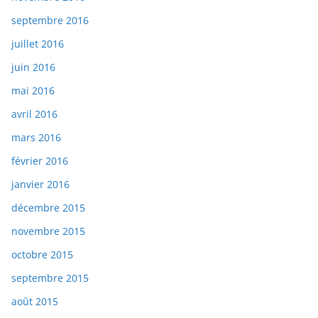
septembre 2016
juillet 2016
juin 2016
mai 2016
avril 2016
mars 2016
février 2016
janvier 2016
décembre 2015
novembre 2015
octobre 2015
septembre 2015
août 2015