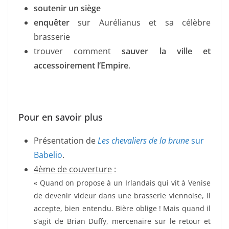
soutenir un siège
enquêter
sur Aurélianus et sa célèbre
brasserie
trouver comment
sauver la ville et
accessoirement l’Empire
.
Pour en savoir plus
Présentation de
Les chevaliers de la brune
sur
Babelio
.
4ème de couverture
:
« Quand on propose à un Irlandais qui vit à Venise
de devenir videur dans une brasserie viennoise, il
accepte, bien entendu. Bière oblige ! Mais quand il
s’agit de Brian Duffy, mercenaire sur le retour et