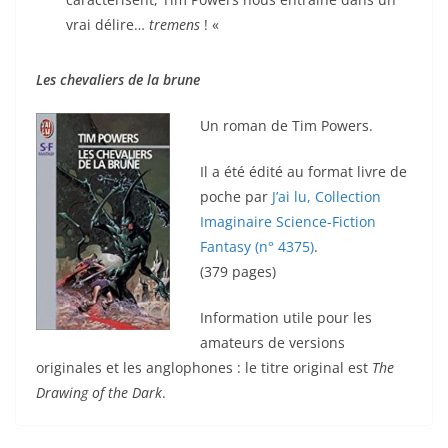
vrai délire…
tremens
! «
Les chevaliers de la brune
Un roman de Tim Powers.
Il a été édité au format livre de
poche par
J’ai lu, Collection
Imaginaire Science-Fiction
Fantasy (n° 4375)
.
(379 pages)
Information utile pour les
amateurs de versions
originales et les anglophones : le titre original est
The
Drawing of the Dark
.