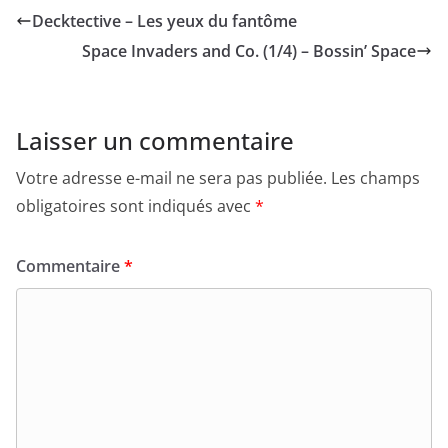
Decktective – Les yeux du fantôme
Space Invaders and Co. (1/4) – Bossin’ Space
Laisser un commentaire
Votre adresse e-mail ne sera pas publiée.
Les champs
obligatoires sont indiqués avec
*
Commentaire
*