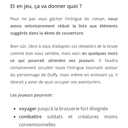
Et en jeu, ça va donner quoi ?
Pour ne pas vous gâcher l’intrigue du roman,
nous
avons volontairement réduit la liste aux éléments
suggérés dans la 4ème de couverture
.
Bien sûr, libre à vous d’adapter
Les chevaliers de la brune
comme bon vous semble, mais voici
en quelques mots
ce qui pourrait attendre vos joueurs
. Il faudra
certainement occulter toute l’intrigue tournant autour
du personnage de Duffy, mais même en enlevant ça, il
devrait y avoir de quoi occuper vos aventuriers.
Les joueurs pourront
:
voyager
jusqu’à la brasserie fort éloignée
combattre
soldats et créatures moins
conventionnelles