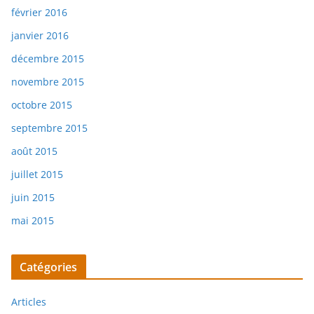
février 2016
janvier 2016
décembre 2015
novembre 2015
octobre 2015
septembre 2015
août 2015
juillet 2015
juin 2015
mai 2015
Catégories
Articles