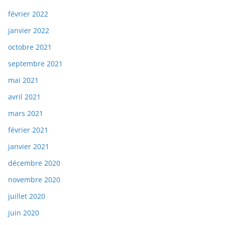
février 2022
janvier 2022
octobre 2021
septembre 2021
mai 2021
avril 2021
mars 2021
février 2021
janvier 2021
décembre 2020
novembre 2020
juillet 2020
juin 2020