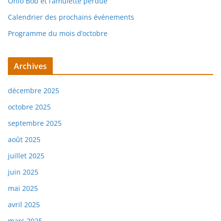
Ohio Bob et l’amulette perdue
Calendrier des prochains événements
Programme du mois d’octobre
Archives
décembre 2025
octobre 2025
septembre 2025
août 2025
juillet 2025
juin 2025
mai 2025
avril 2025
mars 2025