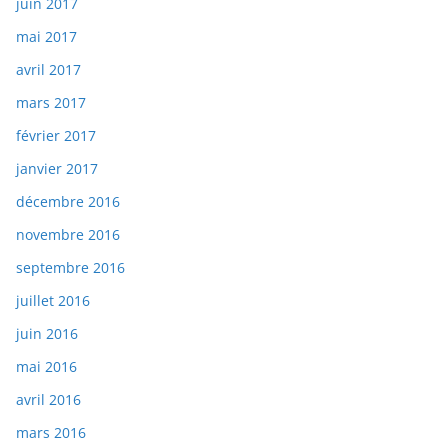
juin 2017
mai 2017
avril 2017
mars 2017
février 2017
janvier 2017
décembre 2016
novembre 2016
septembre 2016
juillet 2016
juin 2016
mai 2016
avril 2016
mars 2016