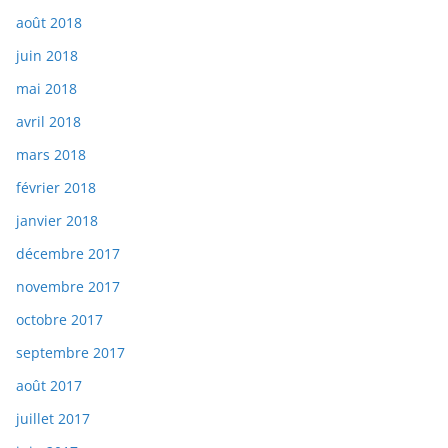
août 2018
juin 2018
mai 2018
avril 2018
mars 2018
février 2018
janvier 2018
décembre 2017
novembre 2017
octobre 2017
septembre 2017
août 2017
juillet 2017