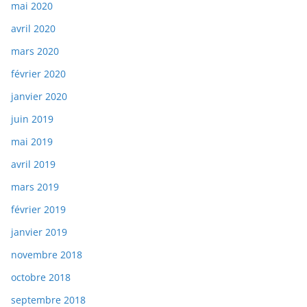
mai 2020
avril 2020
mars 2020
février 2020
janvier 2020
juin 2019
mai 2019
avril 2019
mars 2019
février 2019
janvier 2019
novembre 2018
octobre 2018
septembre 2018