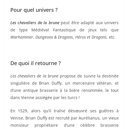
Pour quel univers ?
Les chevaliers de la brune
peut être adapté aux univers
de type Médiéval Fantastique de jeux tels que
Warhammer
,
Dungeons & Dragons
,
Héros et Dragons
, etc.
De quoi il retourne ?
Les chevaliers de la brune
propose de suivre la destinée
singulière de Brian Duffy, un mercenaire vétéran, et
d’une antique brasserie à la bière renommée, le tout
dans Vienne assiégée par les turcs !
En 1529, alors qu’il traîne désœuvré ses guêtres à
Venise, Brian Duffy est recruté par Aurélianus, un vieux
monsieur propriétaire d’une célèbre brasserie