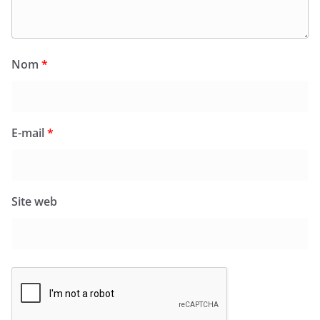
Nom
*
E-mail
*
Site web