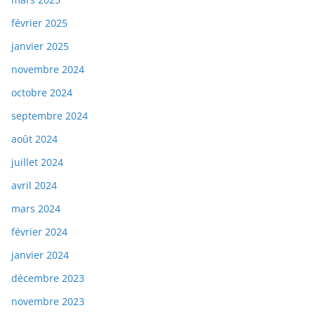
février 2025
janvier 2025
novembre 2024
octobre 2024
septembre 2024
août 2024
juillet 2024
avril 2024
mars 2024
février 2024
janvier 2024
décembre 2023
novembre 2023