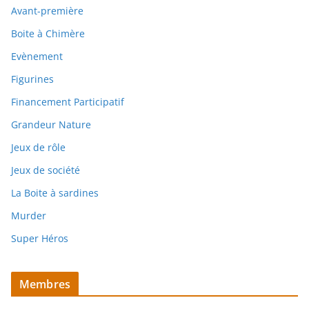
Avant-première
Boite à Chimère
Evènement
Figurines
Financement Participatif
Grandeur Nature
Jeux de rôle
Jeux de société
La Boite à sardines
Murder
Super Héros
Membres