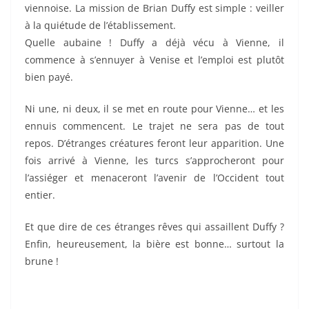
viennoise. La mission de Brian Duffy est simple : veiller
à la quiétude de l’établissement.
Quelle aubaine ! Duffy a déjà vécu à Vienne, il
commence à s’ennuyer à Venise et l’emploi est plutôt
bien payé.
Ni une, ni deux, il se met en route pour Vienne… et les
ennuis commencent. Le trajet ne sera pas de tout
repos. D’étranges créatures feront leur apparition. Une
fois arrivé à Vienne, les turcs s’approcheront pour
l’assiéger et menaceront l’avenir de l’Occident tout
entier.
Et que dire de ces étranges rêves qui assaillent Duffy ?
Enfin, heureusement, la bière est bonne… surtout la
brune !