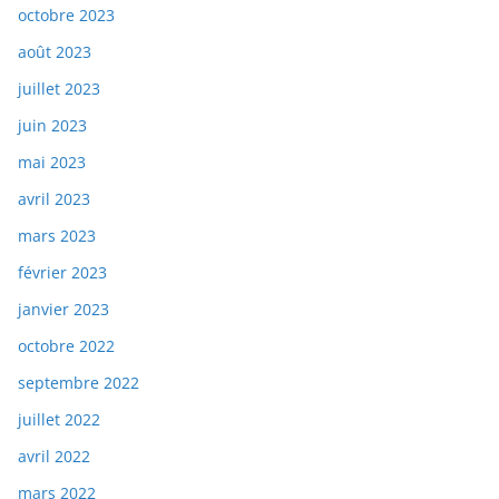
octobre 2023
août 2023
juillet 2023
juin 2023
mai 2023
avril 2023
mars 2023
février 2023
janvier 2023
octobre 2022
septembre 2022
juillet 2022
avril 2022
mars 2022