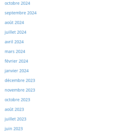
octobre 2024
septembre 2024
août 2024
juillet 2024
avril 2024
mars 2024
février 2024
janvier 2024
décembre 2023
novembre 2023
octobre 2023
août 2023
juillet 2023
juin 2023