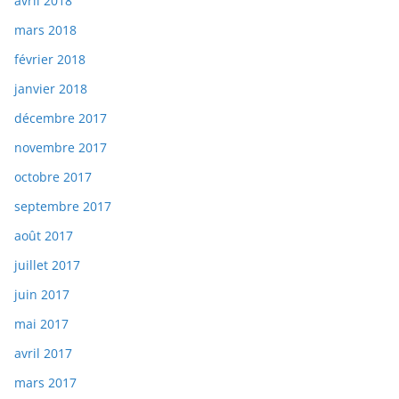
avril 2018
mars 2018
février 2018
janvier 2018
décembre 2017
novembre 2017
octobre 2017
septembre 2017
août 2017
juillet 2017
juin 2017
mai 2017
avril 2017
mars 2017