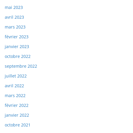
mai 2023
avril 2023
mars 2023
février 2023
janvier 2023
octobre 2022
septembre 2022
juillet 2022
avril 2022
mars 2022
février 2022
janvier 2022
octobre 2021