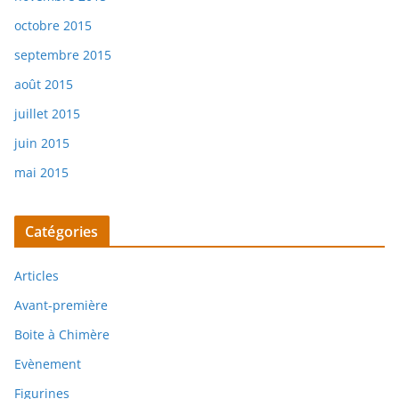
octobre 2015
septembre 2015
août 2015
juillet 2015
juin 2015
mai 2015
Catégories
Articles
Avant-première
Boite à Chimère
Evènement
Figurines