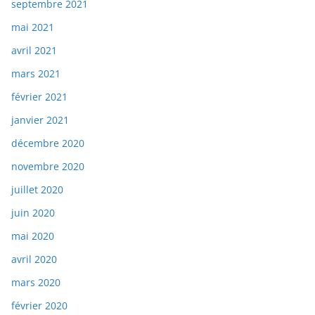
septembre 2021
mai 2021
avril 2021
mars 2021
février 2021
janvier 2021
décembre 2020
novembre 2020
juillet 2020
juin 2020
mai 2020
avril 2020
mars 2020
février 2020