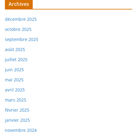
Archives
décembre 2025
octobre 2025
septembre 2025
août 2025
juillet 2025
juin 2025
mai 2025
avril 2025
mars 2025
février 2025
janvier 2025
novembre 2024