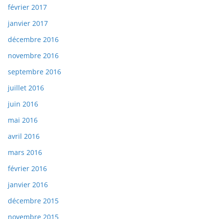
février 2017
janvier 2017
décembre 2016
novembre 2016
septembre 2016
juillet 2016
juin 2016
mai 2016
avril 2016
mars 2016
février 2016
janvier 2016
décembre 2015
novembre 2015