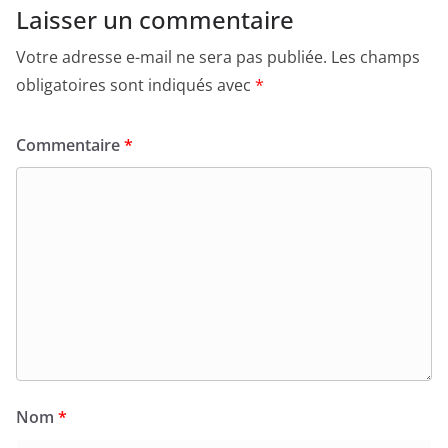
Laisser un commentaire
Votre adresse e-mail ne sera pas publiée.
Les champs
obligatoires sont indiqués avec
*
Commentaire
*
Nom
*