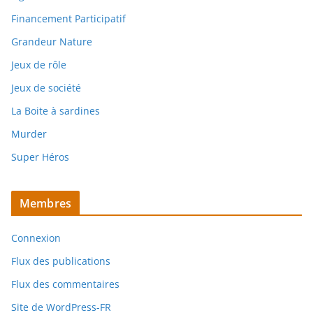
Financement Participatif
Grandeur Nature
Jeux de rôle
Jeux de société
La Boite à sardines
Murder
Super Héros
Membres
Connexion
Flux des publications
Flux des commentaires
Site de WordPress-FR