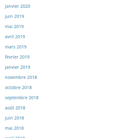
janvier 2020
juin 2019
mai 2019
avril 2019
mars 2019
février 2019
janvier 2019
novembre 2018
octobre 2018
septembre 2018
août 2018
juin 2018
mai 2018