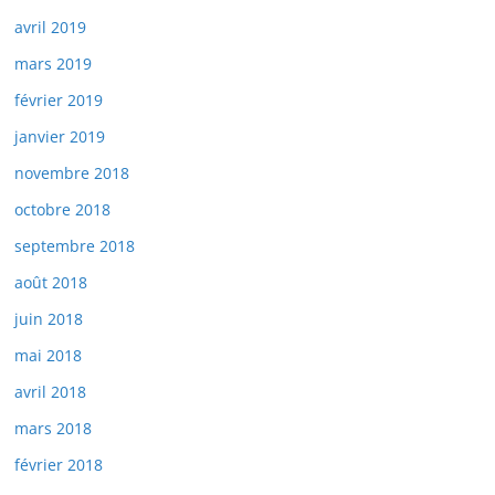
avril 2019
mars 2019
février 2019
janvier 2019
novembre 2018
octobre 2018
septembre 2018
août 2018
juin 2018
mai 2018
avril 2018
mars 2018
février 2018