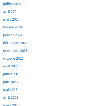
juillet 2024
avril 2024
mars 2024
février 2024
janvier 2024
décembre 2023
novembre 2023
octobre 2023
août 2023
juillet 2023
juin 2023
mai 2023
avril 2023
mars 2023