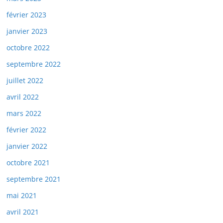
février 2023
janvier 2023
octobre 2022
septembre 2022
juillet 2022
avril 2022
mars 2022
février 2022
janvier 2022
octobre 2021
septembre 2021
mai 2021
avril 2021