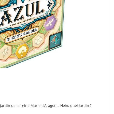
 jardin de la reine Marie d’Aragon… Hein, quel jardin ?