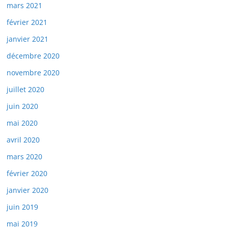
mars 2021
février 2021
janvier 2021
décembre 2020
novembre 2020
juillet 2020
juin 2020
mai 2020
avril 2020
mars 2020
février 2020
janvier 2020
juin 2019
mai 2019