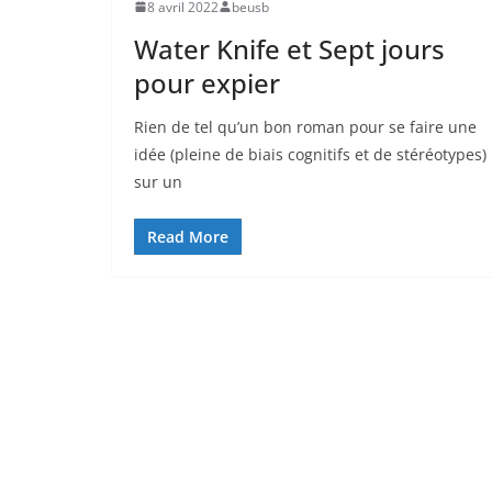
8 avril 2022
beusb
Water Knife et Sept jours
pour expier
Rien de tel qu’un bon roman pour se faire une
idée (pleine de biais cognitifs et de stéréotypes)
sur un
Read More