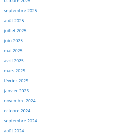
octobre 2025
septembre 2025
août 2025
juillet 2025
juin 2025
mai 2025
avril 2025
mars 2025
février 2025
janvier 2025
novembre 2024
octobre 2024
septembre 2024
août 2024