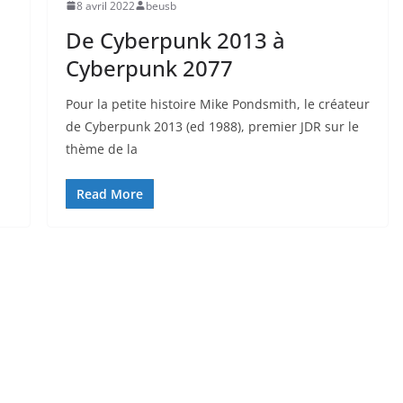
8 avril 2022
beusb
De Cyberpunk 2013 à
Cyberpunk 2077
Pour la petite histoire Mike Pondsmith, le créateur
de Cyberpunk 2013 (ed 1988), premier JDR sur le
thème de la
Read More