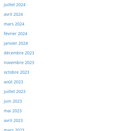
juillet 2024
avril 2024
mars 2024
février 2024
janvier 2024
décembre 2023
novembre 2023
octobre 2023
août 2023
juillet 2023
juin 2023
mai 2023
avril 2023
mars 2023