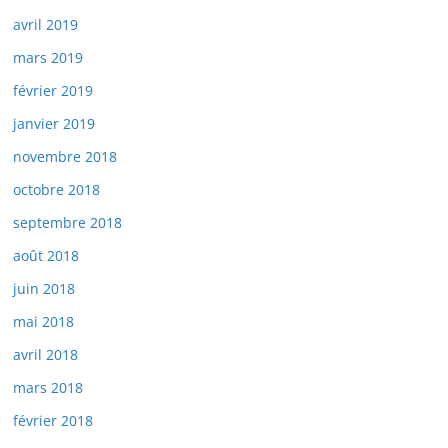
avril 2019
mars 2019
février 2019
janvier 2019
novembre 2018
octobre 2018
septembre 2018
août 2018
juin 2018
mai 2018
avril 2018
mars 2018
février 2018