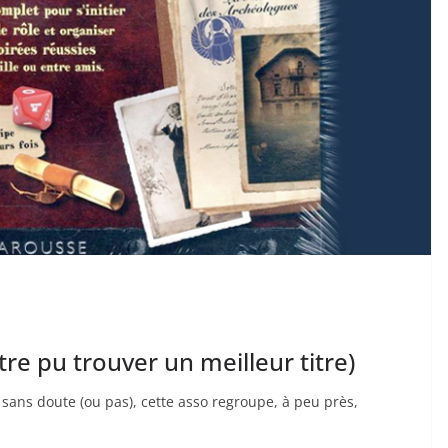
tre pu trouver un meilleur titre)
sans doute (ou pas), cette asso regroupe, à peu près,