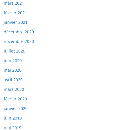
mars 2021
février 2021
janvier 2021
décembre 2020
novembre 2020
juillet 2020
juin 2020
mai 2020
avril 2020
mars 2020
février 2020
janvier 2020
juin 2019
mai 2019