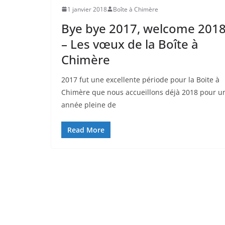
1 janvier 2018
Boîte à Chimère
Bye bye 2017, welcome 201
– Les vœux de la Boîte à
Chimère
2017 fut une excellente période pour la Boite à
Chimère que nous accueillons déjà 2018 pour u
année pleine de
Read More