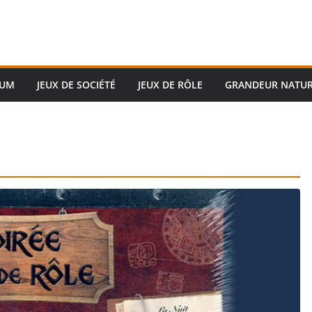
RUM
JEUX DE SOCIÉTÉ
JEUX DE RÔLE
GRANDEUR NATU