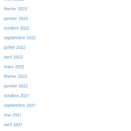
février 2023
janvier 2023
octobre 2022
septembre 2022
juillet 2022
avril 2022
mars 2022
février 2022
janvier 2022
octobre 2021
septembre 2021
mai 2021
avril 2021