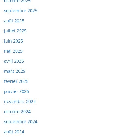
octobre 2025
septembre 2025
août 2025
juillet 2025
juin 2025
mai 2025
avril 2025
mars 2025
février 2025
janvier 2025
novembre 2024
octobre 2024
septembre 2024
août 2024