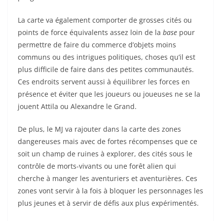
La carte va également comporter de grosses cités ou
points de force équivalents assez loin de la
base
pour
permettre de faire du commerce d’objets moins
communs ou des intrigues politiques, choses qu’il est
plus difficile de faire dans des petites communautés.
Ces endroits servent aussi à équilibrer les forces en
présence et éviter que les joueurs ou joueuses ne se la
jouent Attila ou Alexandre le Grand.
De plus, le MJ va rajouter dans la carte des zones
dangereuses mais avec de fortes récompenses que ce
soit un champ de ruines à explorer, des cités sous le
contrôle de morts-vivants ou une forêt alien qui
cherche à manger les aventuriers et aventurières. Ces
zones vont servir à la fois à bloquer les personnages les
plus jeunes et à servir de défis aux plus expérimentés.