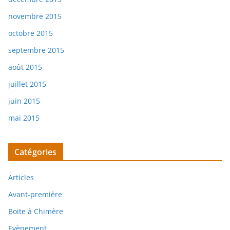
novembre 2015
octobre 2015
septembre 2015
août 2015
juillet 2015
juin 2015
mai 2015
Catégories
Articles
Avant-première
Boite à Chimère
Evènement