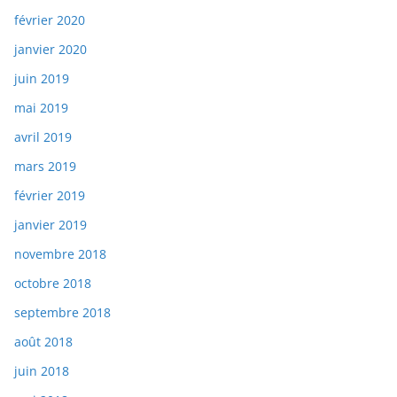
février 2020
janvier 2020
juin 2019
mai 2019
avril 2019
mars 2019
février 2019
janvier 2019
novembre 2018
octobre 2018
septembre 2018
août 2018
juin 2018