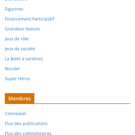
Figurines
Financement Participatif
Grandeur Nature
Jeux de rôle
Jeux de société
La Boite à sardines
Murder
Super Héros
Membres
Connexion
Flux des publications
Flux des commentaires