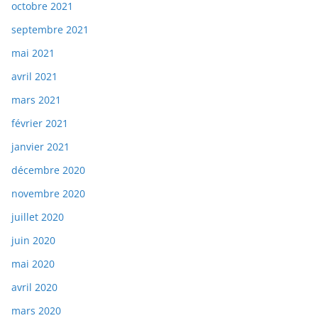
octobre 2021
septembre 2021
mai 2021
avril 2021
mars 2021
février 2021
janvier 2021
décembre 2020
novembre 2020
juillet 2020
juin 2020
mai 2020
avril 2020
mars 2020