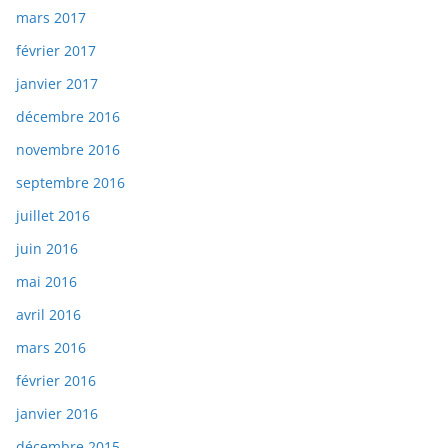
mars 2017
février 2017
janvier 2017
décembre 2016
novembre 2016
septembre 2016
juillet 2016
juin 2016
mai 2016
avril 2016
mars 2016
février 2016
janvier 2016
décembre 2015