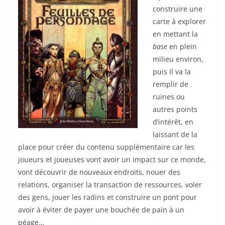
construire une
carte à explorer
en mettant la
base
en plein
milieu environ,
puis il va la
remplir de
ruines ou
autres points
d’intérêt, en
laissant de la
place pour créer du contenu supplémentaire car les
joueurs et joueuses vont avoir un impact sur ce monde,
vont découvrir de nouveaux endroits, nouer des
relations, organiser la transaction de ressources, voler
des gens, jouer les radins et construire un pont pour
avoir à éviter de payer une bouchée de pain à un
péage…