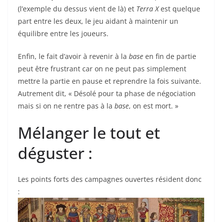
(l’exemple du dessus vient de là) et
Terra X
est quelque
part entre les deux, le jeu aidant à maintenir un
équilibre entre les joueurs.
Enfin, le fait d’avoir à revenir à la
base
en fin de partie
peut être frustrant car on ne peut pas simplement
mettre la partie en pause et reprendre la fois suivante.
Autrement dit, « Désolé pour ta phase de négociation
mais si on ne rentre pas à la
base
, on est mort. »
Mélanger le tout et
déguster :
Les points forts des campagnes ouvertes résident donc
: