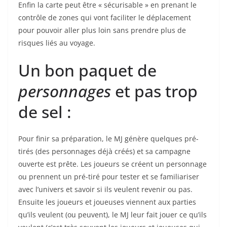
Enfin la carte peut être « sécurisable » en prenant le
contrôle de zones qui vont faciliter le déplacement
pour pouvoir aller plus loin sans prendre plus de
risques liés au voyage.
Un bon paquet de
personnages
et pas trop
de sel :
Pour finir sa préparation, le MJ génère quelques pré-
tirés (des personnages déjà créés) et sa campagne
ouverte est prête. Les joueurs se créent un personnage
ou prennent un pré-tiré pour tester et se familiariser
avec l’univers et savoir si ils veulent revenir ou pas.
Ensuite les joueurs et joueuses viennent aux parties
qu’ils veulent (ou peuvent), le MJ leur fait jouer ce qu’ils