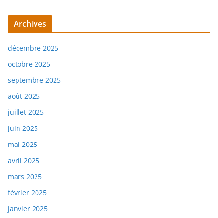
Archives
décembre 2025
octobre 2025
septembre 2025
août 2025
juillet 2025
juin 2025
mai 2025
avril 2025
mars 2025
février 2025
janvier 2025