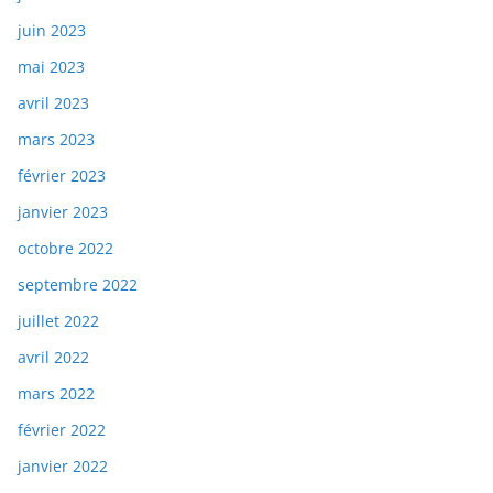
juin 2023
mai 2023
avril 2023
mars 2023
février 2023
janvier 2023
octobre 2022
septembre 2022
juillet 2022
avril 2022
mars 2022
février 2022
janvier 2022