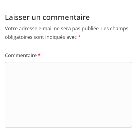
Laisser un commentaire
Votre adresse e-mail ne sera pas publiée.
Les champs
obligatoires sont indiqués avec
*
Commentaire
*