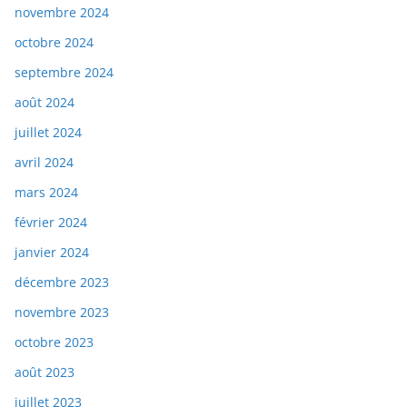
novembre 2024
octobre 2024
septembre 2024
août 2024
juillet 2024
avril 2024
mars 2024
février 2024
janvier 2024
décembre 2023
novembre 2023
octobre 2023
août 2023
juillet 2023