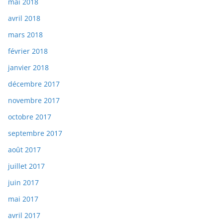
mai 2018
avril 2018
mars 2018
février 2018
janvier 2018
décembre 2017
novembre 2017
octobre 2017
septembre 2017
août 2017
juillet 2017
juin 2017
mai 2017
avril 2017