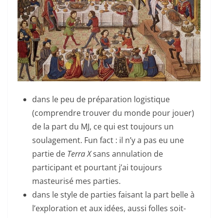
dans le peu de préparation logistique
(comprendre trouver du monde pour jouer)
de la part du MJ, ce qui est toujours un
soulagement. Fun fact : il n’y a pas eu une
partie de
Terra X
sans annulation de
participant et pourtant j’ai toujours
masteurisé mes parties.
dans le style de parties faisant la part belle à
l’exploration et aux idées, aussi folles soit-