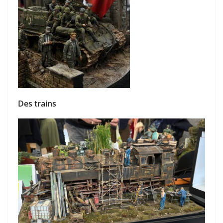
Des trains