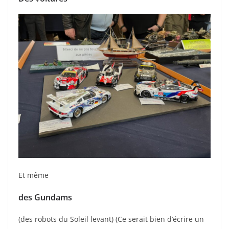
Et même
des Gundams
(des robots du Soleil levant) (Ce serait bien d’écrire un