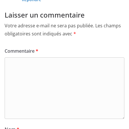
Laisser un commentaire
Votre adresse e-mail ne sera pas publiée.
Les champs
obligatoires sont indiqués avec
*
Commentaire
*