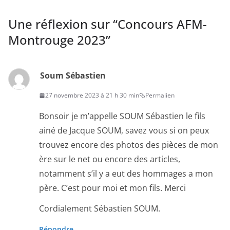
Une réflexion sur “
Concours AFM-
Montrouge 2023
”
Soum Sébastien
27 novembre 2023 à 21 h 30 min
Permalien
Bonsoir je m’appelle SOUM Sébastien le fils
ainé de Jacque SOUM, savez vous si on peux
trouvez encore des photos des pièces de mon
ère sur le net ou encore des articles,
notamment s’il y a eut des hommages a mon
père. C’est pour moi et mon fils. Merci
Cordialement Sébastien SOUM.
Répondre