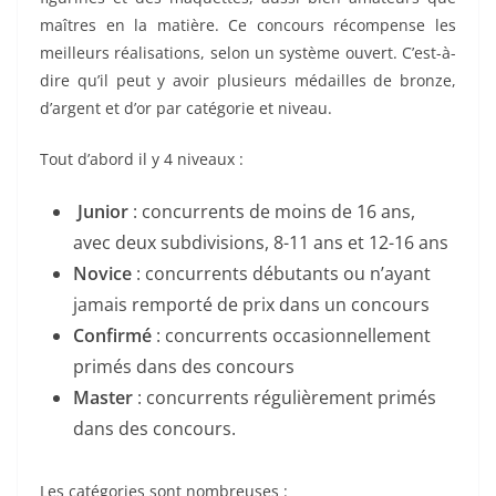
maîtres en la matière. Ce concours récompense les
meilleurs réalisations, selon un système ouvert. C’est-à-
dire qu’il peut y avoir plusieurs médailles de bronze,
d’argent et d’or par catégorie et niveau.
Tout d’abord il y 4 niveaux :
Junior
: concurrents de moins de 16 ans,
avec deux subdivisions, 8-11 ans et 12-16 ans
Novice
: concurrents débutants ou n’ayant
jamais remporté de prix dans un concours
Confirmé
: concurrents occasionnellement
primés dans des concours
Master
: concurrents régulièrement primés
dans des concours.
Les catégories sont nombreuses :