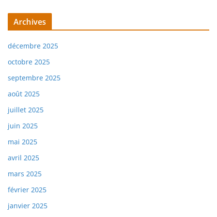
Archives
décembre 2025
octobre 2025
septembre 2025
août 2025
juillet 2025
juin 2025
mai 2025
avril 2025
mars 2025
février 2025
janvier 2025