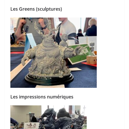
Les Greens (sculptures)
Les impressions numériques