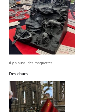
Il y a aussi des maquettes
Des chars