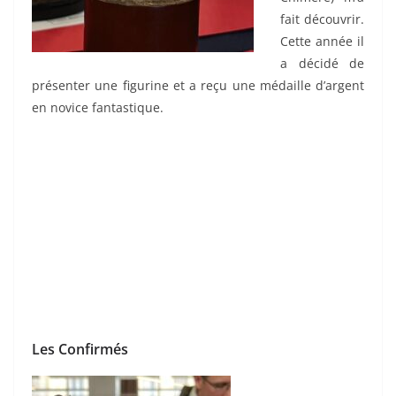
fait découvrir.
Cette année il
a décidé de
présenter une figurine et a reçu une médaille d’argent
en novice fantastique.
Les Confirmés