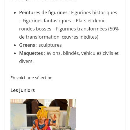
Peintures de figurines
: Figurines historiques
– Figurines fantastiques – Plats et demi-
rondes bosses – Figurines transformées (50%
de transformation, œuvres inédites)
Greens
: sculptures
Maquettes
: avions, blindés, véhicules civils et
divers.
En voici une sélection.
Les Juniors