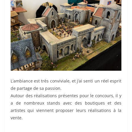
L’ambiance est très conviviale, et j’ai senti un réel esprit
de partage de sa passion.
Autour des réalisations présentes pour le concours, il y
a de nombreux stands avec des boutiques et des
artistes qui viennent proposer leurs réalisations à la
vente.