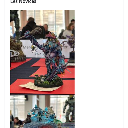
Les Novices