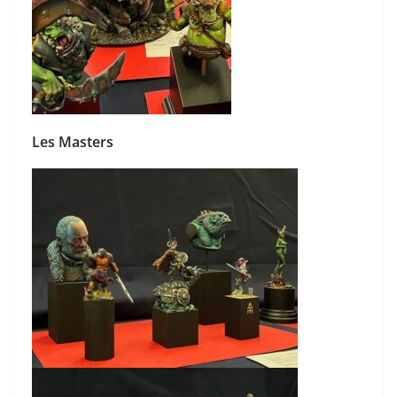
Les Masters