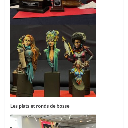
Les plats et ronds de bosse