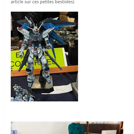
article sur ces petites bestioles)