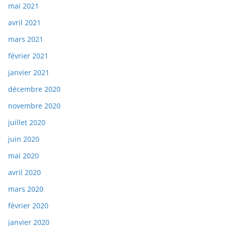
mai 2021
avril 2021
mars 2021
février 2021
janvier 2021
décembre 2020
novembre 2020
juillet 2020
juin 2020
mai 2020
avril 2020
mars 2020
février 2020
janvier 2020