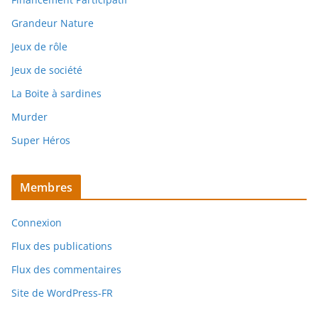
Grandeur Nature
Jeux de rôle
Jeux de société
La Boite à sardines
Murder
Super Héros
Membres
Connexion
Flux des publications
Flux des commentaires
Site de WordPress-FR