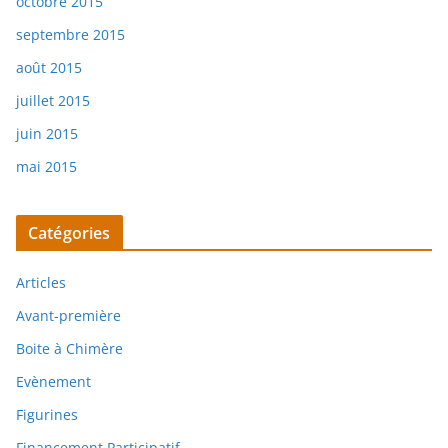
octobre 2015
septembre 2015
août 2015
juillet 2015
juin 2015
mai 2015
Catégories
Articles
Avant-première
Boite à Chimère
Evènement
Figurines
Financement Participatif