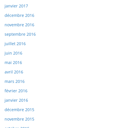
janvier 2017
décembre 2016
novembre 2016
septembre 2016
juillet 2016
juin 2016
mai 2016
avril 2016
mars 2016
février 2016
janvier 2016
décembre 2015
novembre 2015