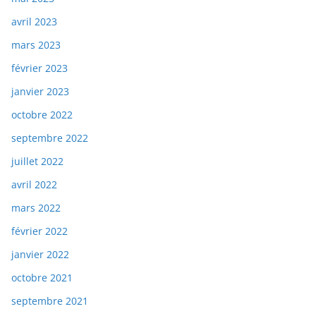
avril 2023
mars 2023
février 2023
janvier 2023
octobre 2022
septembre 2022
juillet 2022
avril 2022
mars 2022
février 2022
janvier 2022
octobre 2021
septembre 2021