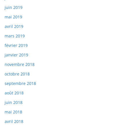
juin 2019
mai 2019
avril 2019
mars 2019
février 2019
janvier 2019
novembre 2018
octobre 2018
septembre 2018
août 2018
juin 2018
mai 2018
avril 2018