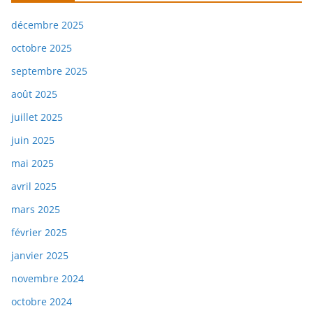
décembre 2025
octobre 2025
septembre 2025
août 2025
juillet 2025
juin 2025
mai 2025
avril 2025
mars 2025
février 2025
janvier 2025
novembre 2024
octobre 2024