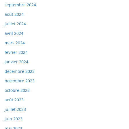
septembre 2024
août 2024
juillet 2024
avril 2024
mars 2024
février 2024
janvier 2024
décembre 2023
novembre 2023
octobre 2023
août 2023
juillet 2023
juin 2023
mai 2023