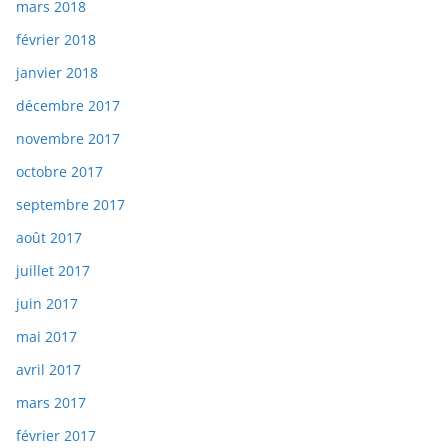
mars 2018
février 2018
janvier 2018
décembre 2017
novembre 2017
octobre 2017
septembre 2017
août 2017
juillet 2017
juin 2017
mai 2017
avril 2017
mars 2017
février 2017