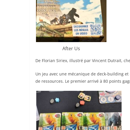
After Us
De Florian Siriex, illustré par Vincent Dutrait, 
Un jeu avec une mécanique de deck-building et d
de ressources. Le premier arrivé à 80 points gag