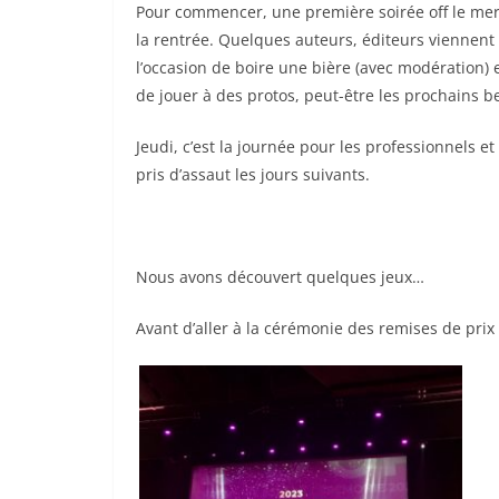
Pour commencer, une première soirée off le mercr
la rentrée. Quelques auteurs, éditeurs viennent 
l’occasion de boire une bière (avec modération)
de jouer à des protos, peut-être les prochains b
Jeudi, c’est la journée pour les professionnels et
pris d’assaut les jours suivants.
Nous avons découvert quelques jeux…
Avant d’aller à la cérémonie des remises de prix 