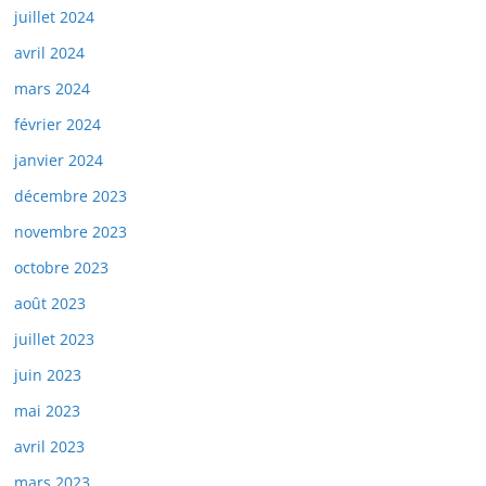
juillet 2024
avril 2024
mars 2024
février 2024
janvier 2024
décembre 2023
novembre 2023
octobre 2023
août 2023
juillet 2023
juin 2023
mai 2023
avril 2023
mars 2023