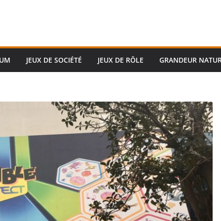
RUM
JEUX DE SOCIÉTÉ
JEUX DE RÔLE
GRANDEUR NATU