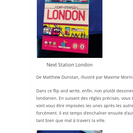
Next Station London
De Matthew Dunstan, illustré par Maxime Morin
Dans ce flip and write, enfin, non plutôt dessine
londonien. En suivant des règles précises, vous 
vont vous être imposées les unes après les autr
forcément. Il est temps d’enchaîner ensuite d’au
tant bien que mal à travers la ville.