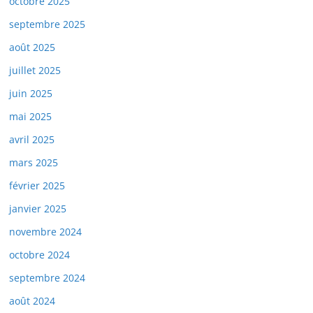
octobre 2025
septembre 2025
août 2025
juillet 2025
juin 2025
mai 2025
avril 2025
mars 2025
février 2025
janvier 2025
novembre 2024
octobre 2024
septembre 2024
août 2024