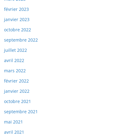
février 2023
janvier 2023
octobre 2022
septembre 2022
juillet 2022
avril 2022
mars 2022
février 2022
janvier 2022
octobre 2021
septembre 2021
mai 2021
avril 2021