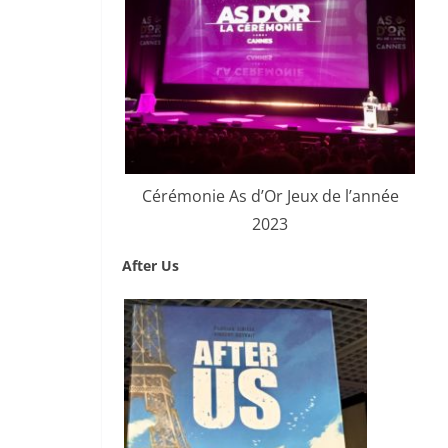
Cérémonie As d’Or Jeux de l’année
2023
After Us