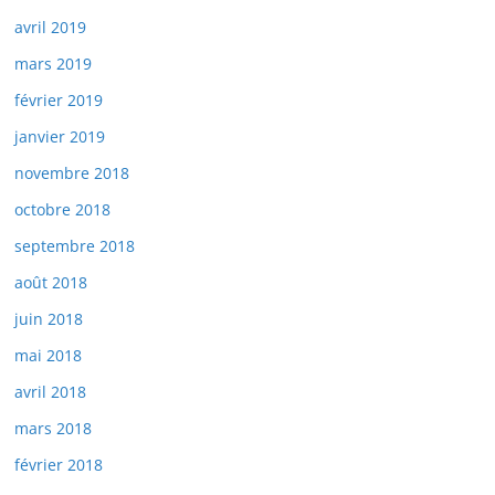
avril 2019
mars 2019
février 2019
janvier 2019
novembre 2018
octobre 2018
septembre 2018
août 2018
juin 2018
mai 2018
avril 2018
mars 2018
février 2018