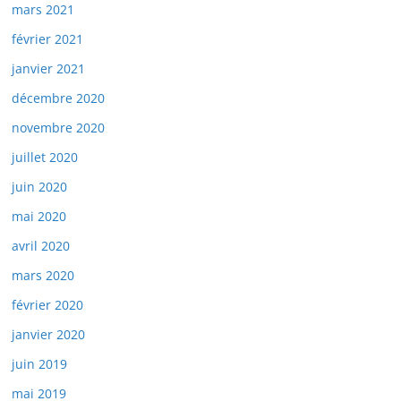
mars 2021
février 2021
janvier 2021
décembre 2020
novembre 2020
juillet 2020
juin 2020
mai 2020
avril 2020
mars 2020
février 2020
janvier 2020
juin 2019
mai 2019