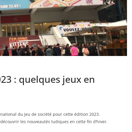
023 : quelques jeux en
national du Jeu de société pour cette édition 2023.
couvrir les nouveautés ludiques en cette fin d’hiver.