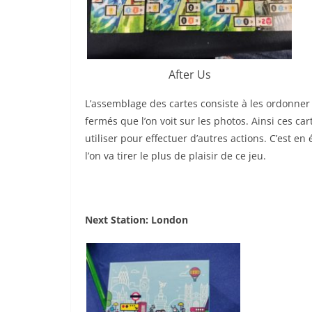
After Us
L’assemblage des cartes consiste à les ordonner 
fermés que l’on voit sur les photos. Ainsi ces c
utiliser pour effectuer d’autres actions. C’est
l’on va tirer le plus de plaisir de ce jeu.
Next Station: London