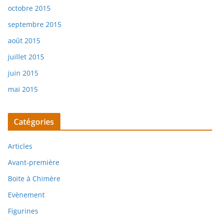
octobre 2015
septembre 2015
août 2015
juillet 2015
juin 2015
mai 2015
Catégories
Articles
Avant-première
Boite à Chimère
Evènement
Figurines