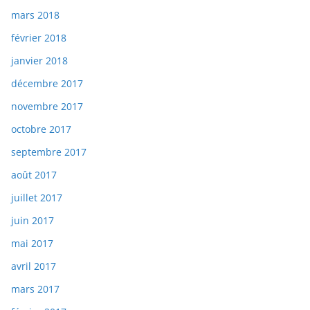
mars 2018
février 2018
janvier 2018
décembre 2017
novembre 2017
octobre 2017
septembre 2017
août 2017
juillet 2017
juin 2017
mai 2017
avril 2017
mars 2017