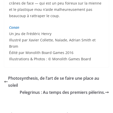
crânes de face — qui est un peu foireux sur la mienne
et le plastique mou n’aide malheureusement pas
beaucoup à rattraper le coup.
Conan
Un jeu de Frédéric Henry
Illustré par Xavier Collette, Naïade, Adrian Smith et
Brom
Édité par Monolith Board Games 2016
Illustrations & Photos : © Monolith Games Board
Photosynthesis, de l’art de se faire une place au
soleil
Pelegrinus : Au temps des premiers pèlerins.