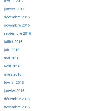
février 2017
janvier 2017
décembre 2016
novembre 2016
septembre 2016
juillet 2016
juin 2016
mai 2016
avril 2016
mars 2016
février 2016
janvier 2016
décembre 2015
novembre 2015