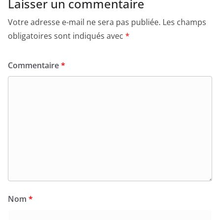
Laisser un commentaire
Votre adresse e-mail ne sera pas publiée.
Les champs
obligatoires sont indiqués avec
*
Commentaire
*
Nom
*