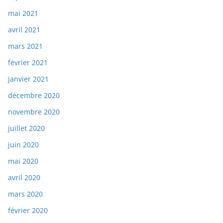
mai 2021
avril 2021
mars 2021
février 2021
janvier 2021
décembre 2020
novembre 2020
juillet 2020
juin 2020
mai 2020
avril 2020
mars 2020
février 2020