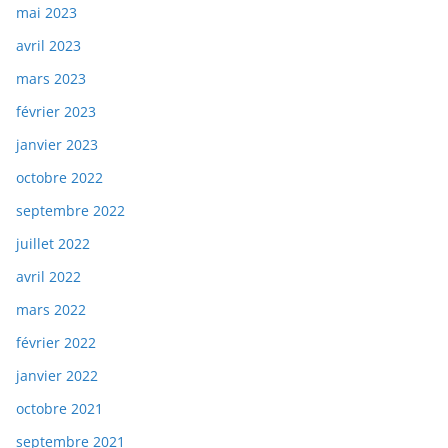
mai 2023
avril 2023
mars 2023
février 2023
janvier 2023
octobre 2022
septembre 2022
juillet 2022
avril 2022
mars 2022
février 2022
janvier 2022
octobre 2021
septembre 2021