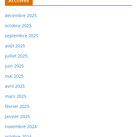
Archives
décembre 2025
octobre 2025
septembre 2025
août 2025
juillet 2025
juin 2025
mai 2025
avril 2025
mars 2025
février 2025
janvier 2025
novembre 2024
octobre 2024