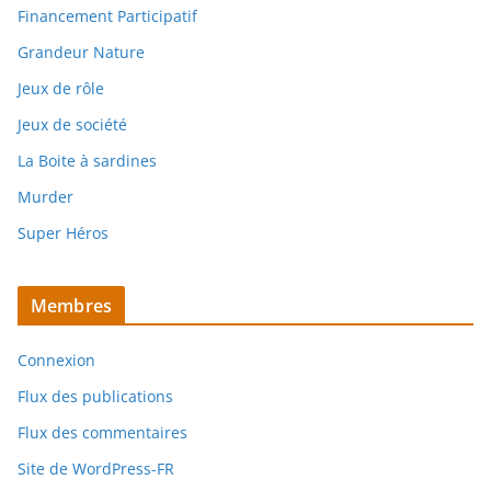
Financement Participatif
Grandeur Nature
Jeux de rôle
Jeux de société
La Boite à sardines
Murder
Super Héros
Membres
Connexion
Flux des publications
Flux des commentaires
Site de WordPress-FR