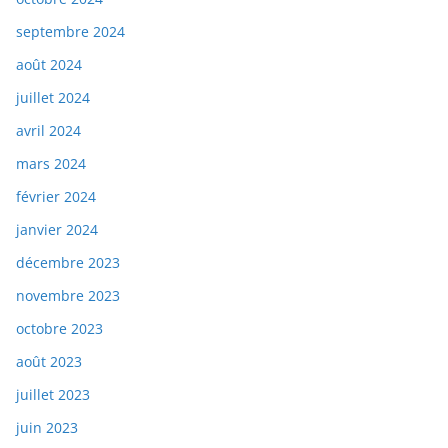
septembre 2024
août 2024
juillet 2024
avril 2024
mars 2024
février 2024
janvier 2024
décembre 2023
novembre 2023
octobre 2023
août 2023
juillet 2023
juin 2023