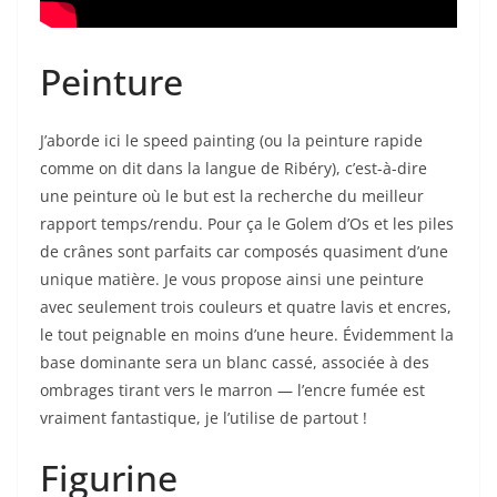
Peinture
J’aborde ici le speed painting (ou la peinture rapide
comme on dit dans la langue de Ribéry), c’est-à-dire
une peinture où le but est la recherche du meilleur
rapport temps/rendu. Pour ça le Golem d’Os et les piles
de crânes sont parfaits car composés quasiment d’une
unique matière. Je vous propose ainsi une peinture
avec seulement trois couleurs et quatre lavis et encres,
le tout peignable en moins d’une heure. Évidemment la
base dominante sera un blanc cassé, associée à des
ombrages tirant vers le marron — l’encre fumée est
vraiment fantastique, je l’utilise de partout !
Figurine