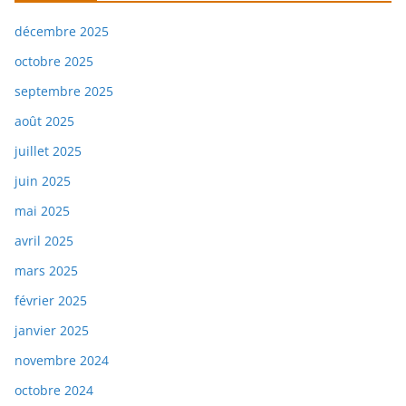
décembre 2025
octobre 2025
septembre 2025
août 2025
juillet 2025
juin 2025
mai 2025
avril 2025
mars 2025
février 2025
janvier 2025
novembre 2024
octobre 2024