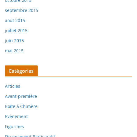
octobre 2015
septembre 2015
août 2015
juillet 2015
juin 2015
mai 2015
Catégories
Articles
Avant-première
Boite à Chimère
Evènement
Figurines
Financement Participatif