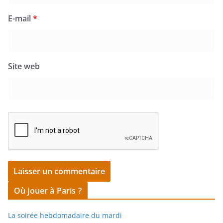
E-mail
*
Site web
Où jouer à Paris ?
La soirée hebdomadaire du mardi