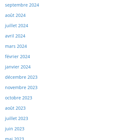
septembre 2024
août 2024
juillet 2024
avril 2024
mars 2024
février 2024
janvier 2024
décembre 2023
novembre 2023
octobre 2023
août 2023
juillet 2023
juin 2023
mai 2023