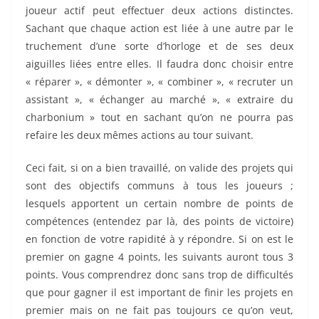
joueur actif peut effectuer deux actions distinctes.
Sachant que chaque action est liée à une autre par le
truchement d’une sorte d’horloge et de ses deux
aiguilles liées entre elles. Il faudra donc choisir entre
« réparer », « démonter », « combiner », « recruter un
assistant », « échanger au marché », « extraire du
charbonium » tout en sachant qu’on ne pourra pas
refaire les deux mêmes actions au tour suivant.
Ceci fait, si on a bien travaillé, on valide des projets qui
sont des objectifs communs à tous les joueurs ;
lesquels apportent un certain nombre de points de
compétences (entendez par là, des points de victoire)
en fonction de votre rapidité à y répondre. Si on est le
premier on gagne 4 points, les suivants auront tous 3
points. Vous comprendrez donc sans trop de difficultés
que pour gagner il est important de finir les projets en
premier mais on ne fait pas toujours ce qu’on veut,