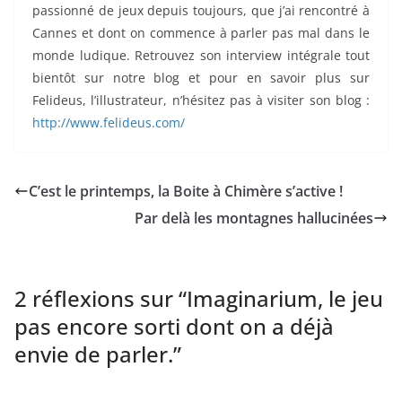
passionné de jeux depuis toujours, que j’ai rencontré à
Cannes et dont on commence à parler pas mal dans le
monde ludique. Retrouvez son interview intégrale tout
bientôt sur notre blog et pour en savoir plus sur
Felideus, l’illustrateur, n’hésitez pas à visiter son blog :
http://www.felideus.com/
C’est le printemps, la Boite à Chimère s’active !
Par delà les montagnes hallucinées
2 réflexions sur “
Imaginarium, le jeu
pas encore sorti dont on a déjà
envie de parler.
”