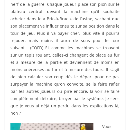
nerf de la guerre. Chaque joueur place son pion sur le
plateau central, devant la machine qu’il souhaite
acheter dans le « Bric-à-Brac » de l’usine, sachant que
son placement va influer ensuite sur sa position dans le
tour de jeu. Plus il va payer cher, plus vite il pourra
rejouer, mais moins il aura de sous pour le tour
suivant… (CQFD) Et comme les machines se trouvent
sur un tapis roulant, celles-ci changent de place au fur
et à mesure de la partie et deviennent de moins en
moins onéreuses au fur et à mesure des tours. Il s’agit
de bien calculer son coup dès le départ pour ne pas
surpayer la machine qu’on convoite, se la faire rafler
par les autres joueurs ou pire encore, la voir se faire
complètement détruire, broyer par le système. Je sens
que je vous ai déjà un perdu dans les explications là,
non ?
Vous