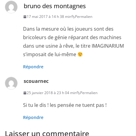
bruno des montagnes
17 mai 2017 à 14 h 38 min
Permalien
Dans la mesure où les joueurs sont des
bricoleurs de génie réparant des machines
dans une usine à rêve, le titre IMAGINARIUM
s’imposait de lui-même
Répondre
scouarnec
25 janvier 2018 à 23 h 04 min
Permalien
Si tu le dis ! les pensée ne tuent pas !
Répondre
Laisser un commentaire