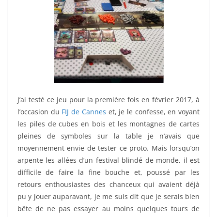
J’ai testé ce jeu pour la première fois en février 2017, à
l’occasion du
FIJ de Cannes
et, je le confesse, en voyant
les piles de cubes en bois et les montagnes de cartes
pleines de symboles sur la table je n’avais que
moyennement envie de tester ce proto. Mais lorsqu’on
arpente les allées d’un festival blindé de monde, il est
difficile de faire la fine bouche et, poussé par les
retours enthousiastes des chanceux qui avaient déjà
pu y jouer auparavant, je me suis dit que je serais bien
bête de ne pas essayer au moins quelques tours de