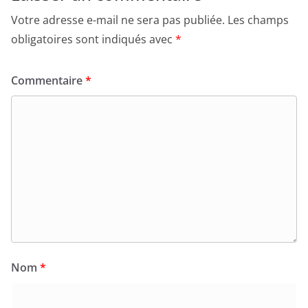
Votre adresse e-mail ne sera pas publiée.
Les champs
obligatoires sont indiqués avec
*
Commentaire
*
Nom
*