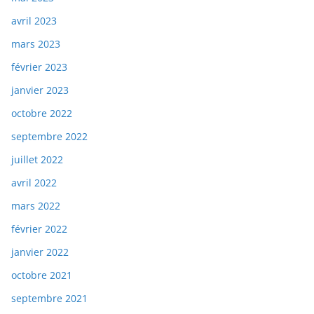
avril 2023
mars 2023
février 2023
janvier 2023
octobre 2022
septembre 2022
juillet 2022
avril 2022
mars 2022
février 2022
janvier 2022
octobre 2021
septembre 2021