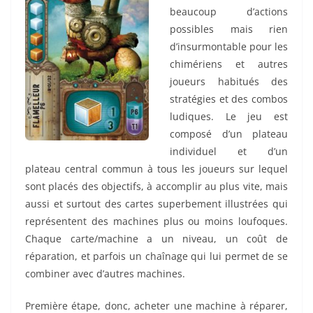
beaucoup d’actions
possibles mais rien
d’insurmontable pour les
chimériens et autres
joueurs habitués des
stratégies et des combos
ludiques. Le jeu est
composé d’un plateau
individuel et d’un
plateau central commun à tous les joueurs sur lequel
sont placés des objectifs, à accomplir au plus vite, mais
aussi et surtout des cartes superbement illustrées qui
représentent des machines plus ou moins loufoques.
Chaque carte/machine a un niveau, un coût de
réparation, et parfois un chaînage qui lui permet de se
combiner avec d’autres machines.
Première étape, donc, acheter une machine à réparer,