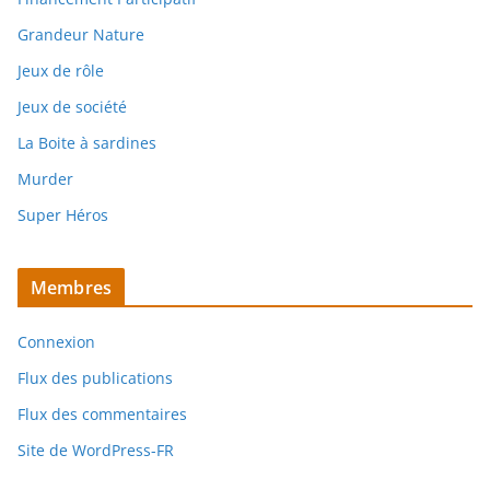
Grandeur Nature
Jeux de rôle
Jeux de société
La Boite à sardines
Murder
Super Héros
Membres
Connexion
Flux des publications
Flux des commentaires
Site de WordPress-FR