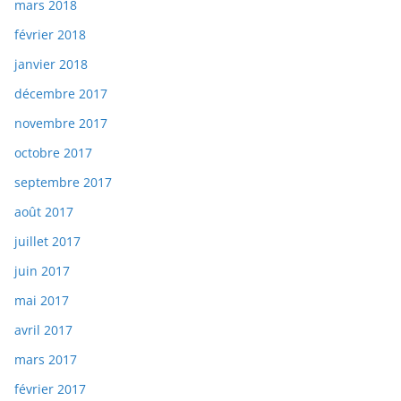
mars 2018
février 2018
janvier 2018
décembre 2017
novembre 2017
octobre 2017
septembre 2017
août 2017
juillet 2017
juin 2017
mai 2017
avril 2017
mars 2017
février 2017