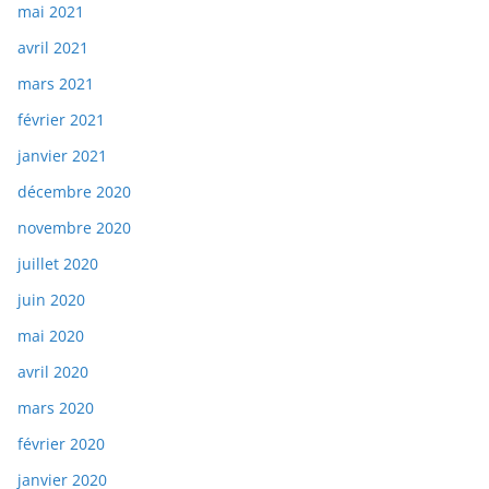
mai 2021
avril 2021
mars 2021
février 2021
janvier 2021
décembre 2020
novembre 2020
juillet 2020
juin 2020
mai 2020
avril 2020
mars 2020
février 2020
janvier 2020