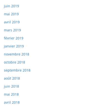
juin 2019
mai 2019
avril 2019
mars 2019
février 2019
janvier 2019
novembre 2018
octobre 2018
septembre 2018
août 2018
juin 2018
mai 2018
avril 2018