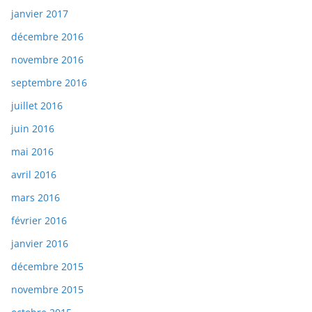
janvier 2017
décembre 2016
novembre 2016
septembre 2016
juillet 2016
juin 2016
mai 2016
avril 2016
mars 2016
février 2016
janvier 2016
décembre 2015
novembre 2015