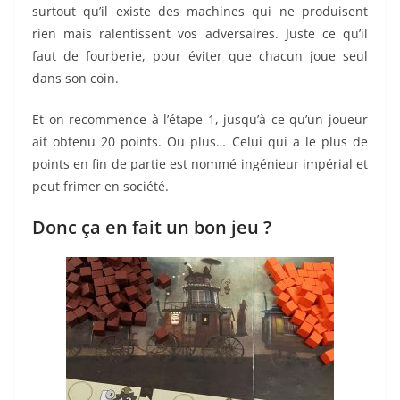
surtout qu’il existe des machines qui ne produisent
rien mais ralentissent vos adversaires. Juste ce qu’il
faut de fourberie, pour éviter que chacun joue seul
dans son coin.
Et on recommence à l’étape 1, jusqu’à ce qu’un joueur
ait obtenu 20 points. Ou plus… Celui qui a le plus de
points en fin de partie est nommé ingénieur impérial et
peut frimer en société.
Donc ça en fait un bon jeu ?