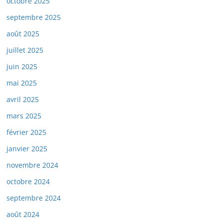
octobre 2025
septembre 2025
août 2025
juillet 2025
juin 2025
mai 2025
avril 2025
mars 2025
février 2025
janvier 2025
novembre 2024
octobre 2024
septembre 2024
août 2024