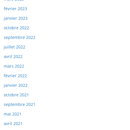
février 2023
janvier 2023
octobre 2022
septembre 2022
juillet 2022
avril 2022
mars 2022
février 2022
janvier 2022
octobre 2021
septembre 2021
mai 2021
avril 2021