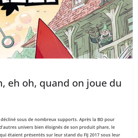
h, eh oh, quand on joue du
 décliné sous de nombreux supports. Après la BD pour
d’autres univers bien éloignés de son produit phare, le
qui étaient présentés sur leur stand du FIJ 2017 sous leur