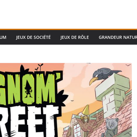
RUM
JEUX DE SOCIÉTÉ
JEUX DE RÔLE
GRANDEUR NATU