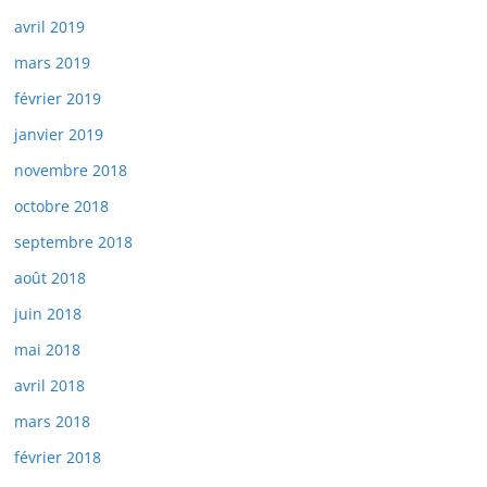
avril 2019
mars 2019
février 2019
janvier 2019
novembre 2018
octobre 2018
septembre 2018
août 2018
juin 2018
mai 2018
avril 2018
mars 2018
février 2018