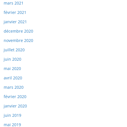
mars 2021
février 2021
janvier 2021
décembre 2020
novembre 2020
juillet 2020
juin 2020
mai 2020
avril 2020
mars 2020
février 2020
janvier 2020
juin 2019
mai 2019