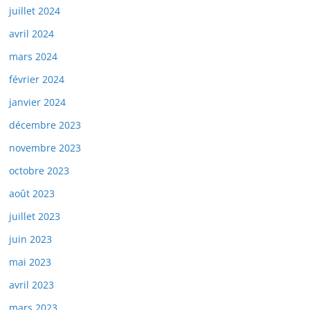
juillet 2024
avril 2024
mars 2024
février 2024
janvier 2024
décembre 2023
novembre 2023
octobre 2023
août 2023
juillet 2023
juin 2023
mai 2023
avril 2023
mars 2023