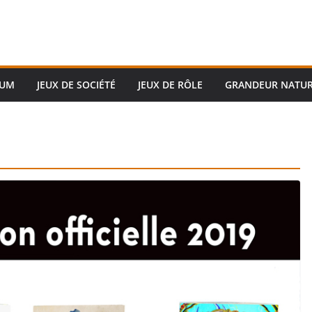
RUM
JEUX DE SOCIÉTÉ
JEUX DE RÔLE
GRANDEUR NATU