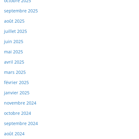
octobre 2025
septembre 2025
août 2025
juillet 2025
juin 2025
mai 2025
avril 2025
mars 2025
février 2025
janvier 2025
novembre 2024
octobre 2024
septembre 2024
août 2024