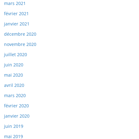
mars 2021
février 2021
janvier 2021
décembre 2020
novembre 2020
juillet 2020
juin 2020
mai 2020
avril 2020
mars 2020
février 2020
janvier 2020
juin 2019
mai 2019