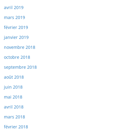
avril 2019
mars 2019
février 2019
janvier 2019
novembre 2018
octobre 2018
septembre 2018
août 2018
juin 2018
mai 2018
avril 2018
mars 2018
février 2018