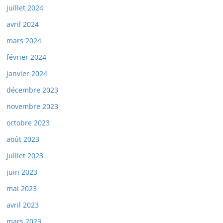
juillet 2024
avril 2024
mars 2024
février 2024
janvier 2024
décembre 2023
novembre 2023
octobre 2023
août 2023
juillet 2023
juin 2023
mai 2023
avril 2023
mars 2023