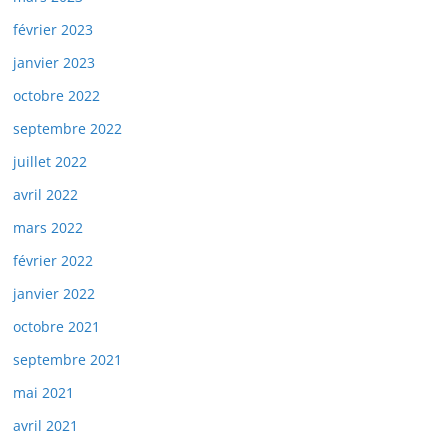
février 2023
janvier 2023
octobre 2022
septembre 2022
juillet 2022
avril 2022
mars 2022
février 2022
janvier 2022
octobre 2021
septembre 2021
mai 2021
avril 2021