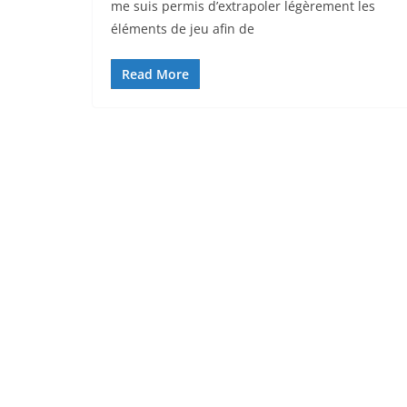
me suis permis d’extrapoler légèrement les
éléments de jeu afin de
Read More