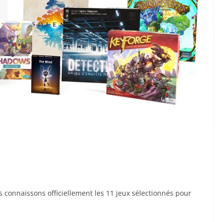
 connaissons officiellement les 11 jeux sélectionnés pour