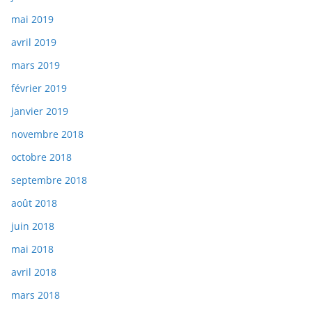
mai 2019
avril 2019
mars 2019
février 2019
janvier 2019
novembre 2018
octobre 2018
septembre 2018
août 2018
juin 2018
mai 2018
avril 2018
mars 2018