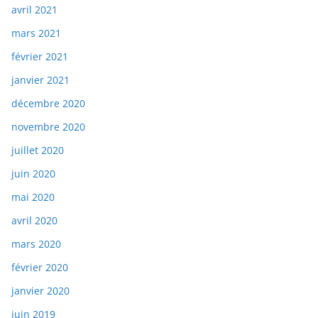
avril 2021
mars 2021
février 2021
janvier 2021
décembre 2020
novembre 2020
juillet 2020
juin 2020
mai 2020
avril 2020
mars 2020
février 2020
janvier 2020
juin 2019