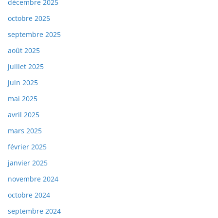
décembre 2025
octobre 2025
septembre 2025
août 2025
juillet 2025
juin 2025
mai 2025
avril 2025
mars 2025
février 2025
janvier 2025
novembre 2024
octobre 2024
septembre 2024