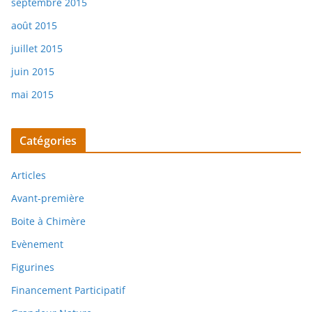
septembre 2015
août 2015
juillet 2015
juin 2015
mai 2015
Catégories
Articles
Avant-première
Boite à Chimère
Evènement
Figurines
Financement Participatif