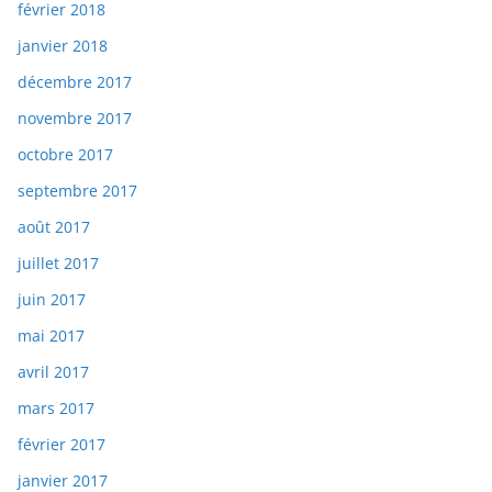
février 2018
janvier 2018
décembre 2017
novembre 2017
octobre 2017
septembre 2017
août 2017
juillet 2017
juin 2017
mai 2017
avril 2017
mars 2017
février 2017
janvier 2017