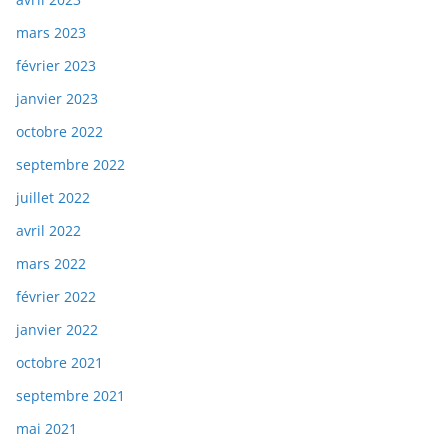
mars 2023
février 2023
janvier 2023
octobre 2022
septembre 2022
juillet 2022
avril 2022
mars 2022
février 2022
janvier 2022
octobre 2021
septembre 2021
mai 2021