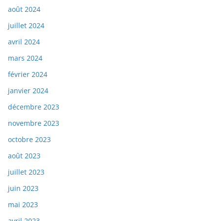
août 2024
juillet 2024
avril 2024
mars 2024
février 2024
janvier 2024
décembre 2023
novembre 2023
octobre 2023
août 2023
juillet 2023
juin 2023
mai 2023
avril 2023