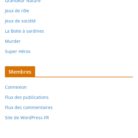
Grandeur Nature
Jeux de rôle
Jeux de société
La Boite à sardines
Murder
Super Héros
Membres
Connexion
Flux des publications
Flux des commentaires
Site de WordPress-FR