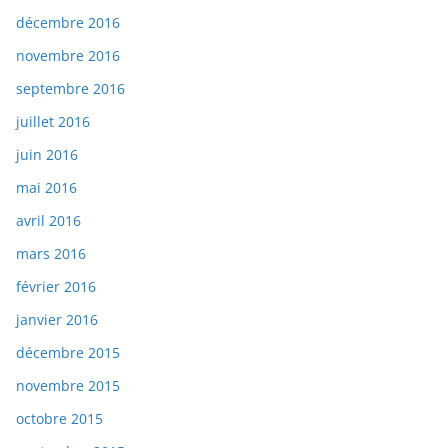
décembre 2016
novembre 2016
septembre 2016
juillet 2016
juin 2016
mai 2016
avril 2016
mars 2016
février 2016
janvier 2016
décembre 2015
novembre 2015
octobre 2015