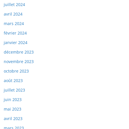
juillet 2024
avril 2024
mars 2024
février 2024
janvier 2024
décembre 2023
novembre 2023
octobre 2023
août 2023
juillet 2023
juin 2023
mai 2023
avril 2023
mars 2023