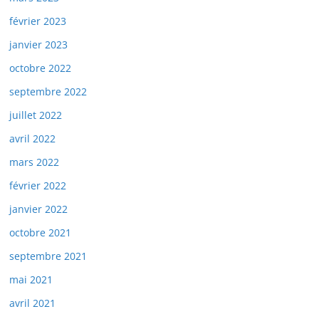
février 2023
janvier 2023
octobre 2022
septembre 2022
juillet 2022
avril 2022
mars 2022
février 2022
janvier 2022
octobre 2021
septembre 2021
mai 2021
avril 2021