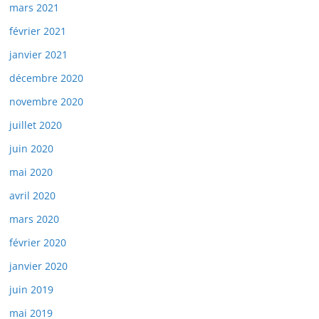
mars 2021
février 2021
janvier 2021
décembre 2020
novembre 2020
juillet 2020
juin 2020
mai 2020
avril 2020
mars 2020
février 2020
janvier 2020
juin 2019
mai 2019