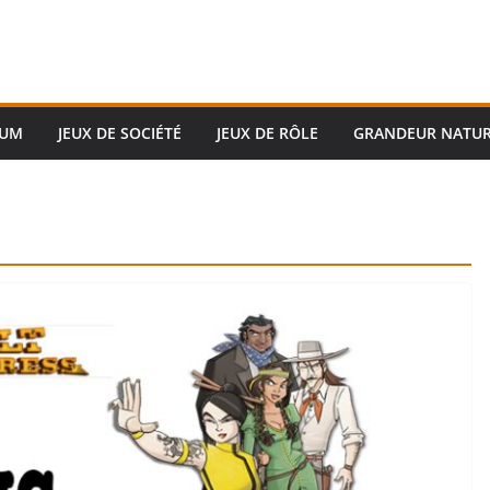
RUM
JEUX DE SOCIÉTÉ
JEUX DE RÔLE
GRANDEUR NATU