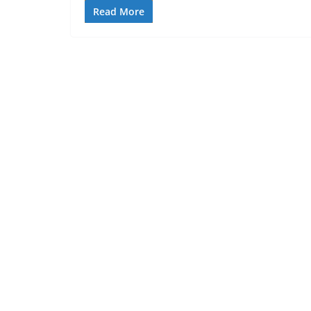
Read More