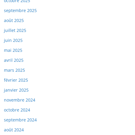
octobre 2025
septembre 2025
août 2025
juillet 2025
juin 2025
mai 2025
avril 2025
mars 2025
février 2025
janvier 2025
novembre 2024
octobre 2024
septembre 2024
août 2024