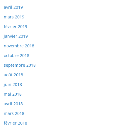
avril 2019
mars 2019
février 2019
janvier 2019
novembre 2018
octobre 2018
septembre 2018
août 2018
juin 2018
mai 2018
avril 2018
mars 2018
février 2018