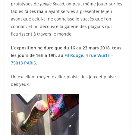
prototypes de
Jungle Speed
, on peut même jouer sur les
tables
faites main
ayant servies à présenter le jeu
avant que celui-ci ne connaisse le succès que l’on
connaît, et on découvre la galerie des plagiats qui
fleurissent à travers le monde.
L’exposition ne dure que du 16 au 23 mars 2018, tous
les jours de 16h à 19h, au
Fil Rouge, 4 rue Wurtz –
75013 PARIS
.
Un excellent moyen d’allier plaisir des jeux et plaisir
des yeux.