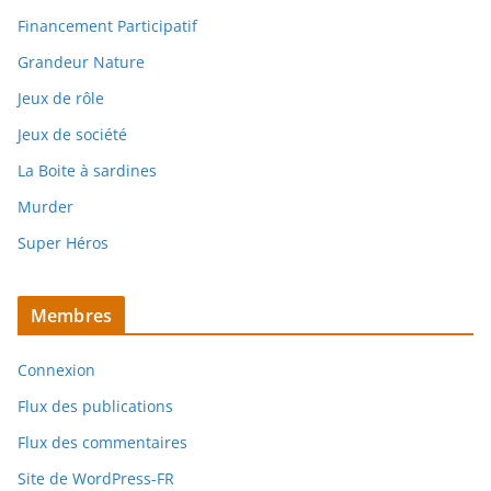
Financement Participatif
Grandeur Nature
Jeux de rôle
Jeux de société
La Boite à sardines
Murder
Super Héros
Membres
Connexion
Flux des publications
Flux des commentaires
Site de WordPress-FR