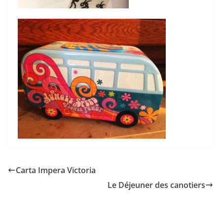
Carta Impera Victoria
Le Déjeuner des canotiers