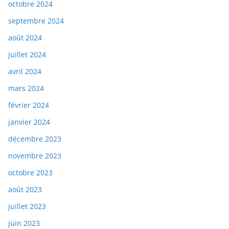
octobre 2024
septembre 2024
août 2024
juillet 2024
avril 2024
mars 2024
février 2024
janvier 2024
décembre 2023
novembre 2023
octobre 2023
août 2023
juillet 2023
juin 2023