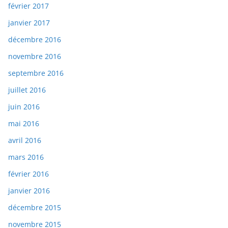
février 2017
janvier 2017
décembre 2016
novembre 2016
septembre 2016
juillet 2016
juin 2016
mai 2016
avril 2016
mars 2016
février 2016
janvier 2016
décembre 2015
novembre 2015