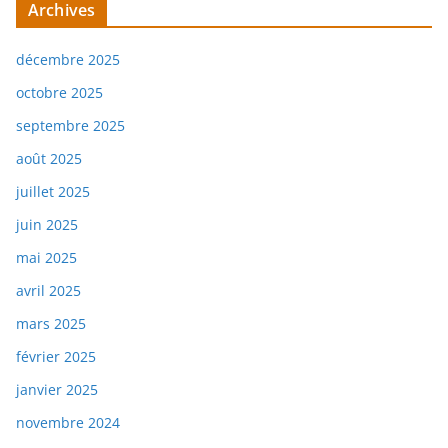
Archives
décembre 2025
octobre 2025
septembre 2025
août 2025
juillet 2025
juin 2025
mai 2025
avril 2025
mars 2025
février 2025
janvier 2025
novembre 2024