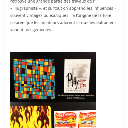
retrouve une grande partie des travaux de l’
« illugraphiste », et surtout on apprend les influences –
souvent vintages ou exotiques – à l’origine de la folie
colorée que les amateurs adorent et que les daltoniens
vouent aux gémonies.