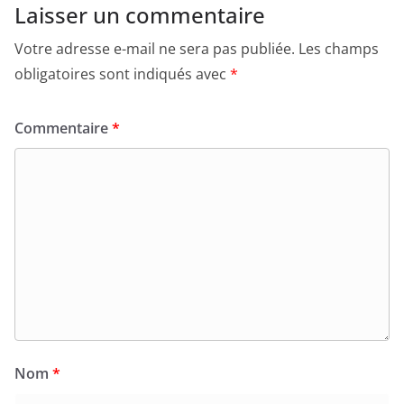
Laisser un commentaire
Votre adresse e-mail ne sera pas publiée.
Les champs
obligatoires sont indiqués avec
*
Commentaire
*
Nom
*