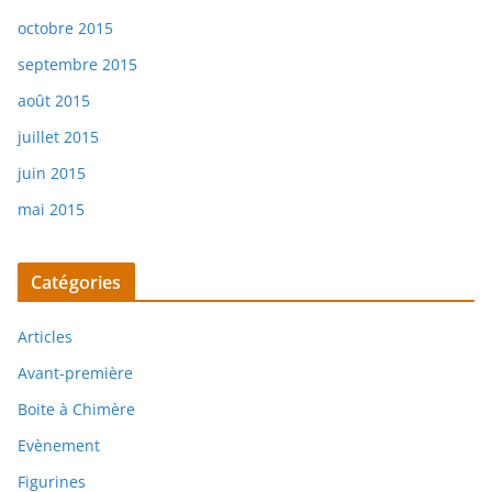
octobre 2015
septembre 2015
août 2015
juillet 2015
juin 2015
mai 2015
Catégories
Articles
Avant-première
Boite à Chimère
Evènement
Figurines