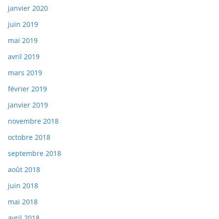
janvier 2020
juin 2019
mai 2019
avril 2019
mars 2019
février 2019
janvier 2019
novembre 2018
octobre 2018
septembre 2018
août 2018
juin 2018
mai 2018
avril 2018