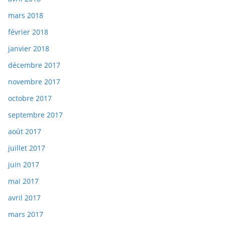
mars 2018
février 2018
janvier 2018
décembre 2017
novembre 2017
octobre 2017
septembre 2017
août 2017
juillet 2017
juin 2017
mai 2017
avril 2017
mars 2017