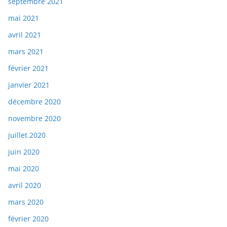
septembre 2021
mai 2021
avril 2021
mars 2021
février 2021
janvier 2021
décembre 2020
novembre 2020
juillet 2020
juin 2020
mai 2020
avril 2020
mars 2020
février 2020