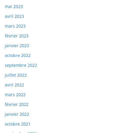
mai 2023
avril 2023
mars 2023
février 2023
janvier 2023
octobre 2022
septembre 2022
juillet 2022
avril 2022
mars 2022
février 2022
janvier 2022
octobre 2021