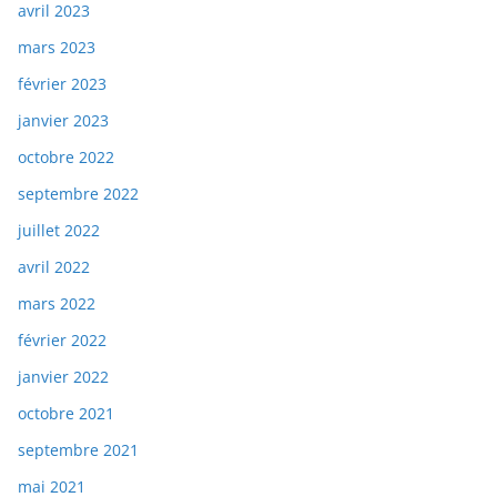
avril 2023
mars 2023
février 2023
janvier 2023
octobre 2022
septembre 2022
juillet 2022
avril 2022
mars 2022
février 2022
janvier 2022
octobre 2021
septembre 2021
mai 2021