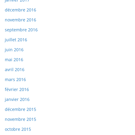
décembre 2016
novembre 2016
septembre 2016
juillet 2016
juin 2016
mai 2016
avril 2016
mars 2016
février 2016
janvier 2016
décembre 2015
novembre 2015
octobre 2015