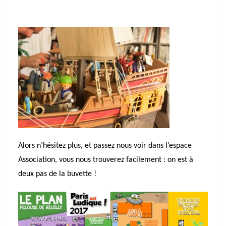
Alors n’hésitez plus, et passez nous voir dans l’espace
Association, vous nous trouverez facilement : on est à
deux pas de la buvette !