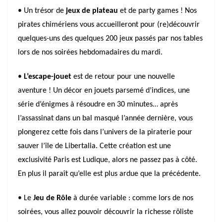
• Un trésor de
jeux de plateau
et de party games ! Nos
pirates chimériens vous accueilleront pour (re)découvrir
quelques-uns des quelques 200 jeux passés par nos tables
lors de nos soirées hebdomadaires du mardi.
•
L’escape-jouet
est de retour pour une nouvelle
aventure ! Un décor en jouets parsemé d’indices, une
série d’énigmes à résoudre en 30 minutes… après
l’assassinat dans un bal masqué l’année dernière, vous
plongerez cette fois dans l’univers de la piraterie pour
sauver l’île de Libertalia. Cette création est une
exclusivité Paris est Ludique, alors ne passez pas à côté.
En plus il paraît qu’elle est plus ardue que la précédente.
• Le
Jeu de Rôle
à durée variable : comme lors de nos
soirées, vous allez pouvoir découvrir la richesse rôliste