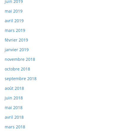
juin 2019
mai 2019
avril 2019
mars 2019
février 2019
janvier 2019
novembre 2018
octobre 2018
septembre 2018
août 2018
juin 2018
mai 2018
avril 2018
mars 2018