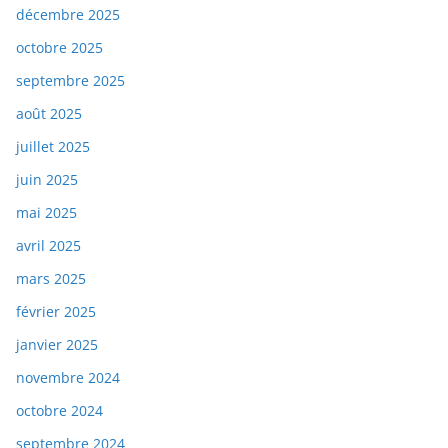
décembre 2025
octobre 2025
septembre 2025
août 2025
juillet 2025
juin 2025
mai 2025
avril 2025
mars 2025
février 2025
janvier 2025
novembre 2024
octobre 2024
septembre 2024