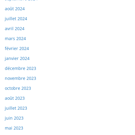
août 2024
juillet 2024
avril 2024
mars 2024
février 2024
janvier 2024
décembre 2023
novembre 2023
octobre 2023
août 2023
juillet 2023
juin 2023
mai 2023