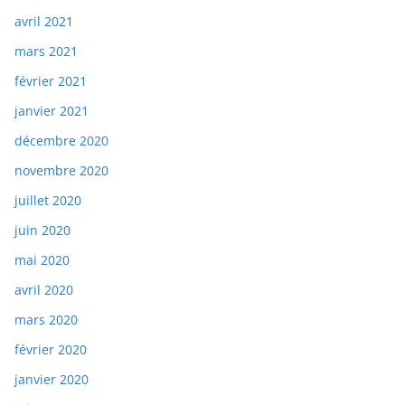
avril 2021
mars 2021
février 2021
janvier 2021
décembre 2020
novembre 2020
juillet 2020
juin 2020
mai 2020
avril 2020
mars 2020
février 2020
janvier 2020