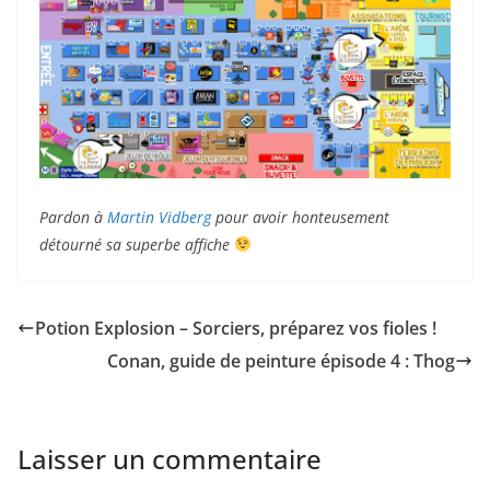
Pardon à
Martin Vidberg
pour avoir honteusement
détourné sa superbe affiche
Potion Explosion – Sorciers, préparez vos fioles !
Conan, guide de peinture épisode 4 : Thog
Laisser un commentaire