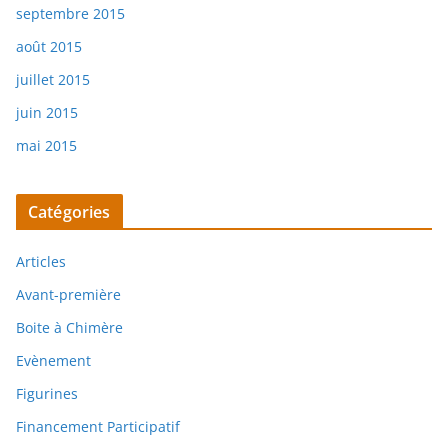
septembre 2015
août 2015
juillet 2015
juin 2015
mai 2015
Catégories
Articles
Avant-première
Boite à Chimère
Evènement
Figurines
Financement Participatif