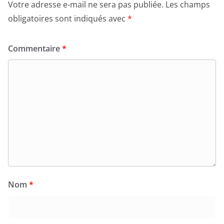
Votre adresse e-mail ne sera pas publiée.
Les champs
obligatoires sont indiqués avec
*
Commentaire
*
Nom
*