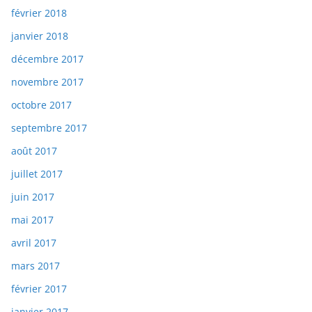
février 2018
janvier 2018
décembre 2017
novembre 2017
octobre 2017
septembre 2017
août 2017
juillet 2017
juin 2017
mai 2017
avril 2017
mars 2017
février 2017
janvier 2017