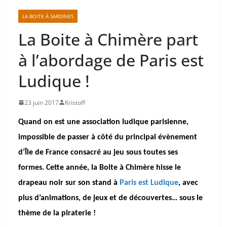
LA BOITE À SARDINES
La Boite à Chimère part
à l’abordage de Paris est
Ludique !
23 juin 2017
Kristoff
Quand on est une association ludique parisienne,
impossible de passer à côté du principal évènement
d’Île de France consacré au jeu sous toutes ses
formes. Cette année, la Boite à Chimère hisse le
drapeau noir sur son stand à
Paris est Ludique
, avec
plus d’animations, de jeux et de découvertes… sous le
thème de la piraterie !