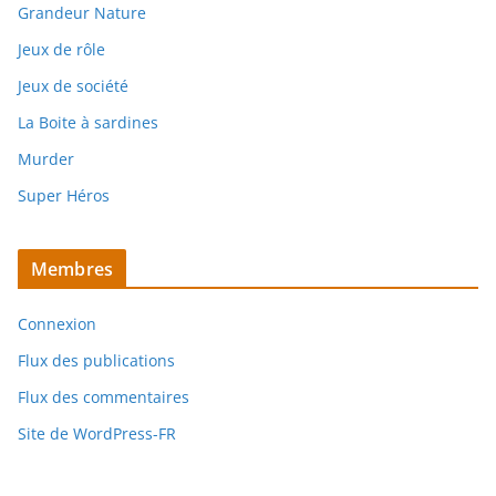
Grandeur Nature
Jeux de rôle
Jeux de société
La Boite à sardines
Murder
Super Héros
Membres
Connexion
Flux des publications
Flux des commentaires
Site de WordPress-FR