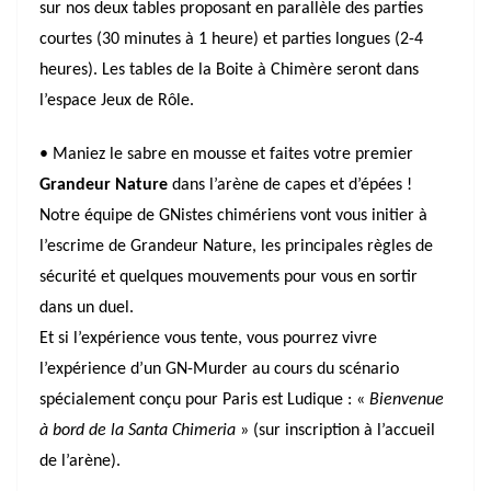
sur nos deux tables proposant en parallèle des parties
courtes (30 minutes à 1 heure) et parties longues (2-4
heures). Les tables de la Boite à Chimère seront dans
l’espace Jeux de Rôle.
• Maniez le sabre en mousse et faites votre premier
Grandeur Nature
dans l’arène de capes et d’épées !
Notre équipe de GNistes chimériens vont vous initier à
l’escrime de Grandeur Nature, les principales règles de
sécurité et quelques mouvements pour vous en sortir
dans un duel.
Et si l’expérience vous tente, vous pourrez vivre
l’expérience d’un GN-Murder au cours du scénario
spécialement conçu pour Paris est Ludique : «
Bienvenue
à bord de la Santa Chimeria
» (sur inscription à l’accueil
de l’arène).