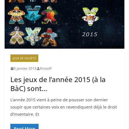
JEUX DE SOCIÉTÉ
6 janvier 2016
Kristoff
Les jeux de l’année 2015 (à la
BàC) sont…
L’année 2015 vient à peine de pousser son dernier
soupir que certaines voix en revendiquent déjà le droit
d’inventaire. Et
Read More