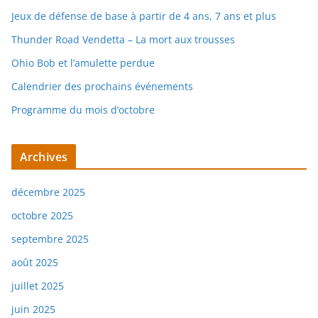
Jeux de défense de base à partir de 4 ans, 7 ans et plus
Thunder Road Vendetta – La mort aux trousses
Ohio Bob et l’amulette perdue
Calendrier des prochains événements
Programme du mois d’octobre
Archives
décembre 2025
octobre 2025
septembre 2025
août 2025
juillet 2025
juin 2025