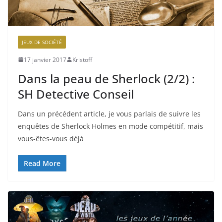
JEUX DE SOCIÉTÉ
17 janvier 2017
Kristoff
Dans la peau de Sherlock (2/2) :
SH Detective Conseil
Dans un précédent article, je vous parlais de suivre les
enquêtes de Sherlock Holmes en mode compétitif, mais
vous-êtes-vous déjà
Read More