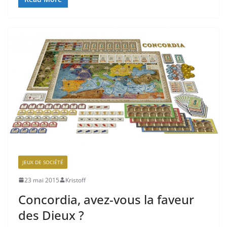
JEUX DE SOCIÉTÉ
23 mai 2015
Kristoff
Concordia, avez-vous la faveur
des Dieux ?