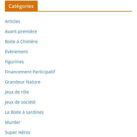
Catégories
Articles
Avant-première
Boite à Chimère
Evènement
Figurines
Financement Participatif
Grandeur Nature
Jeux de rôle
Jeux de société
La Boite à sardines
Murder
Super Héros