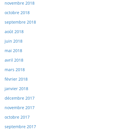
novembre 2018
octobre 2018
septembre 2018
août 2018
juin 2018
mai 2018
avril 2018
mars 2018
février 2018
janvier 2018
décembre 2017
novembre 2017
octobre 2017
septembre 2017