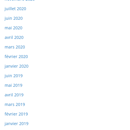
juillet 2020
juin 2020
mai 2020
avril 2020
mars 2020
février 2020
janvier 2020
juin 2019
mai 2019
avril 2019
mars 2019
février 2019
janvier 2019