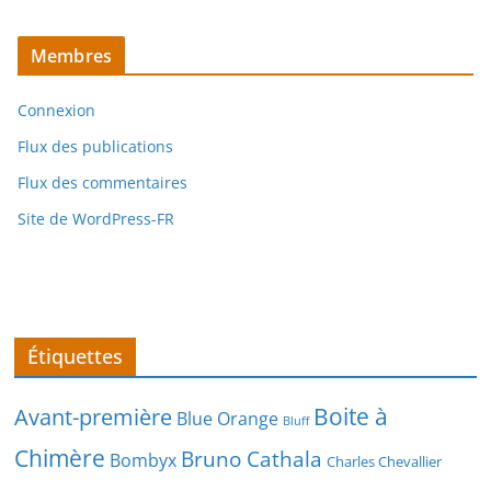
Membres
Connexion
Flux des publications
Flux des commentaires
Site de WordPress-FR
Étiquettes
Boite à
Avant-première
Blue Orange
Bluff
Chimère
Bruno Cathala
Bombyx
Charles Chevallier