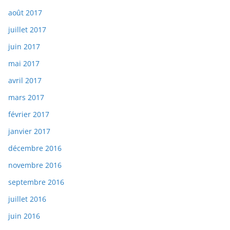
août 2017
juillet 2017
juin 2017
mai 2017
avril 2017
mars 2017
février 2017
janvier 2017
décembre 2016
novembre 2016
septembre 2016
juillet 2016
juin 2016