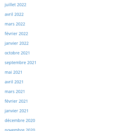
juillet 2022
avril 2022
mars 2022
février 2022
janvier 2022
octobre 2021
septembre 2021
mai 2021
avril 2021
mars 2021
février 2021
janvier 2021
décembre 2020
novembre 2020