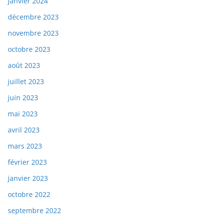
janvier 2024
décembre 2023
novembre 2023
octobre 2023
août 2023
juillet 2023
juin 2023
mai 2023
avril 2023
mars 2023
février 2023
janvier 2023
octobre 2022
septembre 2022