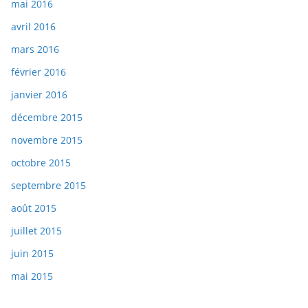
mai 2016
avril 2016
mars 2016
février 2016
janvier 2016
décembre 2015
novembre 2015
octobre 2015
septembre 2015
août 2015
juillet 2015
juin 2015
mai 2015