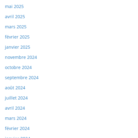
mai 2025
avril 2025
mars 2025
février 2025
janvier 2025
novembre 2024
octobre 2024
septembre 2024
août 2024
juillet 2024
avril 2024
mars 2024
février 2024