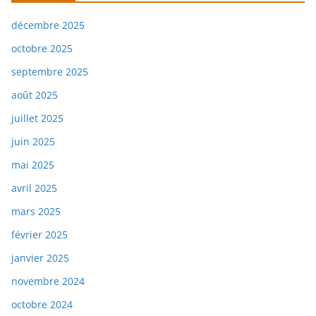
décembre 2025
octobre 2025
septembre 2025
août 2025
juillet 2025
juin 2025
mai 2025
avril 2025
mars 2025
février 2025
janvier 2025
novembre 2024
octobre 2024