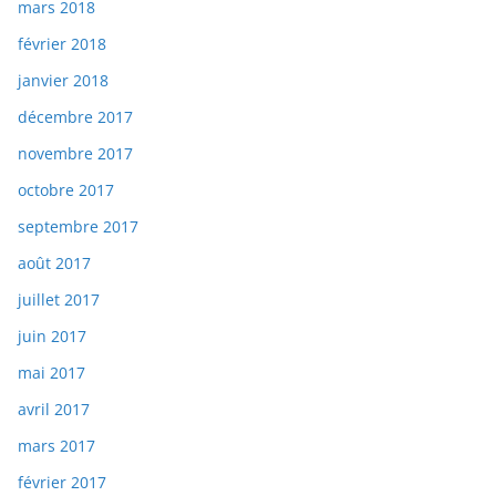
mars 2018
février 2018
janvier 2018
décembre 2017
novembre 2017
octobre 2017
septembre 2017
août 2017
juillet 2017
juin 2017
mai 2017
avril 2017
mars 2017
février 2017