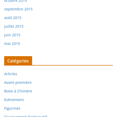
octobre 2015
septembre 2015
août 2015
juillet 2015
juin 2015
mai 2015
Catégories
Articles
Avant-première
Boite à Chimère
Evènement
Figurines
Financement Participatif