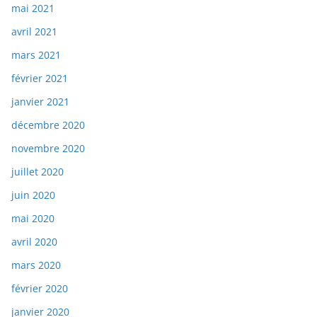
mai 2021
avril 2021
mars 2021
février 2021
janvier 2021
décembre 2020
novembre 2020
juillet 2020
juin 2020
mai 2020
avril 2020
mars 2020
février 2020
janvier 2020