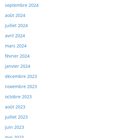
septembre 2024
août 2024
juillet 2024
avril 2024
mars 2024
février 2024
janvier 2024
décembre 2023
novembre 2023
octobre 2023
août 2023
juillet 2023
juin 2023
mai 2023