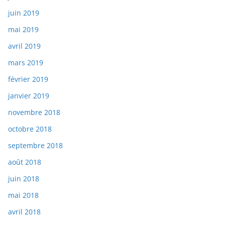
juin 2019
mai 2019
avril 2019
mars 2019
février 2019
janvier 2019
novembre 2018
octobre 2018
septembre 2018
août 2018
juin 2018
mai 2018
avril 2018