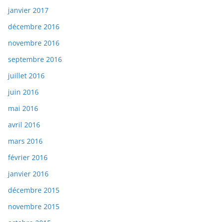
janvier 2017
décembre 2016
novembre 2016
septembre 2016
juillet 2016
juin 2016
mai 2016
avril 2016
mars 2016
février 2016
janvier 2016
décembre 2015
novembre 2015