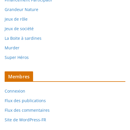
Grandeur Nature
Jeux de rôle
Jeux de société
La Boite à sardines
Murder
Super Héros
Membres
Connexion
Flux des publications
Flux des commentaires
Site de WordPress-FR