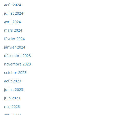
août 2024
juillet 2024
avril 2024
mars 2024
février 2024
janvier 2024
décembre 2023
novembre 2023
octobre 2023
août 2023
juillet 2023
juin 2023
mai 2023
avril 2023