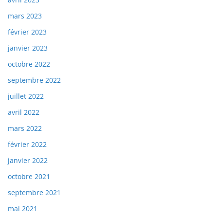
mars 2023
février 2023
janvier 2023
octobre 2022
septembre 2022
juillet 2022
avril 2022
mars 2022
février 2022
janvier 2022
octobre 2021
septembre 2021
mai 2021