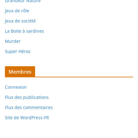
Grandeur Nature
Jeux de rôle
Jeux de société
La Boite à sardines
Murder
Super Héros
Membres
Connexion
Flux des publications
Flux des commentaires
Site de WordPress-FR