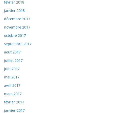
février 2018
janvier 2018
décembre 2017
novembre 2017
octobre 2017
septembre 2017
août 2017
juillet 2017
juin 2017
mai 2017
avril 2017
mars 2017
février 2017
janvier 2017