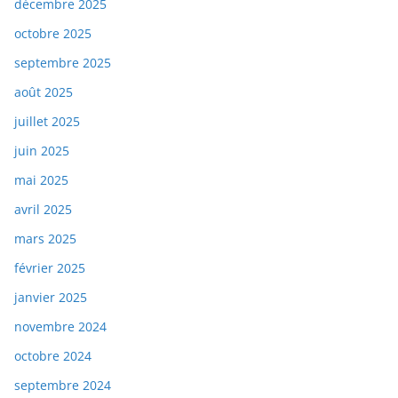
décembre 2025
octobre 2025
septembre 2025
août 2025
juillet 2025
juin 2025
mai 2025
avril 2025
mars 2025
février 2025
janvier 2025
novembre 2024
octobre 2024
septembre 2024