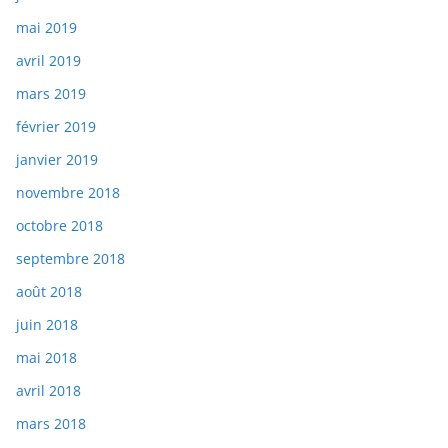
mai 2019
avril 2019
mars 2019
février 2019
janvier 2019
novembre 2018
octobre 2018
septembre 2018
août 2018
juin 2018
mai 2018
avril 2018
mars 2018