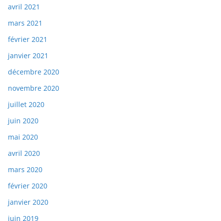
avril 2021
mars 2021
février 2021
janvier 2021
décembre 2020
novembre 2020
juillet 2020
juin 2020
mai 2020
avril 2020
mars 2020
février 2020
janvier 2020
juin 2019