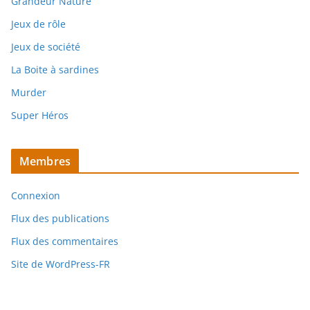
Grandeur Nature
Jeux de rôle
Jeux de société
La Boite à sardines
Murder
Super Héros
Membres
Connexion
Flux des publications
Flux des commentaires
Site de WordPress-FR