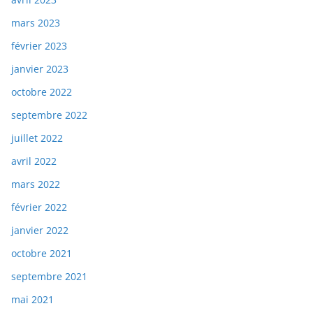
mars 2023
février 2023
janvier 2023
octobre 2022
septembre 2022
juillet 2022
avril 2022
mars 2022
février 2022
janvier 2022
octobre 2021
septembre 2021
mai 2021