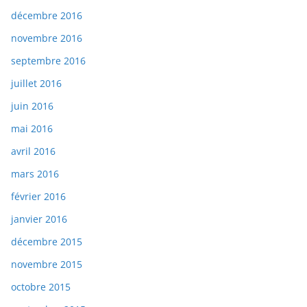
décembre 2016
novembre 2016
septembre 2016
juillet 2016
juin 2016
mai 2016
avril 2016
mars 2016
février 2016
janvier 2016
décembre 2015
novembre 2015
octobre 2015