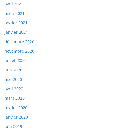
avril 2021
mars 2021
février 2021
janvier 2021
décembre 2020
novembre 2020
juillet 2020
juin 2020
mai 2020
avril 2020
mars 2020
février 2020
janvier 2020
juin 2019