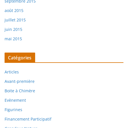
septembre 2015
août 2015
juillet 2015
juin 2015
mai 2015
Catégories
Articles
Avant-première
Boite à Chimère
Evènement
Figurines
Financement Participatif