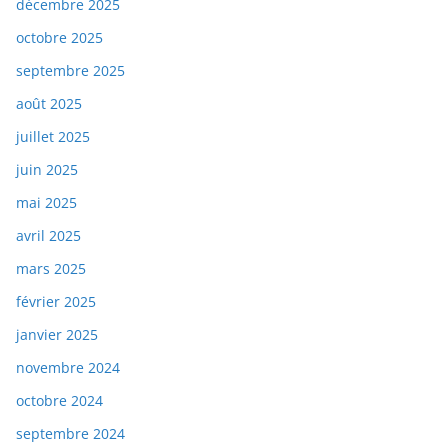
décembre 2025
octobre 2025
septembre 2025
août 2025
juillet 2025
juin 2025
mai 2025
avril 2025
mars 2025
février 2025
janvier 2025
novembre 2024
octobre 2024
septembre 2024