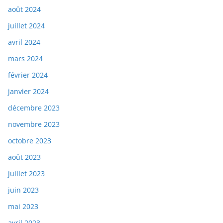
août 2024
juillet 2024
avril 2024
mars 2024
février 2024
janvier 2024
décembre 2023
novembre 2023
octobre 2023
août 2023
juillet 2023
juin 2023
mai 2023
avril 2023