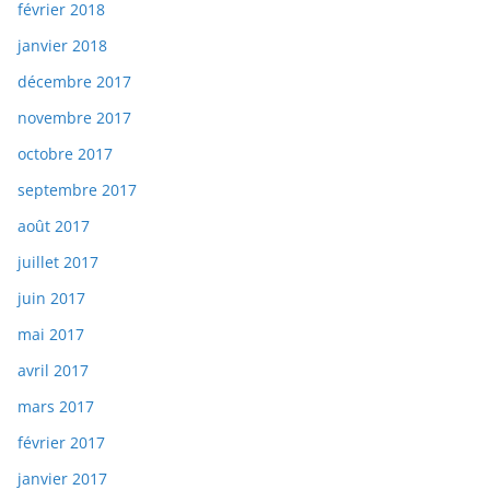
février 2018
janvier 2018
décembre 2017
novembre 2017
octobre 2017
septembre 2017
août 2017
juillet 2017
juin 2017
mai 2017
avril 2017
mars 2017
février 2017
janvier 2017