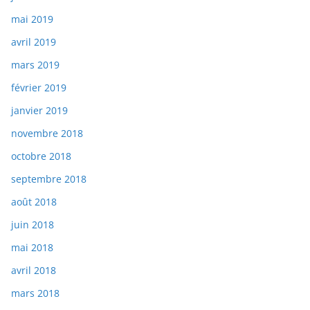
mai 2019
avril 2019
mars 2019
février 2019
janvier 2019
novembre 2018
octobre 2018
septembre 2018
août 2018
juin 2018
mai 2018
avril 2018
mars 2018