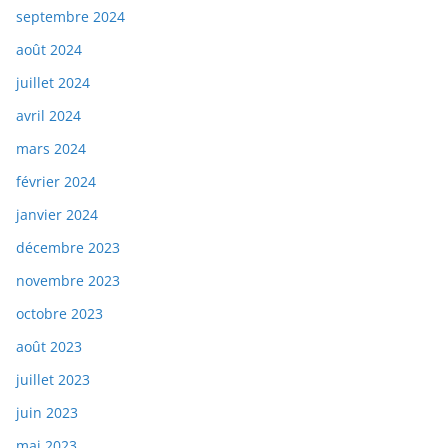
septembre 2024
août 2024
juillet 2024
avril 2024
mars 2024
février 2024
janvier 2024
décembre 2023
novembre 2023
octobre 2023
août 2023
juillet 2023
juin 2023
mai 2023