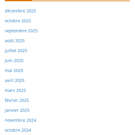
décembre 2025
octobre 2025
septembre 2025
août 2025
juillet 2025
juin 2025
mai 2025
avril 2025
mars 2025
février 2025
janvier 2025
novembre 2024
octobre 2024