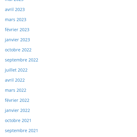
avril 2023
mars 2023
février 2023
janvier 2023
octobre 2022
septembre 2022
juillet 2022
avril 2022
mars 2022
février 2022
janvier 2022
octobre 2021
septembre 2021