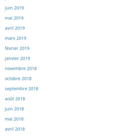
juin 2019
mai 2019
avril 2019
mars 2019
février 2019
janvier 2019
novembre 2018
octobre 2018
septembre 2018
août 2018
juin 2018
mai 2018
avril 2018