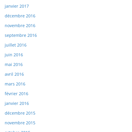
janvier 2017
décembre 2016
novembre 2016
septembre 2016
juillet 2016
juin 2016
mai 2016
avril 2016
mars 2016
février 2016
janvier 2016
décembre 2015
novembre 2015