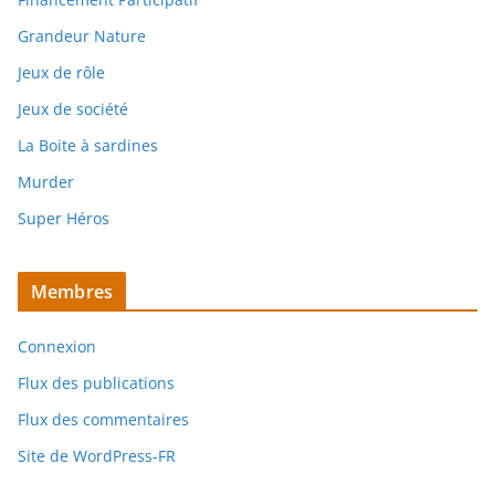
Grandeur Nature
Jeux de rôle
Jeux de société
La Boite à sardines
Murder
Super Héros
Membres
Connexion
Flux des publications
Flux des commentaires
Site de WordPress-FR