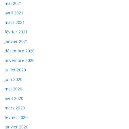
mai 2021
avril 2021
mars 2021
février 2021
janvier 2021
décembre 2020
novembre 2020
juillet 2020
juin 2020
mai 2020
avril 2020
mars 2020
février 2020
janvier 2020