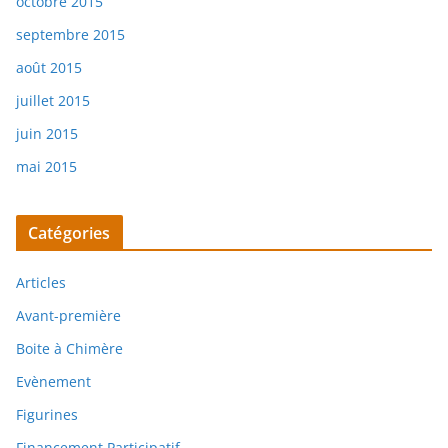
octobre 2015
septembre 2015
août 2015
juillet 2015
juin 2015
mai 2015
Catégories
Articles
Avant-première
Boite à Chimère
Evènement
Figurines
Financement Participatif