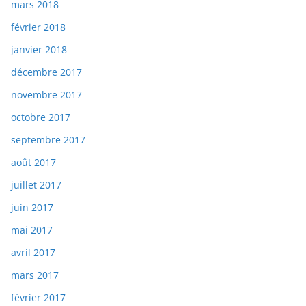
mars 2018
février 2018
janvier 2018
décembre 2017
novembre 2017
octobre 2017
septembre 2017
août 2017
juillet 2017
juin 2017
mai 2017
avril 2017
mars 2017
février 2017