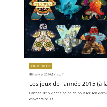
JEUX DE SOCIÉTÉ
6 janvier 2016
Kristoff
Les jeux de l’année 2015 (à 
L’année 2015 vient à peine de pousser son dernie
d’inventaire. Et