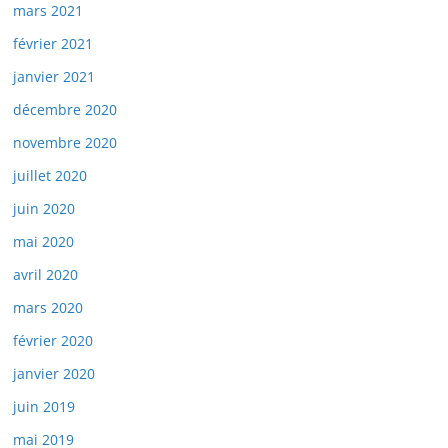
mars 2021
février 2021
janvier 2021
décembre 2020
novembre 2020
juillet 2020
juin 2020
mai 2020
avril 2020
mars 2020
février 2020
janvier 2020
juin 2019
mai 2019