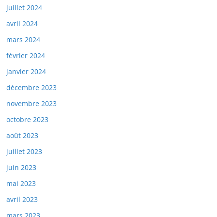
juillet 2024
avril 2024
mars 2024
février 2024
janvier 2024
décembre 2023
novembre 2023
octobre 2023
août 2023
juillet 2023
juin 2023
mai 2023
avril 2023
mars 2023