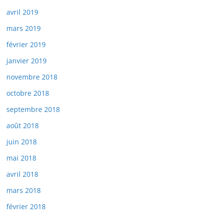
avril 2019
mars 2019
février 2019
janvier 2019
novembre 2018
octobre 2018
septembre 2018
août 2018
juin 2018
mai 2018
avril 2018
mars 2018
février 2018