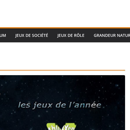
RUM
JEUX DE SOCIÉTÉ
JEUX DE RÔLE
GRANDEUR NATU