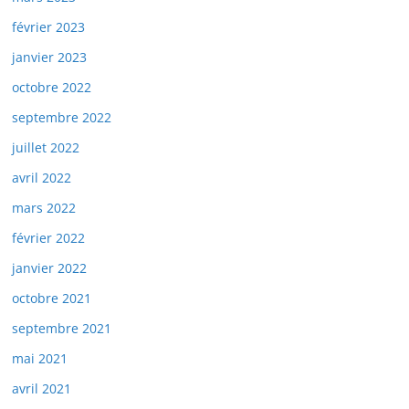
février 2023
janvier 2023
octobre 2022
septembre 2022
juillet 2022
avril 2022
mars 2022
février 2022
janvier 2022
octobre 2021
septembre 2021
mai 2021
avril 2021