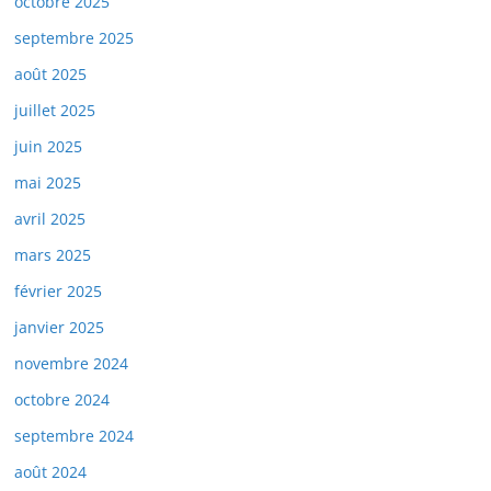
octobre 2025
septembre 2025
août 2025
juillet 2025
juin 2025
mai 2025
avril 2025
mars 2025
février 2025
janvier 2025
novembre 2024
octobre 2024
septembre 2024
août 2024