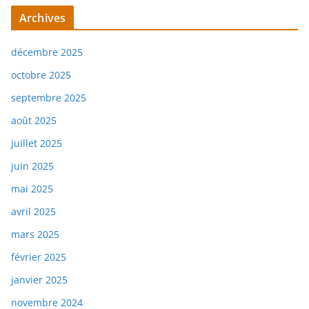
Archives
décembre 2025
octobre 2025
septembre 2025
août 2025
juillet 2025
juin 2025
mai 2025
avril 2025
mars 2025
février 2025
janvier 2025
novembre 2024