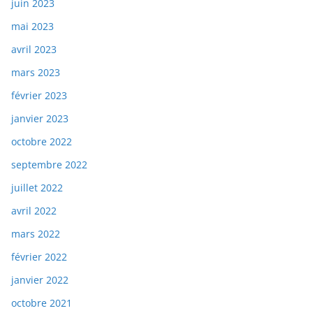
juin 2023
mai 2023
avril 2023
mars 2023
février 2023
janvier 2023
octobre 2022
septembre 2022
juillet 2022
avril 2022
mars 2022
février 2022
janvier 2022
octobre 2021