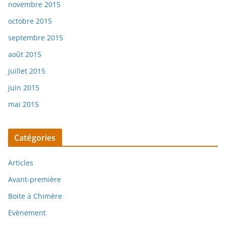
novembre 2015
octobre 2015
septembre 2015
août 2015
juillet 2015
juin 2015
mai 2015
Catégories
Articles
Avant-première
Boite à Chimère
Evènement