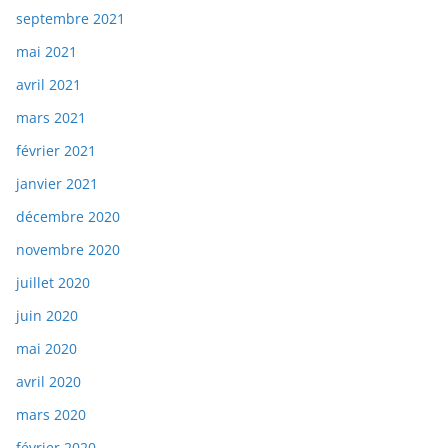
septembre 2021
mai 2021
avril 2021
mars 2021
février 2021
janvier 2021
décembre 2020
novembre 2020
juillet 2020
juin 2020
mai 2020
avril 2020
mars 2020
février 2020