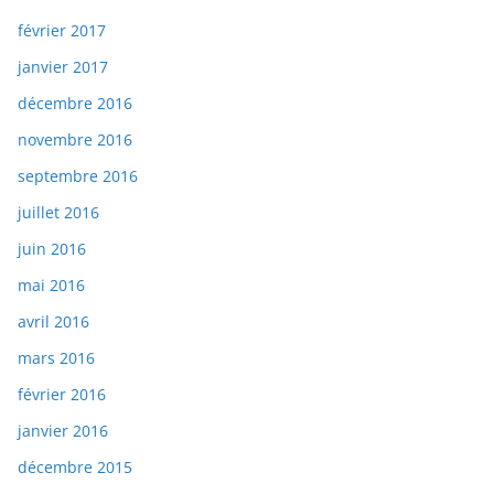
février 2017
janvier 2017
décembre 2016
novembre 2016
septembre 2016
juillet 2016
juin 2016
mai 2016
avril 2016
mars 2016
février 2016
janvier 2016
décembre 2015