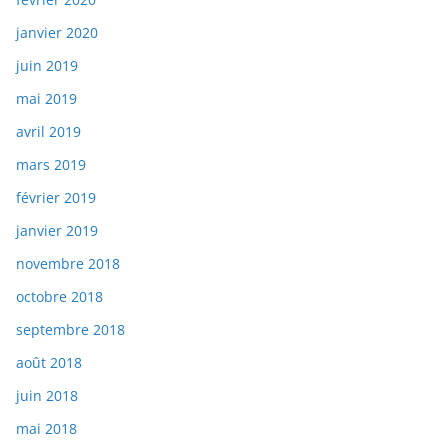
janvier 2020
juin 2019
mai 2019
avril 2019
mars 2019
février 2019
janvier 2019
novembre 2018
octobre 2018
septembre 2018
août 2018
juin 2018
mai 2018