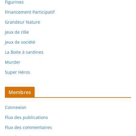
Figurines
Financement Participatif
Grandeur Nature
Jeux de rôle
Jeux de société
La Boite à sardines
Murder
Super Héros
Membres
Connexion
Flux des publications
Flux des commentaires