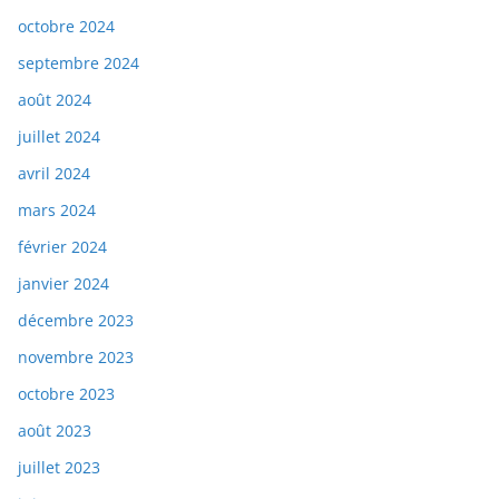
octobre 2024
septembre 2024
août 2024
juillet 2024
avril 2024
mars 2024
février 2024
janvier 2024
décembre 2023
novembre 2023
octobre 2023
août 2023
juillet 2023