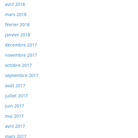
avril 2018
mars 2018
février 2018
janvier 2018
décembre 2017
novembre 2017
octobre 2017
septembre 2017
août 2017
juillet 2017
juin 2017
mai 2017
avril 2017
mars 2017