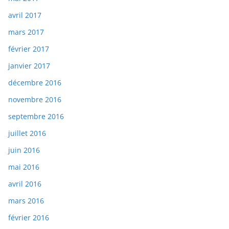
avril 2017
mars 2017
février 2017
janvier 2017
décembre 2016
novembre 2016
septembre 2016
juillet 2016
juin 2016
mai 2016
avril 2016
mars 2016
février 2016