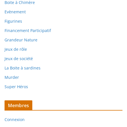
Boite à Chimère
Evènement
Figurines
Financement Participatif
Grandeur Nature
Jeux de rôle
Jeux de société
La Boite à sardines
Murder
Super Héros
Membres
Connexion