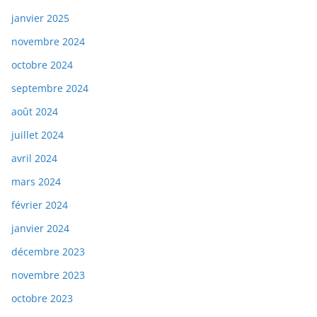
janvier 2025
novembre 2024
octobre 2024
septembre 2024
août 2024
juillet 2024
avril 2024
mars 2024
février 2024
janvier 2024
décembre 2023
novembre 2023
octobre 2023