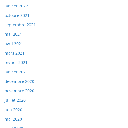
janvier 2022
octobre 2021
septembre 2021
mai 2021
avril 2021
mars 2021
février 2021
janvier 2021
décembre 2020
novembre 2020
juillet 2020
juin 2020
mai 2020