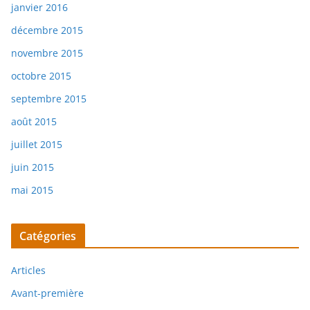
janvier 2016
décembre 2015
novembre 2015
octobre 2015
septembre 2015
août 2015
juillet 2015
juin 2015
mai 2015
Catégories
Articles
Avant-première