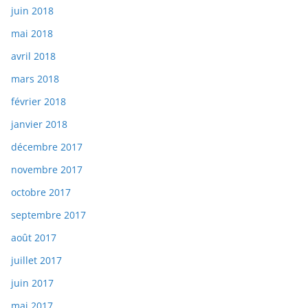
juin 2018
mai 2018
avril 2018
mars 2018
février 2018
janvier 2018
décembre 2017
novembre 2017
octobre 2017
septembre 2017
août 2017
juillet 2017
juin 2017
mai 2017