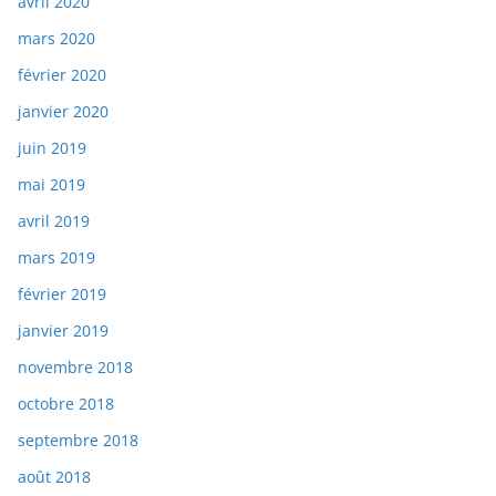
avril 2020
mars 2020
février 2020
janvier 2020
juin 2019
mai 2019
avril 2019
mars 2019
février 2019
janvier 2019
novembre 2018
octobre 2018
septembre 2018
août 2018