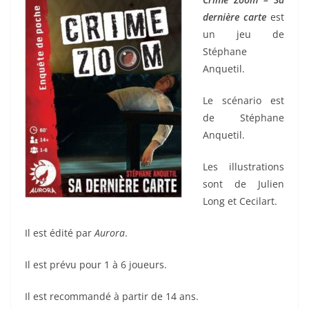
dernière carte
est
un jeu de
Stéphane
Anquetil.
Le scénario est
de Stéphane
Anquetil.
Les illustrations
sont de Julien
Long et Cecilart.
Il est édité par
Aurora
.
Il est prévu pour 1 à 6 joueurs.
Il est recommandé à partir de 14 ans.