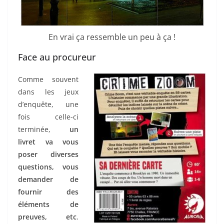
En vrai ça ressemble un peu à ça !
Face au procureur
Comme souvent
dans les jeux
d’enquête, une
fois celle-ci
terminée,
un
livret va vous
poser diverses
questions, vous
demander de
fournir des
éléments de
preuves, etc
.