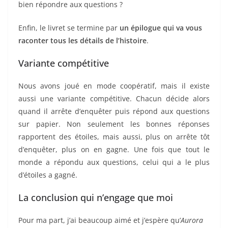
bien répondre aux questions ?
Enfin, le livret se termine par
un épilogue qui va vous
raconter tous les détails de l’histoire
.
Variante compétitive
Nous avons joué en mode coopératif, mais il existe
aussi une variante compétitive. Chacun décide alors
quand il arrête d’enquêter puis répond aux questions
sur papier. Non seulement les bonnes réponses
rapportent des étoiles, mais aussi, plus on arrête tôt
d’enquêter, plus on en gagne. Une fois que tout le
monde a répondu aux questions, celui qui a le plus
d’étoiles a gagné.
La conclusion qui n’engage que moi
Pour ma part, j’ai beaucoup aimé et j’espère qu’
Aurora