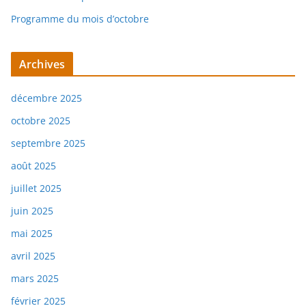
Programme du mois d’octobre
Archives
décembre 2025
octobre 2025
septembre 2025
août 2025
juillet 2025
juin 2025
mai 2025
avril 2025
mars 2025
février 2025