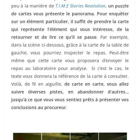
peu à la manière de
T.I.M.E Stories Revolution
,
un puzzle
de cartes vous présente le panorama. Pour enquêter
sur un élément particulier, il suffit de prendre la carte
qui représente l’élément qui vous intéresse, de la
retourner et de lire ce qu’il se passe
. Par exemple,
dans la scène ci-dessous, grâce à la carte de la table de
gauche, vous pourriez inspecter le repas. Peut-être
même que cette carte vous proposera d’envoyer le
repas au laboratoire pour analyse. Si c’est le cas, le
texte vous donnera la référence de la carte à consulter.
Voilà, de fil en aiguille,
de carte en carte, vous allez
suivre diverses pistes, en abandonner d’autres…
jusqu’à ce que vous vous sentiez prêts à présenter vos
conclusions au procureur
.