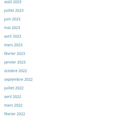
août 2023
juillet 2023
juin 2023
mai 2023
avril 2023
mars 2023
février 2023
janvier 2023
octobre 2022
septembre 2022
juillet 2022
avril 2022
mars 2022
février 2022