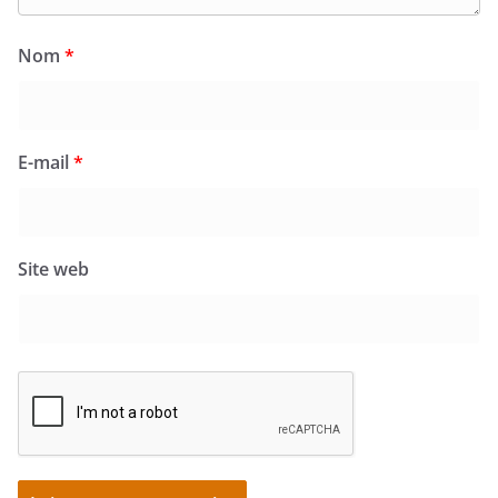
Nom
*
E-mail
*
Site web