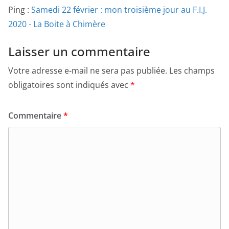
Ping :
Samedi 22 février : mon troisième jour au F.I.J.
2020 - La Boite à Chimère
Laisser un commentaire
Votre adresse e-mail ne sera pas publiée.
Les champs
obligatoires sont indiqués avec
*
Commentaire
*