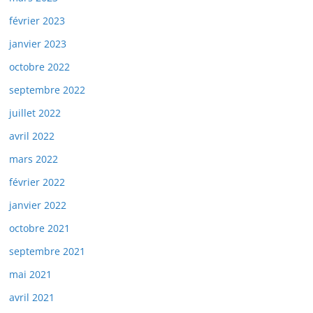
février 2023
janvier 2023
octobre 2022
septembre 2022
juillet 2022
avril 2022
mars 2022
février 2022
janvier 2022
octobre 2021
septembre 2021
mai 2021
avril 2021