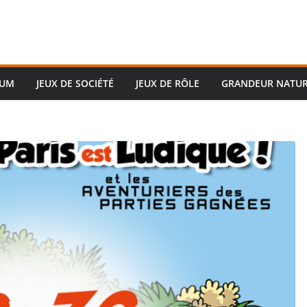
RUM
JEUX DE SOCIÉTÉ
JEUX DE RÔLE
GRANDEUR NATU