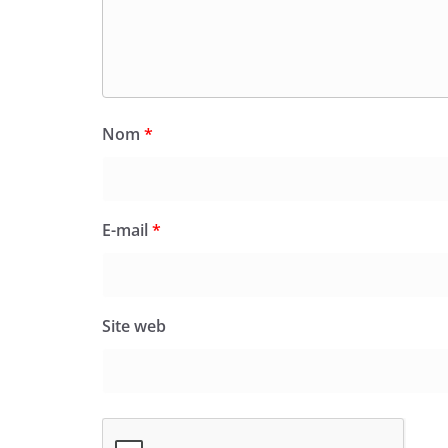
Nom
*
E-mail
*
Site web