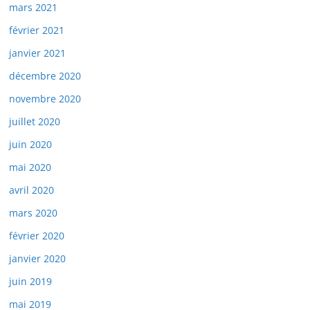
mars 2021
février 2021
janvier 2021
décembre 2020
novembre 2020
juillet 2020
juin 2020
mai 2020
avril 2020
mars 2020
février 2020
janvier 2020
juin 2019
mai 2019