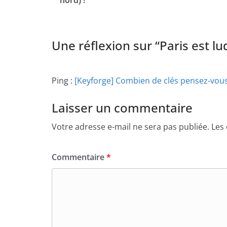
Une réflexion sur “
Paris est l
Ping :
[Keyforge] Combien de clés pensez-vous 
Laisser un commentaire
Votre adresse e-mail ne sera pas publiée.
Les
Commentaire
*