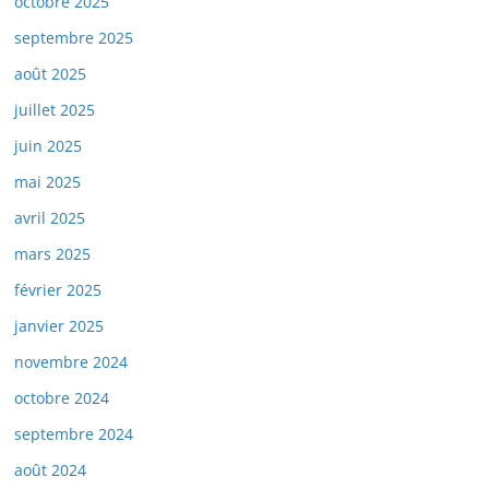
octobre 2025
septembre 2025
août 2025
juillet 2025
juin 2025
mai 2025
avril 2025
mars 2025
février 2025
janvier 2025
novembre 2024
octobre 2024
septembre 2024
août 2024