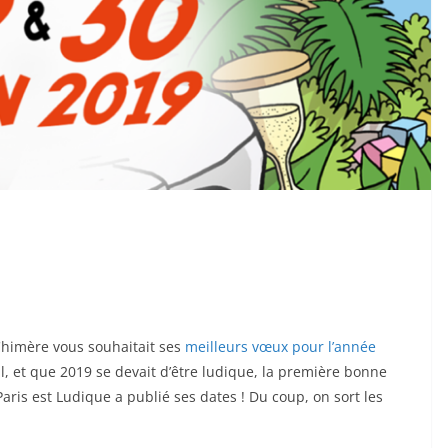
 Chimère vous souhaitait ses
meilleurs vœux pour l’année
, et que 2019 se devait d’être ludique, la première bonne
Paris est Ludique a publié ses dates ! Du coup, on sort les