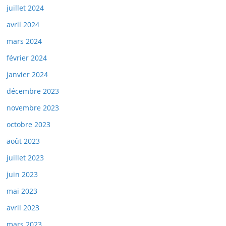
juillet 2024
avril 2024
mars 2024
février 2024
janvier 2024
décembre 2023
novembre 2023
octobre 2023
août 2023
juillet 2023
juin 2023
mai 2023
avril 2023
mars 2023