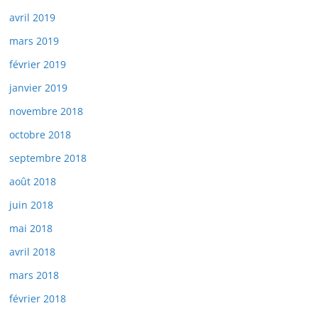
avril 2019
mars 2019
février 2019
janvier 2019
novembre 2018
octobre 2018
septembre 2018
août 2018
juin 2018
mai 2018
avril 2018
mars 2018
février 2018