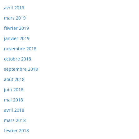
avril 2019
mars 2019
février 2019
janvier 2019
novembre 2018
octobre 2018
septembre 2018
août 2018
juin 2018
mai 2018
avril 2018
mars 2018
février 2018