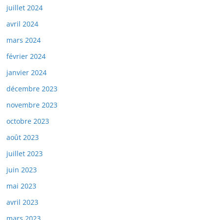
juillet 2024
avril 2024
mars 2024
février 2024
janvier 2024
décembre 2023
novembre 2023
octobre 2023
août 2023
juillet 2023
juin 2023
mai 2023
avril 2023
mars 2023