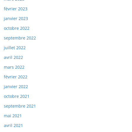
février 2023
janvier 2023
octobre 2022
septembre 2022
juillet 2022
avril 2022
mars 2022
février 2022
janvier 2022
octobre 2021
septembre 2021
mai 2021
avril 2021