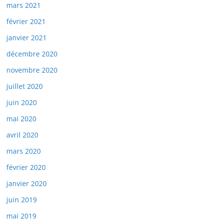
mars 2021
février 2021
janvier 2021
décembre 2020
novembre 2020
juillet 2020
juin 2020
mai 2020
avril 2020
mars 2020
février 2020
janvier 2020
juin 2019
mai 2019