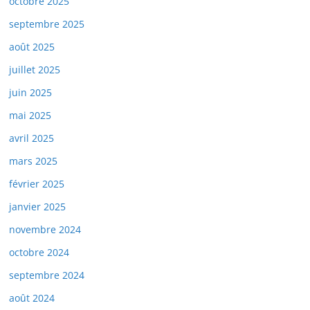
octobre 2025
septembre 2025
août 2025
juillet 2025
juin 2025
mai 2025
avril 2025
mars 2025
février 2025
janvier 2025
novembre 2024
octobre 2024
septembre 2024
août 2024