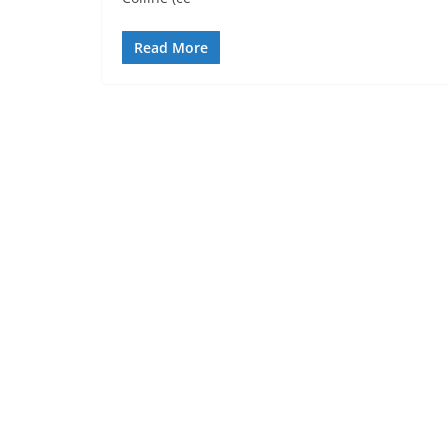
Read More