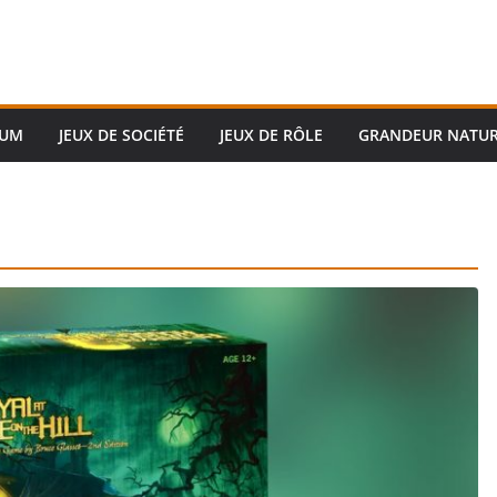
RUM
JEUX DE SOCIÉTÉ
JEUX DE RÔLE
GRANDEUR NATU