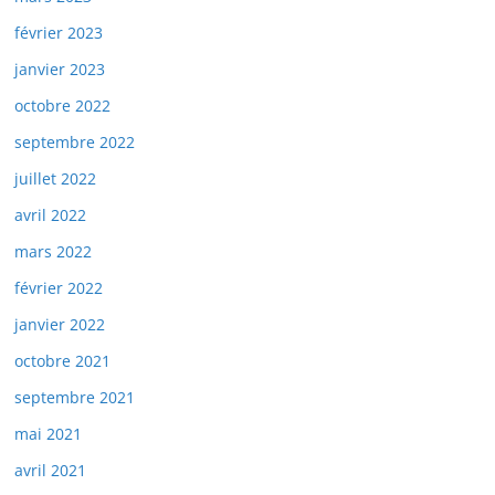
février 2023
janvier 2023
octobre 2022
septembre 2022
juillet 2022
avril 2022
mars 2022
février 2022
janvier 2022
octobre 2021
septembre 2021
mai 2021
avril 2021