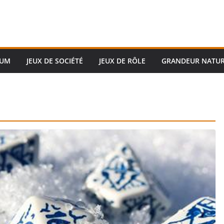
RUM
JEUX DE SOCIÉTÉ
JEUX DE RÔLE
GRANDEUR NATU