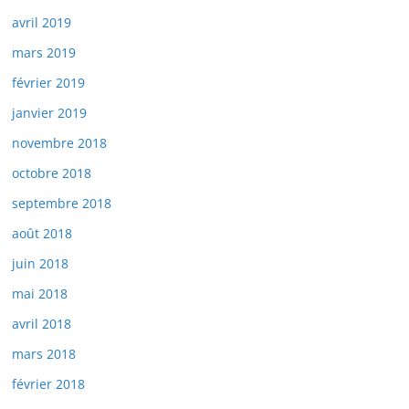
avril 2019
mars 2019
février 2019
janvier 2019
novembre 2018
octobre 2018
septembre 2018
août 2018
juin 2018
mai 2018
avril 2018
mars 2018
février 2018