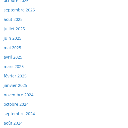
octobre 2025
septembre 2025
août 2025
juillet 2025
juin 2025
mai 2025
avril 2025
mars 2025
février 2025
janvier 2025
novembre 2024
octobre 2024
septembre 2024
août 2024