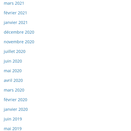
mars 2021
février 2021
janvier 2021
décembre 2020
novembre 2020
juillet 2020
juin 2020
mai 2020
avril 2020
mars 2020
février 2020
janvier 2020
juin 2019
mai 2019