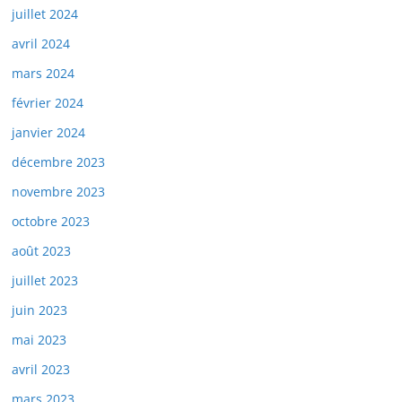
juillet 2024
avril 2024
mars 2024
février 2024
janvier 2024
décembre 2023
novembre 2023
octobre 2023
août 2023
juillet 2023
juin 2023
mai 2023
avril 2023
mars 2023