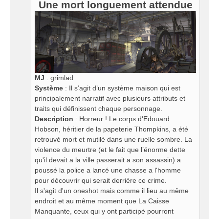
Une mort longuement attendue
MJ
: grimlad
Système
: Il s’agit d’un système maison qui est
principalement narratif avec plusieurs attributs et
traits qui définissent chaque personnage.
Description
: Horreur ! Le corps d'Edouard
Hobson, héritier de la papeterie Thompkins, a été
retrouvé mort et mutilé dans une ruelle sombre. La
violence du meurtre (et le fait que l’énorme dette
qu'il devait a la ville passerait a son assassin) a
poussé la police a lancé une chasse a l'homme
pour découvrir qui serait derrière ce crime.
Il s'agit d'un oneshot mais comme il lieu au même
endroit et au même moment que La Caisse
Manquante, ceux qui y ont participé pourront