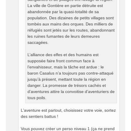
La ville de Gontière en partie détruite est
abandonnée par la quasi-totalité de sa
population. Des dizaines de petits villages sont
tombés aux mains des orques. Des milliers de
réfugiés sont jetés sur les routes, abandonnant
les ruines fumantes de leurs demeures
saccagées.
L’alliance des elfes et des humains est
supposée faire front commun face à
l’envahisseur, mais la tâche est ardue : le
baron Casalus n’a toujours pas contre-attaqué
jusqu’à présent, mettant toute la région en
danger. La promesse de trésors cachés et
d’aventures attire la convoitise d’aventuriers de
tous poils.
L'aventure est partout, choisissez votre voie, sortez
des sentiers battus !
Vous pouvez créer un perso niveau 1 (ça ne prend