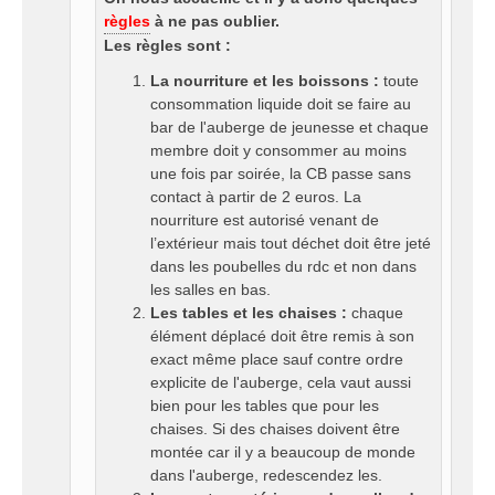
règles
à ne pas oublier.
Les règles sont :
La nourriture et les boissons :
toute
consommation liquide doit se faire au
bar de l'auberge de jeunesse et chaque
membre doit y consommer au moins
une fois par soirée, la CB passe sans
contact à partir de 2 euros. La
nourriture est autorisé venant de
l’extérieur mais tout déchet doit être jeté
dans les poubelles du rdc et non dans
les salles en bas.
Les tables et les chaises :
chaque
élément déplacé doit être remis à son
exact même place sauf contre ordre
explicite de l'auberge, cela vaut aussi
bien pour les tables que pour les
chaises. Si des chaises doivent être
montée car il y a beaucoup de monde
dans l'auberge, redescendez les.