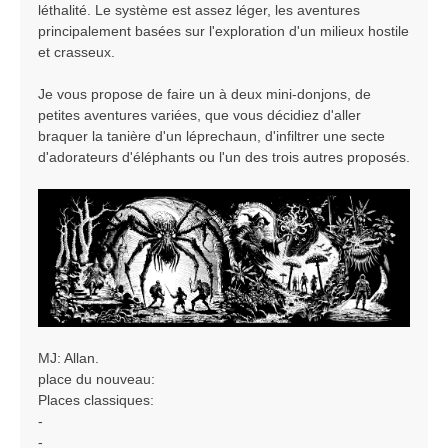
léthalité. Le système est assez léger, les aventures
e
principalement basées sur l'exploration d'un milieux hostile
et crasseux.
Je vous propose de faire un à deux mini-donjons, de
petites aventures variées, que vous décidiez d'aller
braquer la tanière d'un léprechaun, d'infiltrer une secte
d'adorateurs d'éléphants ou l'un des trois autres proposés.
MJ: Allan.
place du nouveau:
Places classiques:
-
-