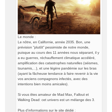
Le monde :
Le nôtre, en Californie, année 2035. Bon, une
prévision "plutôt" pessimiste de notre monde,
puisque au cours des 11 années nous séparant, il y
a eu guerres, réchauffement climatique accéléré,
amplification des catastrophes naturelles (séismes,
tsunamis,...), et une légère pandémie sur les bras
(ayant la fâcheuse tendance à faire revenir à la vie
vos anciens compagnons infectés, avec des
intentions bien moins amicales).
Si vous êtes amateur de Mad Max, Fallout et
Walking Dead: cet univers est un mélange des 3.
Plus d'informations sur le site dédié :