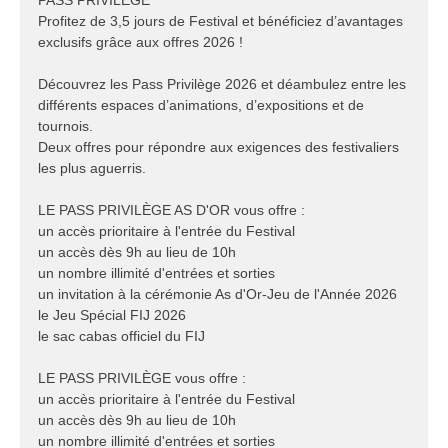
PASS PRIVILÈGE
Profitez de 3,5 jours de Festival et bénéficiez d’avantages
exclusifs grâce aux offres 2026 !
Découvrez les Pass Privilège 2026 et déambulez entre les
différents espaces d’animations, d’expositions et de
tournois.
Deux offres pour répondre aux exigences des festivaliers
les plus aguerris.
LE PASS PRIVILÈGE AS D'OR vous offre :
un accès prioritaire à l'entrée du Festival
un accès dès 9h au lieu de 10h
un nombre illimité d'entrées et sorties
un invitation à la cérémonie As d'Or-Jeu de l'Année 2026
le Jeu Spécial FIJ 2026
le sac cabas officiel du FIJ
LE PASS PRIVILÈGE vous offre :
un accès prioritaire à l'entrée du Festival
un accès dès 9h au lieu de 10h
un nombre illimité d'entrées et sorties