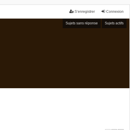
S’enregistrer
Connexion
Sujets sans réponse
Sujets actifs