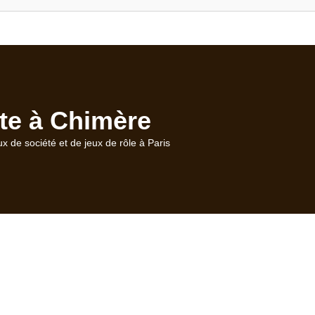
te à Chimère
ux de société et de jeux de rôle à Paris