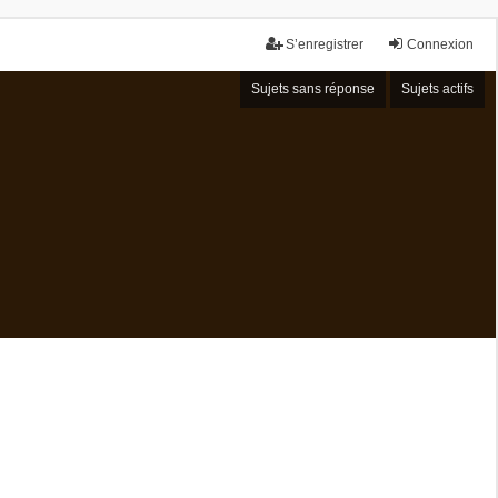
S’enregistrer
Connexion
Sujets sans réponse
Sujets actifs