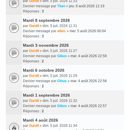
par
Gurdil
» dim. 5 juil. 2026 11:33
Dernier message par
Titan
»
jeu. 6 août 2026 12:19
Réponses :
3
Mardi 8 septembre 2026
par
Gurdil
» dim. 5 juil. 2026 11:31
Dernier message par
allan.
»
mer. 5 août 2026 00:04
Réponses :
3
Mardi 3 novembre 2026
par
Gurdil
» dim. 5 juil. 2026 11:27
Dernier message par
Gibus
»
mar. 4 août 2026 22:59
Réponses :
2
Mardi 6 octobre 2026
par
Gurdil
» dim. 5 juil. 2026 11:29
Dernier message par
Gibus
»
mar. 4 août 2026 22:58
Réponses :
2
Mardi 1 septembre 2026
par
Gurdil
» dim. 5 juil. 2026 11:32
Dernier message par
Gibus
»
mar. 4 août 2026 22:57
Réponses :
2
Mardi 4 août 2026
par
Gurdil
» dim. 5 juil. 2026 11:34