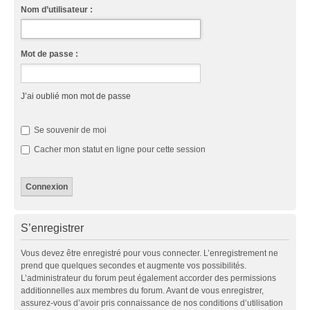
Nom d’utilisateur :
Mot de passe :
J’ai oublié mon mot de passe
Se souvenir de moi
Cacher mon statut en ligne pour cette session
S’enregistrer
Vous devez être enregistré pour vous connecter. L’enregistrement ne
prend que quelques secondes et augmente vos possibilités.
L’administrateur du forum peut également accorder des permissions
additionnelles aux membres du forum. Avant de vous enregistrer,
assurez-vous d’avoir pris connaissance de nos conditions d’utilisation