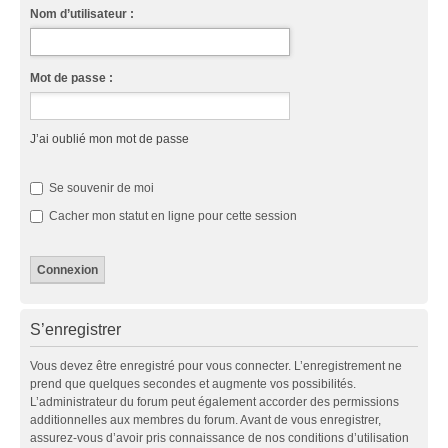
Nom d’utilisateur :
Mot de passe :
J’ai oublié mon mot de passe
Se souvenir de moi
Cacher mon statut en ligne pour cette session
S’enregistrer
Vous devez être enregistré pour vous connecter. L’enregistrement ne
prend que quelques secondes et augmente vos possibilités.
L’administrateur du forum peut également accorder des permissions
additionnelles aux membres du forum. Avant de vous enregistrer,
assurez-vous d’avoir pris connaissance de nos conditions d’utilisation